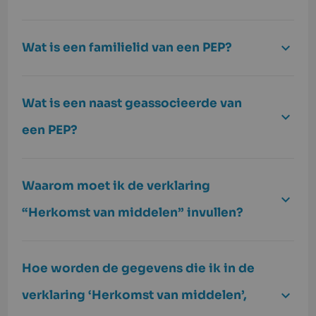
Wat is een familielid van een PEP?
Wat is een naast geassocieerde van
een PEP?
Waarom moet ik de verklaring
“Herkomst van middelen” invullen?
Hoe worden de gegevens die ik in de
verklaring ‘Herkomst van middelen’,