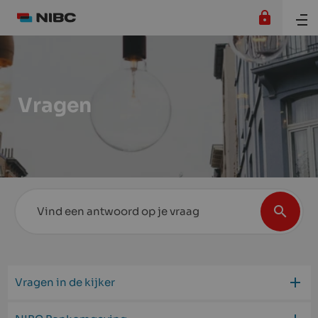
Vragen
Vragen in de kijker