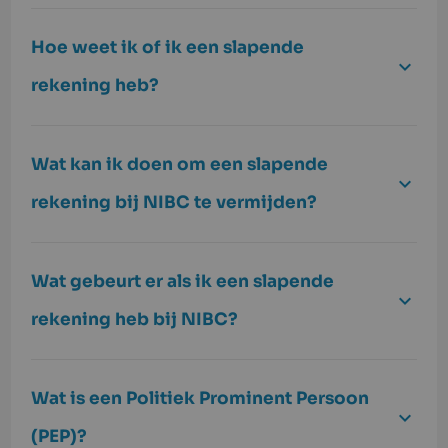
Hoe weet ik of ik een slapende
rekening heb?
Wat kan ik doen om een slapende
rekening bij NIBC te vermijden?
Wat gebeurt er als ik een slapende
rekening heb bij NIBC?
Wat is een Politiek Prominent Persoon
(PEP)?