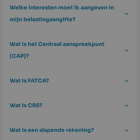
Welke interesten moet ik aangeven in
mijn belastingaangifte?
Wat is het Centraal aanspreekpunt
(CAP)?
Wat is FATCA?
Wat is CRS?
Wat is een slapende rekening?