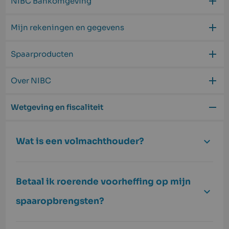
NIBC Bankomgeving
Mijn rekeningen en gegevens
Spaarproducten
Over NIBC
Wetgeving en fiscaliteit
Wat is een volmachthouder?
Betaal ik roerende voorheffing op mijn
spaaropbrengsten?