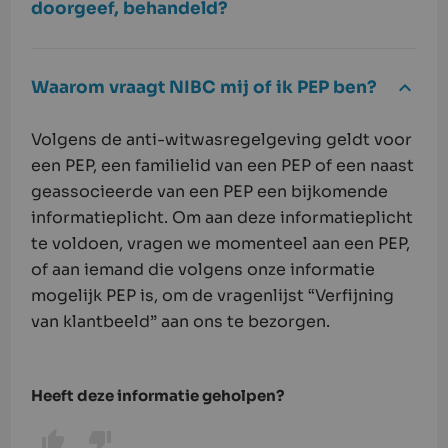
doorgeef, behandeld?
Waarom vraagt NIBC mij of ik PEP ben?
Volgens de anti-witwasregelgeving geldt voor
een PEP, een familielid van een PEP of een naast
geassocieerde van een PEP een bijkomende
informatieplicht. Om aan deze informatieplicht
te voldoen, vragen we momenteel aan een PEP,
of aan iemand die volgens onze informatie
mogelijk PEP is, om de vragenlijst “Verfijning
van klantbeeld” aan ons te bezorgen.
Heeft deze informatie geholpen?