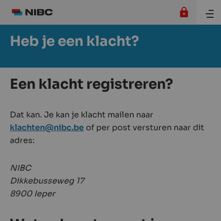
Heb je een klacht?
Een klacht registreren?
Dat kan. Je kan je klacht mailen naar
klachten@nibc.be
of per post versturen naar dit
adres:
NIBC
Dikkebusseweg 17
8900 Ieper