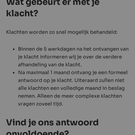
Wat gebeurt er met je
klacht?
Klachten worden zo snel mogelijk behandeld:
Binnen de 5 werkdagen na het ontvangen van
je klacht informeren wij je over de verdere
afhandeling van de klacht.
Na maximaal 1 maand ontvang je een formeel
antwoord op je klacht. Uiteraard zullen niet
alle klachten een volledige maand in beslag
nemen. Alleen de meer complexe klachten
vragen zoveel tijd.
Vind je ons antwoord
onvoldoende?