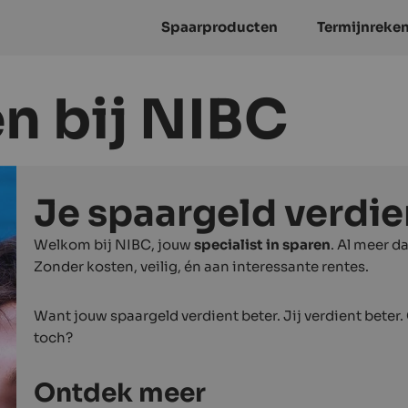
Spaarproducten
Termijnreke
n bij NIBC
Je spaargeld verdie
Welkom bij NIBC, jouw
specialist in sparen
. Al meer d
Zonder kosten, veilig, én aan interessante rentes.
Want jouw spaargeld verdient beter. Jij verdient beter
toch?
Ontdek meer