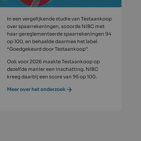
In een vergelijkende studie van Testaankoop
over spaarrekeningen, scoorde NIBC met
haar gereglementeerde spaarrekeningen 94
op 100, en behaalde daarmee het label
“Goedgekeurd door Testaankoop”.
Ook voor 2026 maakte Testaankoop op
dezelfde manier een inschatting. NIBC
kreeg daarbij een score van 95 op 100.
Meer over het onderzoek