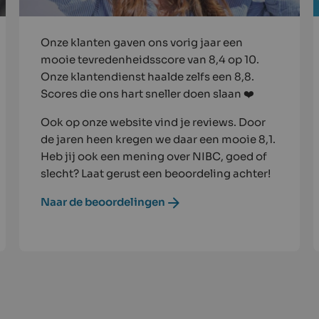
Onze klanten gaven ons vorig jaar een
mooie tevredenheidsscore van 8,4 op 10.
Onze klantendienst haalde zelfs een 8,8.
Scores die ons hart sneller doen slaan ❤️
Ook op onze website vind je reviews. Door
de jaren heen kregen we daar een mooie 8,1.
Heb jij ook een mening over NIBC, goed of
slecht? Laat gerust een beoordeling achter!
Naar de beoordelingen