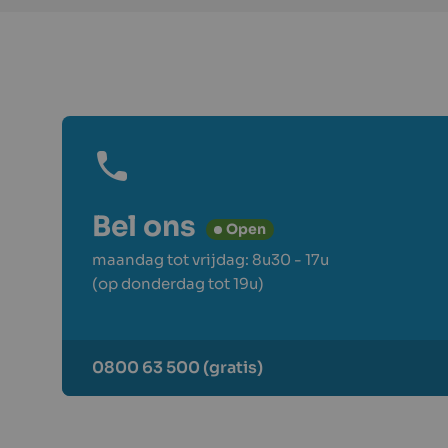
Bel ons
Open
maandag tot vrijdag: 8u30 - 17u
(op donderdag tot 19u)
0800 63 500 (gratis)