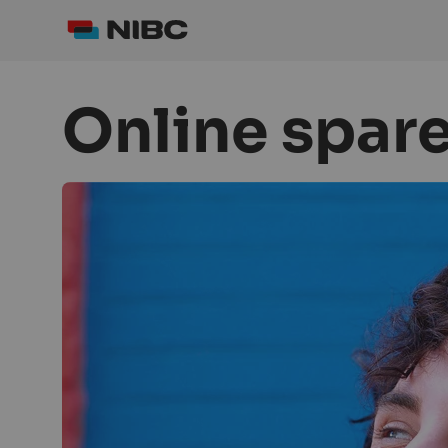
Online spare