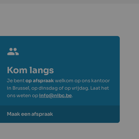
Kom langs
Je bent
op afspraak
welkom op ons kantoor
in Brussel, op dinsdag of op vrijdag. Laat het
ons weten op
info@nibc.be
.
Maak een afspraak