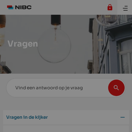
Vragen
Vragen in de kijker