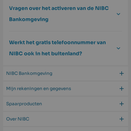
Vragen over het activeren van de NIBC
Bankomgeving
Werkt het gratis telefoonnummer van
NIBC ook in het buitenland?
NIBC Bankomgeving
Mijn rekeningen en gegevens
Spaarproducten
Over NIBC