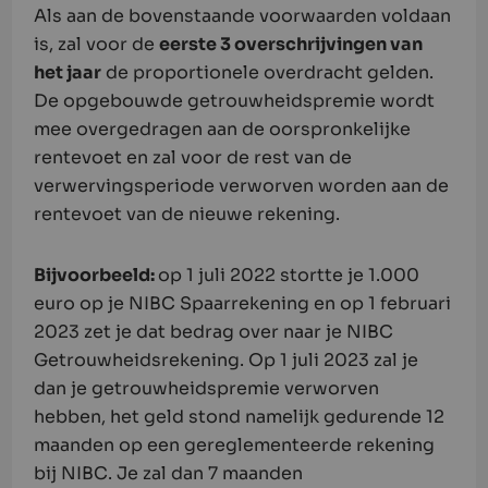
Als aan de bovenstaande voorwaarden voldaan
is, zal voor de
eerste 3 overschrijvingen van
het jaar
de proportionele overdracht gelden.
De opgebouwde getrouwheidspremie wordt
mee overgedragen aan de oorspronkelijke
rentevoet en zal voor de rest van de
verwervingsperiode verworven worden aan de
rentevoet van de nieuwe rekening.
Bijvoorbeeld:
op 1 juli 2022 stortte je 1.000
euro op je NIBC Spaarrekening en op 1 februari
2023 zet je dat bedrag over naar je NIBC
Getrouwheidsrekening. Op 1 juli 2023 zal je
dan je getrouwheidspremie verworven
hebben, het geld stond namelijk gedurende 12
maanden op een gereglementeerde rekening
bij NIBC. Je zal dan 7 maanden