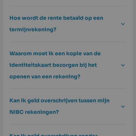
Hoe wordt de rente betaald op een
termijnrekening?
Waarom moet ik een kopie van de
identiteitskaart bezorgen bij het
openen van een rekening?
Kan ik geld overschrijven tussen mijn
NIBC rekeningen?