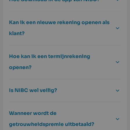
Kan ik een nieuwe rekening openen als
klant?
Hoe kan ik een termijnrekening
openen?
Is NIBC wel veilig?
Wanneer wordt de
getrouwheidspremie uitbetaald?