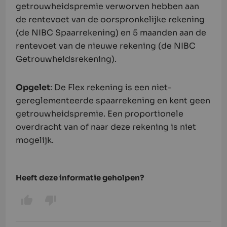
getrouwheidspremie verworven hebben aan
de rentevoet van de oorspronkelijke rekening
(de NIBC Spaarrekening) en 5 maanden aan de
rentevoet van de nieuwe rekening (de NIBC
Getrouwheidsrekening).
Opgelet
: De Flex rekening is een niet-
gereglementeerde spaarrekening en kent geen
getrouwheidspremie. Een proportionele
overdracht van of naar deze rekening is niet
mogelijk.
Heeft deze informatie geholpen?