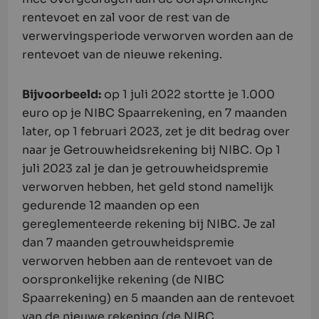
rentevoet en zal voor de rest van de
verwervingsperiode verworven worden aan de
rentevoet van de nieuwe rekening.
Bijvoorbeeld:
op 1 juli 2022 stortte je 1.000
euro op je NIBC Spaarrekening, en 7 maanden
later, op 1 februari 2023, zet je dit bedrag over
naar je Getrouwheidsrekening bij NIBC. Op 1
juli 2023 zal je dan je getrouwheidspremie
verworven hebben, het geld stond namelijk
gedurende 12 maanden op een
gereglementeerde rekening bij NIBC. Je zal
dan 7 maanden getrouwheidspremie
verworven hebben aan de rentevoet van de
oorspronkelijke rekening (de NIBC
Spaarrekening) en 5 maanden aan de rentevoet
van de nieuwe rekening (de NIBC