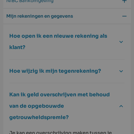
NIBC Bankomgeving
Mijn rekeningen en gegevens
Hoe open ik een nieuwe rekening als
klant?
Hoe wijzig ik mijn tegenrekening?
Kan ik geld overschrijven met behoud
van de opgebouwde
getrouwheidspremie?
Je kan een overschrijving maken tussen je