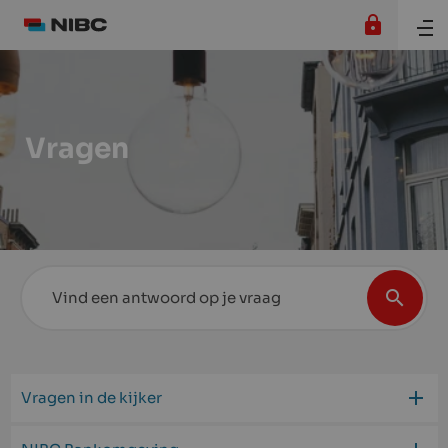
Vragen
Vragen in de kijker