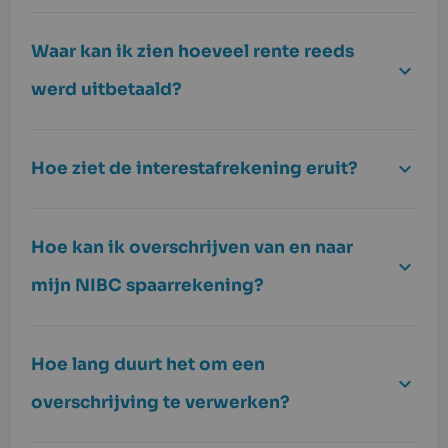
Waar kan ik zien hoeveel rente reeds
werd uitbetaald?
Hoe ziet de interestafrekening eruit?
Hoe kan ik overschrijven van en naar
mijn NIBC spaarrekening?
Hoe lang duurt het om een
overschrijving te verwerken?