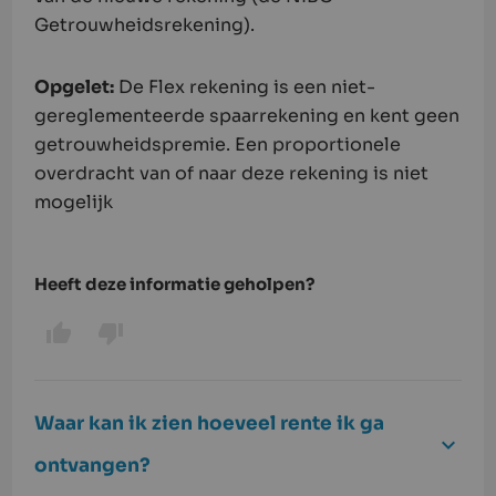
Getrouwheidsrekening).
Opgelet:
De Flex rekening is een niet-
gereglementeerde spaarrekening en kent geen
getrouwheidspremie. Een proportionele
overdracht van of naar deze rekening is niet
mogelijk
Heeft deze informatie geholpen?
Waar kan ik zien hoeveel rente ik ga
ontvangen?