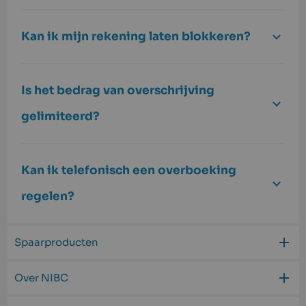
Kan ik mijn rekening laten blokkeren?
Is het bedrag van overschrijving
gelimiteerd?
Kan ik telefonisch een overboeking
regelen?
Spaarproducten
Over NIBC