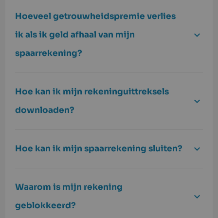
Hoeveel getrouwheidspremie verlies
ik als ik geld afhaal van mijn
spaarrekening?
Hoe kan ik mijn rekeninguittreksels
downloaden?
Hoe kan ik mijn spaarrekening sluiten?
Waarom is mijn rekening
geblokkeerd?