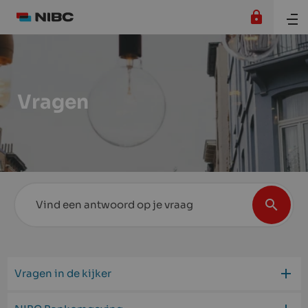
Vragen
Vragen in de kijker