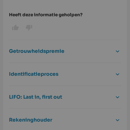
Heeft deze informatie geholpen?
Getrouwheidspremie
Identificatieproces
LIFO: Last in, first out
Rekeninghouder