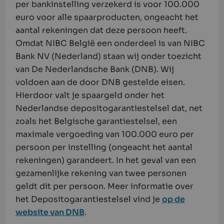
per bankinstelling verzekerd is voor 100.000
euro voor alle spaarproducten, ongeacht het
aantal rekeningen dat deze persoon heeft.
Omdat NIBC België een onderdeel is van NIBC
Bank NV (Nederland) staan wij onder toezicht
van De Nederlandsche Bank (DNB). Wij
voldoen aan de door DNB gestelde eisen.
Hierdoor valt je spaargeld onder het
Nederlandse depositogarantiestelsel dat, net
zoals het Belgische garantiestelsel, een
maximale vergoeding van 100.000 euro per
persoon per instelling (ongeacht het aantal
rekeningen) garandeert. In het geval van een
gezamenlijke rekening van twee personen
geldt dit per persoon. Meer informatie over
het Depositogarantiestelsel vind je
op de
website van DNB
.