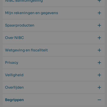
NIBC Bankomgeving
Mijn rekeningen en gegevens
Spaarproducten
Over NIBC
Wetgeving en fiscaliteit
Privacy
Veiligheid
Overlijden
Begrippen