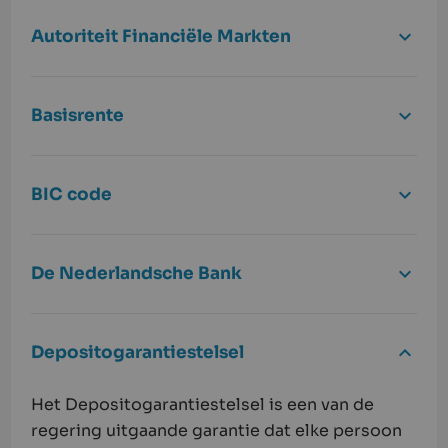
Autoriteit Financiële Markten
Basisrente
BIC code
De Nederlandsche Bank
Depositogarantiestelsel
Het Depositogarantiestelsel is een van de
regering uitgaande garantie dat elke persoon