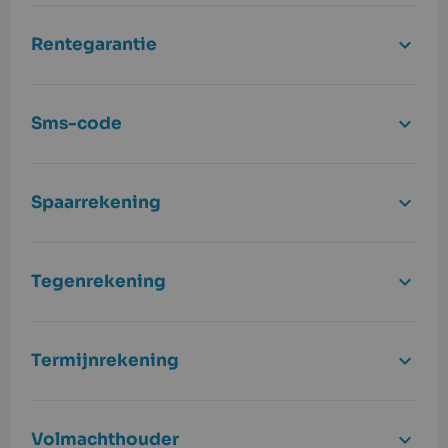
Rentegarantie
Sms-code
Spaarrekening
Tegenrekening
Termijnrekening
Volmachthouder