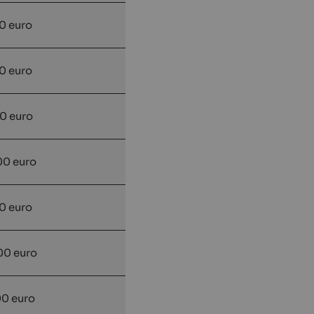
0 euro
0 euro
0 euro
00 euro
0 euro
00 euro
00 euro