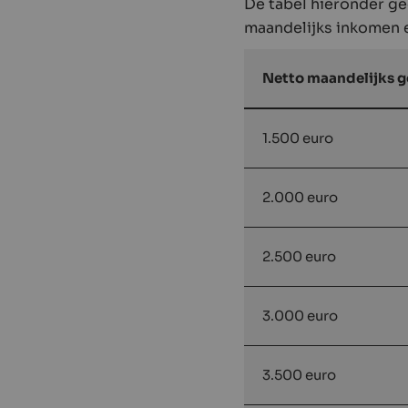
De tabel hieronder gee
maandelijks inkomen 
Netto maandelijks 
1.500 euro
2.000 euro
2.500 euro
3.000 euro
3.500 euro