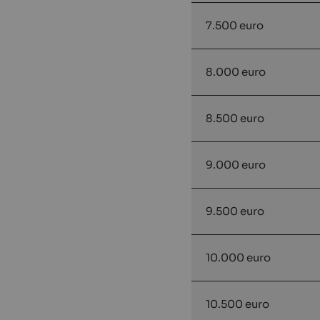
7.500 euro
8.000 euro
8.500 euro
9.000 euro
9.500 euro
10.000 euro
10.500 euro