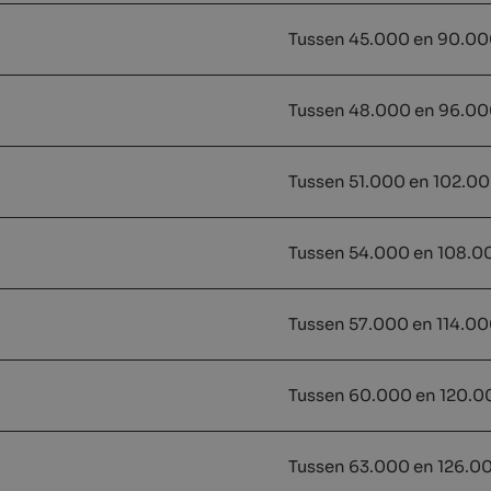
Tussen 45.000 en 90.00
Tussen 48.000 en 96.00
Tussen 51.000 en 102.00
Tussen 54.000 en 108.0
Tussen 57.000 en 114.00
Tussen 60.000 en 120.0
Tussen 63.000 en 126.0