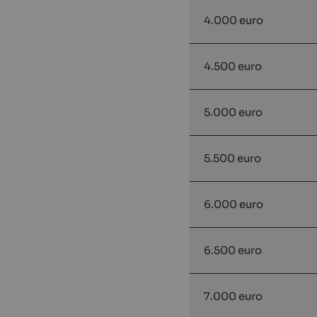
4.000 euro
4.500 euro
5.000 euro
5.500 euro
6.000 euro
6.500 euro
7.000 euro