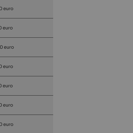
0 euro
0 euro
0 euro
0 euro
0 euro
0 euro
0 euro