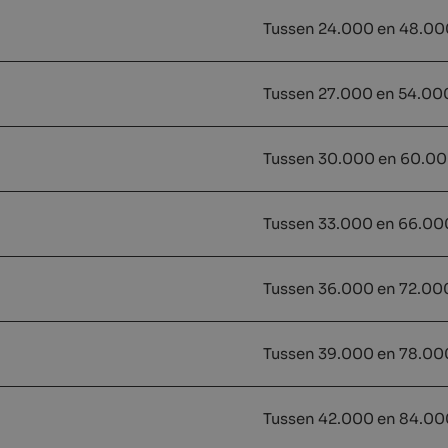
Tussen 24.000 en 48.00
Tussen 27.000 en 54.00
Tussen 30.000 en 60.00
Tussen 33.000 en 66.00
Tussen 36.000 en 72.00
Tussen 39.000 en 78.00
Tussen 42.000 en 84.00