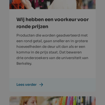
Wij hebben een voorkeur voor
ronde prijzen
Producten die worden geadverteerd met
een rond getal, gaan sneller en in grotere
hoeveelheden de deur uit dan als er een
komma in de prijs staat. Dat beweren
drie onderzoekers van de universiteit van
Berkeley.
Lees verder