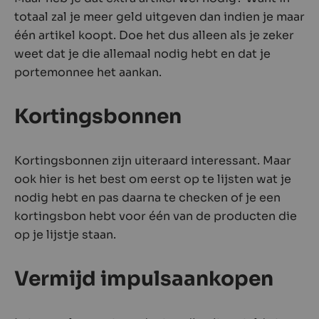
totaal zal je meer geld uitgeven dan indien je maar
één artikel koopt. Doe het dus alleen als je zeker
weet dat je die allemaal nodig hebt en dat je
portemonnee het aankan.
Kortingsbonnen
Kortingsbonnen zijn uiteraard interessant. Maar
ook hier is het best om eerst op te lijsten wat je
nodig hebt en pas daarna te checken of je een
kortingsbon hebt voor één van de producten die
op je lijstje staan.
Vermijd impulsaankopen