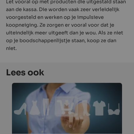
Let vooral op met producten die uitgestald staan
aan de kassa. Die worden vaak zeer verleidelijk
voorgesteld en werken op je impulsieve
koopneiging. Ze zorgen er vooral voor dat je
uiteindelijk meer uitgeeft dan je wou. Als ze niet
op je boodschappenlijstje staan, koop ze dan
niet.
Lees ook