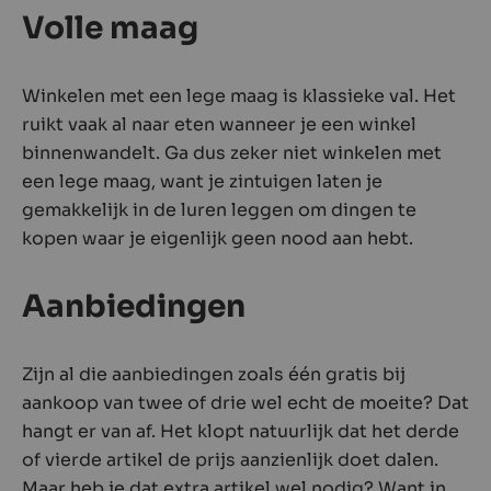
Volle maag
Winkelen met een lege maag is klassieke val. Het
ruikt vaak al naar eten wanneer je een winkel
binnenwandelt. Ga dus zeker niet winkelen met
een lege maag, want je zintuigen laten je
gemakkelijk in de luren leggen om dingen te
kopen waar je eigenlijk geen nood aan hebt.
Aanbiedingen
Zijn al die aanbiedingen zoals één gratis bij
aankoop van twee of drie wel echt de moeite? Dat
hangt er van af. Het klopt natuurlijk dat het derde
of vierde artikel de prijs aanzienlijk doet dalen.
Maar heb je dat extra artikel wel nodig? Want in