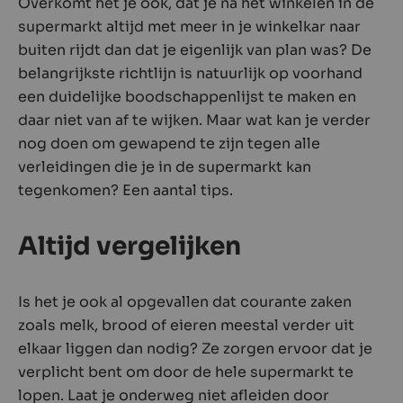
Overkomt het je ook, dat je na het winkelen in de
supermarkt altijd met meer in je winkelkar naar
buiten rijdt dan dat je eigenlijk van plan was? De
belangrijkste richtlijn is natuurlijk op voorhand
een duidelijke boodschappenlijst te maken en
daar niet van af te wijken. Maar wat kan je verder
nog doen om gewapend te zijn tegen alle
verleidingen die je in de supermarkt kan
tegenkomen? Een aantal tips.
Altijd vergelijken
Is het je ook al opgevallen dat courante zaken
zoals melk, brood of eieren meestal verder uit
elkaar liggen dan nodig? Ze zorgen ervoor dat je
verplicht bent om door de hele supermarkt te
lopen. Laat je onderweg niet afleiden door