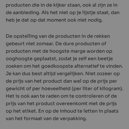
producten die in de kijker staan, ook al zijn ze in
de aanbieding. Als het niet op je lijstje staat, dan
heb je dat op dat moment ook niet nodig.
De opstelling van de producten in de rekken
gebeurt niet zomaar. De dure producten of
producten met de hoogste marge worden op
ooghoogte geplaatst, zodat je zelf een beetje
zoeken om het goedkoopste alternatief te vinden.
Je kan dus best altijd vergelijken. Niet zozeer op
de prijs van het product dan wel op de prijs per
gewicht of per hoeveelheid (per liter of kilogram).
Het is ook aan te raden om te controleren of de
prijs van het product overeenkomt met de prijs
op het etiket. En op de inhoud te letten in plaats
van het formaat van de verpakking.