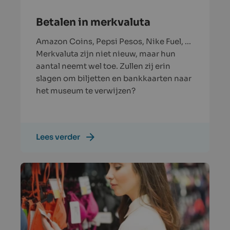
Betalen in merkvaluta
Amazon Coins, Pepsi Pesos, Nike Fuel, ...
Merkvaluta zijn niet nieuw, maar hun
aantal neemt wel toe. Zullen zij erin
slagen om biljetten en bankkaarten naar
het museum te verwijzen?
Lees verder