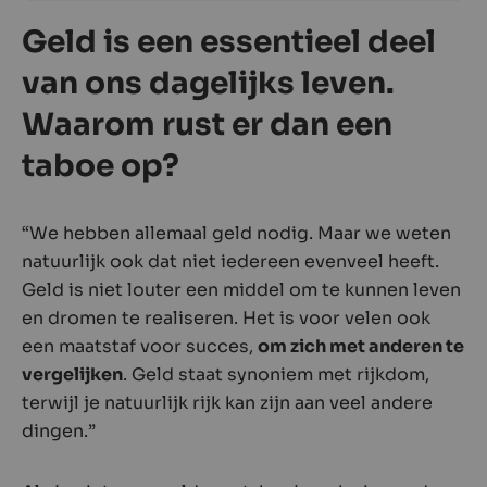
Geld is een essentieel deel
van ons dagelijks leven.
Waarom rust er dan een
taboe op?
“We hebben allemaal geld nodig. Maar we weten
natuurlijk ook dat niet iedereen evenveel heeft.
Geld is niet louter een middel om te kunnen leven
en dromen te realiseren. Het is voor velen ook
een maatstaf voor succes,
om zich met anderen te
vergelijken
. Geld staat synoniem met rijkdom,
terwijl je natuurlijk rijk kan zijn aan veel andere
dingen.”