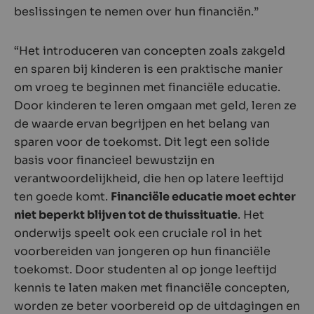
beslissingen te nemen over hun financiën.”
“Het introduceren van concepten zoals zakgeld
en sparen bij kinderen is een praktische manier
om vroeg te beginnen met financiële educatie.
Door kinderen te leren omgaan met geld, leren ze
de waarde ervan begrijpen en het belang van
sparen voor de toekomst. Dit legt een solide
basis voor financieel bewustzijn en
verantwoordelijkheid, die hen op latere leeftijd
ten goede komt.
Financiële educatie moet echter
niet beperkt blijven tot de thuissituatie
. Het
onderwijs speelt ook een cruciale rol in het
voorbereiden van jongeren op hun financiële
toekomst. Door studenten al op jonge leeftijd
kennis te laten maken met financiële concepten,
worden ze beter voorbereid op de uitdagingen en