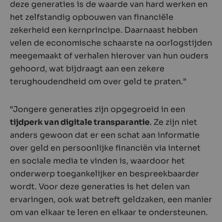
deze generaties is de waarde van hard werken en
het zelfstandig opbouwen van financiële
zekerheid een kernprincipe. Daarnaast hebben
velen de economische schaarste na oorlogstijden
meegemaakt of verhalen hierover van hun ouders
gehoord, wat bijdraagt aan een zekere
terughoudendheid om over geld te praten.”
“Jongere generaties zijn opgegroeid in een
tijdperk van digitale transparantie
. Ze zijn niet
anders gewoon dat er een schat aan informatie
over geld en persoonlijke financiën via internet
en sociale media te vinden is, waardoor het
onderwerp toegankelijker en bespreekbaarder
wordt. Voor deze generaties is het delen van
ervaringen, ook wat betreft geldzaken, een manier
om van elkaar te leren en elkaar te ondersteunen.