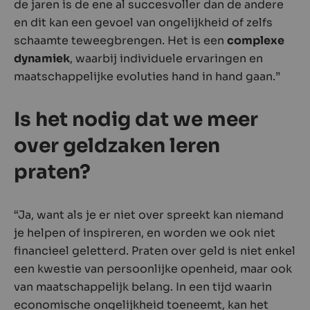
de jaren is de ene al succesvoller dan de andere
en dit kan een gevoel van ongelijkheid of zelfs
schaamte teweegbrengen. Het is een
complexe
dynamiek
, waarbij individuele ervaringen en
maatschappelijke evoluties hand in hand gaan.”
Is het nodig dat we meer
over geldzaken leren
praten?
“Ja, want als je er niet over spreekt kan niemand
je helpen of inspireren, en worden we ook niet
financieel geletterd. Praten over geld is niet enkel
een kwestie van persoonlijke openheid, maar ook
van maatschappelijk belang. In een tijd waarin
economische ongelijkheid toeneemt, kan het