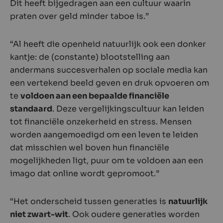
Dit heeft bijgedragen aan een cultuur waarin
praten over geld minder taboe is.”
“Al heeft die openheid natuurlijk ook een donker
kantje: de (constante) blootstelling aan
andermans succesverhalen op sociale media kan
een vertekend beeld geven en druk opvoeren om
te
voldoen aan een bepaalde financiële
standaard
. Deze vergelijkingscultuur kan leiden
tot financiële onzekerheid en stress. Mensen
worden aangemoedigd om een leven te leiden
dat misschien wel boven hun financiële
mogelijkheden ligt, puur om te voldoen aan een
imago dat online wordt gepromoot.”
“Het onderscheid tussen generaties is
natuurlijk
niet zwart-wit
. Ook oudere generaties worden