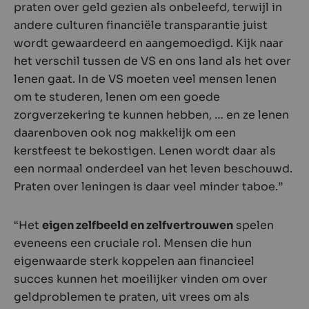
praten over geld gezien als onbeleefd, terwijl in
andere culturen financiële transparantie juist
wordt gewaardeerd en aangemoedigd. Kijk naar
het verschil tussen de VS en ons land als het over
lenen gaat. In de VS moeten veel mensen lenen
om te studeren, lenen om een goede
zorgverzekering te kunnen hebben, … en ze lenen
daarenboven ook nog makkelijk om een
kerstfeest te bekostigen. Lenen wordt daar als
een normaal onderdeel van het leven beschouwd.
Praten over leningen is daar veel minder taboe.”
“Het
eigen zelfbeeld en zelfvertrouwen
spelen
eveneens een cruciale rol. Mensen die hun
eigenwaarde sterk koppelen aan financieel
succes kunnen het moeilijker vinden om over
geldproblemen te praten, uit vrees om als