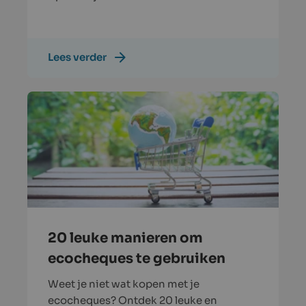
Lees verder
20 leuke manieren om
ecocheques te gebruiken
Weet je niet wat kopen met je
ecocheques? Ontdek 20 leuke en