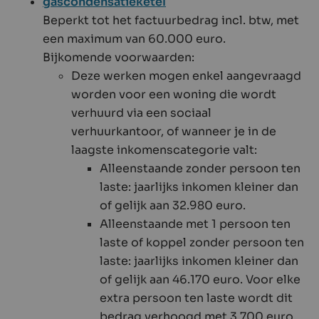
gascondensatieketel
Beperkt tot het factuurbedrag incl. btw, met
een maximum van 60.000 euro.
Bijkomende voorwaarden:
Deze werken mogen enkel aangevraagd
worden voor een woning die wordt
verhuurd via een sociaal
verhuurkantoor, of wanneer je in de
laagste inkomenscategorie valt:
Alleenstaande zonder persoon ten
laste: jaarlijks inkomen kleiner dan
of gelijk aan 32.980 euro.
Alleenstaande met 1 persoon ten
laste of koppel zonder persoon ten
laste: jaarlijks inkomen kleiner dan
of gelijk aan 46.170 euro. Voor elke
extra persoon ten laste wordt dit
bedrag verhoogd met 3.700 euro.