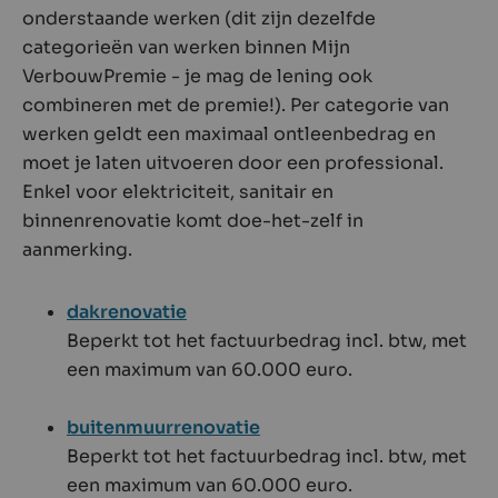
onderstaande werken (dit zijn dezelfde
categorieën van werken binnen Mijn
VerbouwPremie - je mag de lening ook
combineren met de premie!). Per categorie van
werken geldt een maximaal ontleenbedrag en
moet je laten uitvoeren door een professional.
Enkel voor elektriciteit, sanitair en
binnenrenovatie komt doe-het-zelf in
aanmerking.
dakrenovatie
Beperkt tot het factuurbedrag incl. btw, met
een maximum van 60.000 euro.
buitenmuurrenovatie
Beperkt tot het factuurbedrag incl. btw, met
een maximum van 60.000 euro.