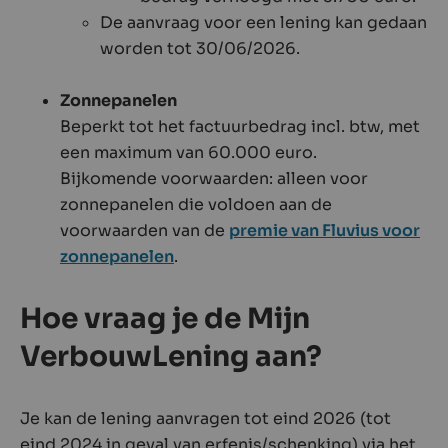
De aanvraag voor een lening kan gedaan
worden tot 30/06/2026.
Zonnepanelen
Beperkt tot het factuurbedrag incl. btw, met
een maximum van 60.000 euro.
Bijkomende voorwaarden: alleen voor
zonnepanelen die voldoen aan de
voorwaarden van de
premie van Fluvius voor
zonnepanelen
.
Hoe vraag je de Mijn
VerbouwLening aan?
Je kan de lening aanvragen tot eind 2026 (tot
eind 2024 in geval van erfenis/schenking) via het