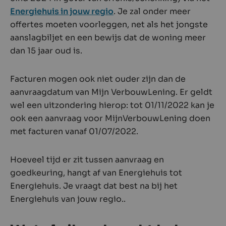
Energiehuis in jouw regio
. Je zal onder meer
offertes moeten voorleggen, net als het jongste
aanslagbiljet en een bewijs dat de woning meer
dan 15 jaar oud is.
Facturen mogen ook niet ouder zijn dan de
aanvraagdatum van Mijn VerbouwLening. Er geldt
wel een uitzondering hierop: tot 01/11/2022 kan je
ook een aanvraag voor MijnVerbouwLening doen
met facturen vanaf 01/07/2022.
Hoeveel tijd er zit tussen aanvraag en
goedkeuring, hangt af van Energiehuis tot
Energiehuis. Je vraagt dat best na bij het
Energiehuis van jouw regio..