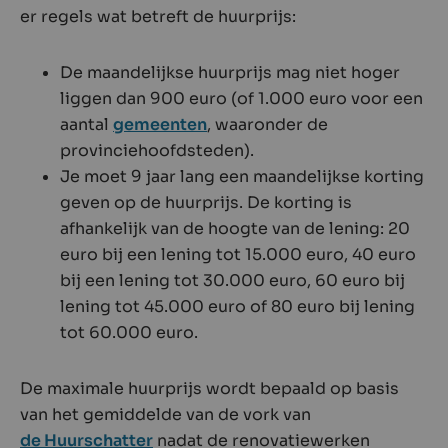
er regels wat betreft de huurprijs:
De maandelijkse huurprijs mag niet hoger
liggen dan 900 euro (of 1.000 euro voor een
aantal
gemeenten
, waaronder de
provinciehoofdsteden).
Je moet 9 jaar lang een maandelijkse korting
geven op de huurprijs. De korting is
afhankelijk van de hoogte van de lening: 20
euro bij een lening tot 15.000 euro, 40 euro
bij een lening tot 30.000 euro, 60 euro bij
lening tot 45.000 euro of 80 euro bij lening
tot 60.000 euro.
De maximale huurprijs wordt bepaald op basis
van het gemiddelde van de vork van
de Huurschatter
nadat de renovatiewerken