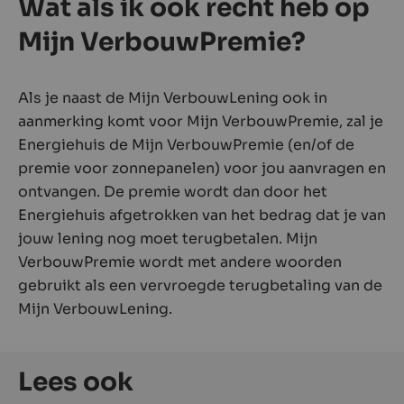
Wat als ik ook recht heb op
Mijn VerbouwPremie?
Als je naast de Mijn VerbouwLening ook in
aanmerking komt voor Mijn VerbouwPremie, zal je
Energiehuis de Mijn VerbouwPremie (en/of de
premie voor zonnepanelen) voor jou aanvragen en
ontvangen. De premie wordt dan door het
Energiehuis afgetrokken van het bedrag dat je van
jouw lening nog moet terugbetalen. Mijn
VerbouwPremie wordt met andere woorden
gebruikt als een vervroegde terugbetaling van de
Mijn VerbouwLening.
Lees ook