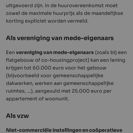
uitgevoerd zijn. In de huurovereenkomst moet
zowel de maximale huurprijs als de maandelijkse
korting expliciet worden vermeld.
Als vereniging van mede-eigenaars
Een
vereniging van mede-eigenaars
(zoals bij een
flatgebouw of co-housingproject) kan een lening
krijgen tot 60.000 euro voor het gebouw
(bijvoorbeeld voor gemeenschappelijke
dakwerken, werken aan gemeenschappelijke
ruimtes, …), aangevuld met 25.000 euro per
appartement of woonunit.
Als vzw
Niet-commerciële instellingen en coöperatieve