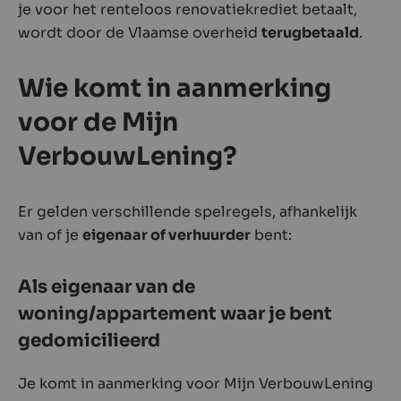
je voor het renteloos renovatiekrediet betaalt,
wordt door de Vlaamse overheid
terugbetaald
.
Wie komt in aanmerking
voor de Mijn
VerbouwLening?
Er gelden verschillende spelregels, afhankelijk
van of je
eigenaar of verhuurder
bent:
Als eigenaar van de
woning/appartement waar je bent
gedomicilieerd
Je komt in aanmerking voor Mijn VerbouwLening