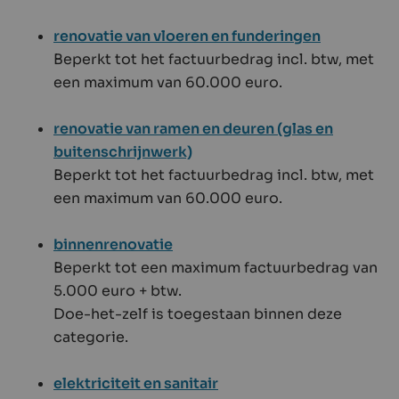
renovatie van vloeren en funderingen
Beperkt tot het factuurbedrag incl. btw, met
een maximum van 60.000 euro.
renovatie van ramen en deuren (glas en
buitenschrijnwerk)
Beperkt tot het factuurbedrag incl. btw, met
een maximum van 60.000 euro.
binnenrenovatie
Beperkt tot een maximum factuurbedrag van
5.000 euro + btw.
Doe-het-zelf is toegestaan binnen deze
categorie.
elektriciteit en sanitair