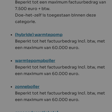
Beperkt tot een maximum factuurbedrag van
7.500 euro + btw.
Doe-het-zelf is toegestaan binnen deze
categorie.
(hybride) warmtepomp
Beperkt tot het factuurbedrag incl. btw, met
een maximum van 60.000 euro.
warmtepompboiler
Beperkt tot het factuurbedrag incl. btw, met
een maximum van 60.000 euro.
zonneboiler
Beperkt tot het factuurbedrag incl. btw, met
een maximum van 60.000 euro.