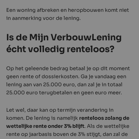
Een woning afbreken en heropbouwen komt niet
in aanmerking voor de lening.
Is de Mijn VerbouwLening
écht volledig renteloos?
Op het geleende bedrag betaal je op dit moment
geen rente of dossierkosten. Ga je vandaag een
lening aan van 25.000 euro, dan zal je in totaal
25.000 euro terugbetalen en geen euro meer.
Let wel, daar kan op termijn verandering in
komen. De lening is namelijk
renteloos zolang de
wettelijke rente onder 3% blijft
. Als de wettelijke
rente op jaarbasis boven de 3% stijgt, dan zal de