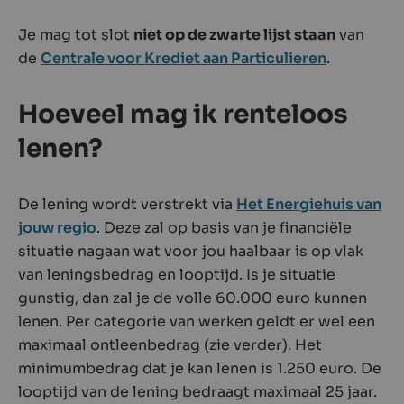
Je mag tot slot
niet op de zwarte lijst staan
van
de
Centrale voor Krediet aan Particulieren
.
Hoeveel mag ik renteloos
lenen?
De lening wordt verstrekt via
Het Energiehuis van
jouw regio
. Deze zal op basis van je financiële
situatie nagaan wat voor jou haalbaar is op vlak
van leningsbedrag en looptijd. Is je situatie
gunstig, dan zal je de volle 60.000 euro kunnen
lenen. Per categorie van werken geldt er wel een
maximaal ontleenbedrag (zie verder). Het
minimumbedrag dat je kan lenen is 1.250 euro. De
looptijd van de lening bedraagt maximaal 25 jaar.