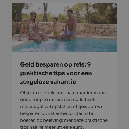
Geld besparen op reis: 9
praktische tips voor een
zorgeloze vakantie
Of je nu op zoek bent naar manieren om
goedkoop te reizen, een realistisch
reisbudget wil opstellen of gewoon wil
besparen op vakantie zonder in te
boeten op beleving: met deze praktische
tips haal je meer uit elke euro.