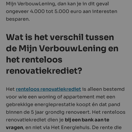
Mijn VerbouwLening, dan kan je in dit geval
ongeveer 4.000 tot 5.000 euro aan interesten
besparen.
Wat is het verschil tussen
de Mijn VerbouwLening en
het renteloos
renovatiekrediet?
Het
renteloos renovatiekrediet
is alleen bestemd
voor wie een woning of appartement met een
gebrekkige energieprestatie koopt én dat pand
binnen de 5 jaar grondig renoveert. Het renteloos
renovatiekrediet dien je
bij een bank aan te
vragen
, en niet via Het Energiehuis. De rente die