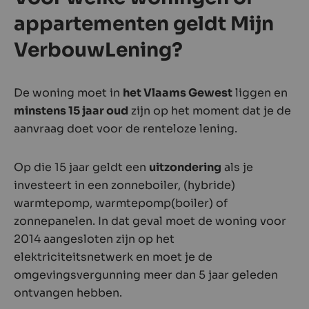
appartementen geldt Mijn
VerbouwLening?
De woning moet in
het Vlaams Gewest
liggen en
minstens 15 jaar oud
zijn op het moment dat je de
aanvraag doet voor de renteloze lening.
Op die 15 jaar geldt een
uitzondering
als je
investeert in een zonneboiler, (hybride)
warmtepomp, warmtepomp(boiler) of
zonnepanelen. In dat geval moet de woning voor
2014 aangesloten zijn op het
elektriciteits­netwerk en moet je de
omgevingsvergunning meer dan 5 jaar geleden
ontvangen hebben.