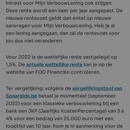
intrest voor Mijn VerbouwLening ook stijgen.
Deze rente wordt een keer per jaar aangepast. De
nieuwe rentevoet geldt dan enkel op nieuwe
aanvragen voor Mijn VerbouwLening. Heb je al
een lening aangegaan, dan zal de rentevoet voor
jou dus niet veranderen.
Voor 2022 is de wettelijke rente vastgelegd op
1,5%. De
actuele wettelijke rente
kan je op de
website van FOD Financiën controleren.
Ter vergelijking: volgens de
vergelijkingstool van
Spaargids.be
betaal je momenteel (september
2022) voor een klassieke verbouwlening bij een
bank een JKP (Jaarlijks KostenPercentage) van 3 à
4% voor een bedrag van 25.000 euro met een
looptijd van 10 jaar. Kom je in aanmerking voor de