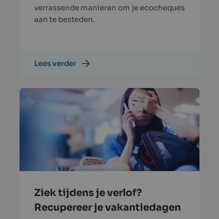
verrassende manieren om je ecocheques
aan te besteden.
Lees verder
Ziek tijdens je verlof?
Recupereer je vakantiedagen