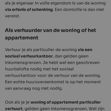
als je eigenaar in volle eigendom is van de woning
via erfenis of schenking
. Een domicilie is dan niet
vereist.
Als verhuurder van de woning of het
appartement
Verhuur je als particulier de woning
via een
sociaal verhuurkantoor
, dan gelden geen
inkomensgrenzen. Je hebt wel een geschreven
huurbelofte nodig met het sociaal
verhuur­kantoor voor de verhuur van de woning.
Een echte huurovereenkomst is op het moment
van aanvraag nog niet nodig.
Ook als je je
woning of appartement particulier
verhuurt
, gelden geen inkomensgrenzen. Wel zijn