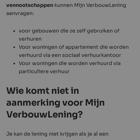
vennootschappen
kunnen Mijn VerbouwLening
aanvragen:
voor gebouwen die ze zelf gebruiken of
verhuren
Voor woningen of appartement die worden
verhuurd via een sociaal verhuurkantoor
Voor woningen die worden verhuurd via
particuliere verhuur
Wie komt niet in
aanmerking voor Mijn
VerbouwLening?
Je kan de lening niet krijgen als je al een