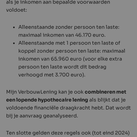
als je inkomen aan bepaalde voorwaarden
voldoet:
Alleenstaande zonder persoon ten laste:
maximaal inkomen van 46.170 euro.
Alleenstaande met 1 persoon ten laste of
koppel zonder persoon ten laste: maximaal
inkomen van 65.960 euro (voor elke extra
persoon ten laste wordt dit bedrag
verhoogd met 3.700 euro).
Mijn VerbouwLening kan je ook
combineren met
een lopende hypothecaire lening
als blijkt dat je
voldoende financiële draagkracht hebt. Dat wordt
bij je aanvraag geanalyseerd.
Ten slotte gelden deze regels ook (tot eind 2024)