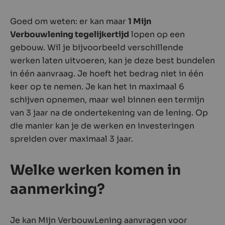
Goed om weten: er kan maar
1 Mijn
Verbouwlening tegelijkertijd
lopen op een
gebouw. Wil je bijvoorbeeld verschillende
werken laten uitvoeren, kan je deze best bundelen
in één aanvraag. Je hoeft het bedrag niet in één
keer op te nemen. Je kan het in maximaal 6
schijven opnemen, maar wel binnen een termijn
van 3 jaar na de ondertekening van de lening. Op
die manier kan je de werken en investeringen
spreiden over maximaal 3 jaar.
Welke werken komen in
aanmerking?
Je kan Mijn VerbouwLening aanvragen voor