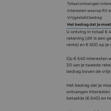
Totaal ontvangen inter
Interesten waarop RV a
Vrijgesteld bedrag
Het bedrag dat je moe
U ontving in totaal € 
rekening (dit is een 
rente) en € 500 op je
Op € 640 interesten w
20 van je tweede reke
bedrag boven de vrijst
Het bedrag dat je moe
ontvangen interesten 
betaalde (€ 640) en he