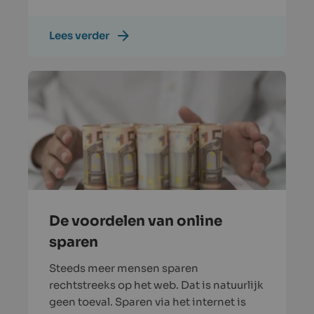
Lees verder
De voordelen van online
sparen
Steeds meer mensen sparen
rechtstreeks op het web. Dat is natuurlijk
geen toeval. Sparen via het internet is