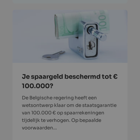
Je spaargeld beschermd tot €
100.000?
De Belgische regering heeft een
wetsontwerp klaar om de staatsgarantie
van 100.000 € op spaarrekeningen
tijdelijk te verhogen. Op bepaalde
voorwaarden...