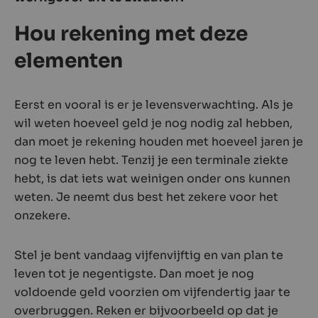
Hou rekening met deze
elementen
Eerst en vooral is er je levensverwachting. Als je
wil weten hoeveel geld je nog nodig zal hebben,
dan moet je rekening houden met hoeveel jaren je
nog te leven hebt. Tenzij je een terminale ziekte
hebt, is dat iets wat weinigen onder ons kunnen
weten. Je neemt dus best het zekere voor het
onzekere.
Stel je bent vandaag vijfenvijftig en van plan te
leven tot je negentigste. Dan moet je nog
voldoende geld voorzien om vijfendertig jaar te
overbruggen. Reken er bijvoorbeeld op dat je