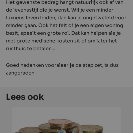
Het gewenste bedrag hangt natuurlijk ook af van
de levensstijl die je wenst. Wil je een minder
luxueus leven leiden, dan kan je ongetwijfeld voor
minder gaan. Ook het feit of je een eigen woning
bezit, speelt een grote rol. Dat kan helpen als je
met grote medische kosten zit of om later het
rusthuis te betalen...
Goed nadenken vooraleer je de stap zet, is dus
aangeraden.
Lees ook