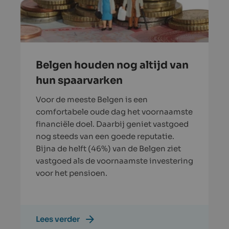
Belgen houden nog altijd van
hun spaarvarken
Voor de meeste Belgen is een
comfortabele oude dag het voornaamste
financiële doel. Daarbij geniet vastgoed
nog steeds van een goede reputatie.
Bijna de helft (46%) van de Belgen ziet
vastgoed als de voornaamste investering
voor het pensioen.
Lees verder