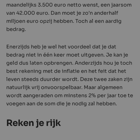
maandelijks 3.500 euro netto wenst, een jaarsom
van 42.000 euro. Dan moet je zo’n anderhalf
miljoen euro opzij hebben. Toch al een aardig
bedrag.
Enerzijds heb je wel het voordeel dat je dat
bedrag niet in één keer moet uitgeven. Je kan je
geld dus laten opbrengen. Anderzijds hou je toch
best rekening met de inflatie en het feit dat het
leven steeds duurder wordt. Deze twee zaken zijn
natuurlijk vrij onvoorspelbaar. Maar algemeen
wordt aangeraden om minstens 2% per jaar toe te
voegen aan de som die je nodig zal hebben.
Reken je rijk