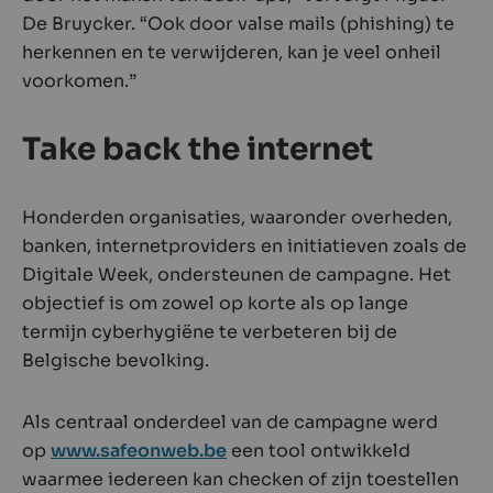
De Bruycker. “Ook door valse mails (phishing) te
herkennen en te verwijderen, kan je veel onheil
voorkomen.”
Take back the internet
Honderden organisaties, waaronder overheden,
banken, internetproviders en initiatieven zoals de
Digitale Week, ondersteunen de campagne. Het
objectief is om zowel op korte als op lange
termijn cyberhygiëne te verbeteren bij de
Belgische bevolking.
Als centraal onderdeel van de campagne werd
op
www.safeonweb.be
een tool ontwikkeld
waarmee iedereen kan checken of zijn toestellen