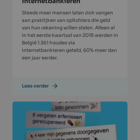
internetbankieren
Steeds meer mensen laten zich vangen
aan praktijken van oplichters die geld
van hun rekening willen stelen. Alleen al
in het eerste kwartaal van 2018 werden in
België 1.361 fraudes via
internetbankieren geteld, 60% meer dan
een jaar eerder.
Lees verder