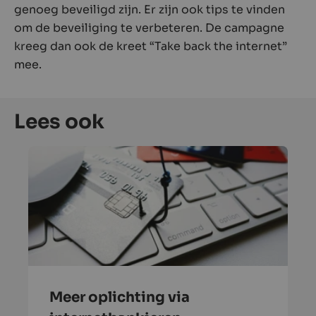
genoeg beveiligd zijn. Er zijn ook tips te vinden
om de beveiliging te verbeteren. De campagne
kreeg dan ook de kreet “Take back the internet”
mee.
Lees ook
Meer oplichting via