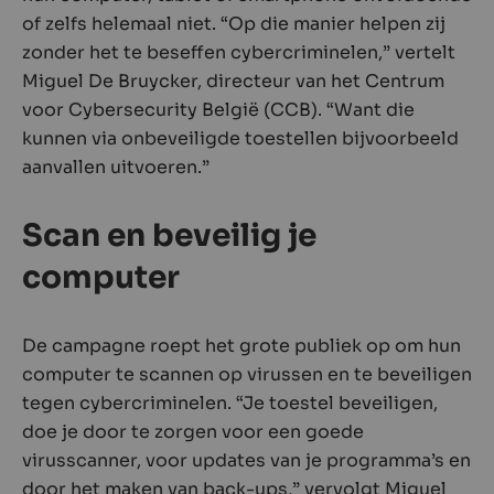
of zelfs helemaal niet. “Op die manier helpen zij
zonder het te beseffen cybercriminelen,” vertelt
Miguel De Bruycker, directeur van het Centrum
voor Cybersecurity België (CCB). “Want die
kunnen via onbeveiligde toestellen bijvoorbeeld
aanvallen uitvoeren.”
Scan en beveilig je
computer
De campagne roept het grote publiek op om hun
computer te scannen op virussen en te beveiligen
tegen cybercriminelen. “Je toestel beveiligen,
doe je door te zorgen voor een goede
virusscanner, voor updates van je programma’s en
door het maken van back-ups,” vervolgt Miguel