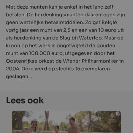
Met deze munten kan je enkel in het land zelf
betalen. De herdenkingsmunten daarentegen zijn
geen wettelijke betaalmiddelen. Zo gaf België
vorig jaar een munt van 2,5 en een van 10 euro uit
als herdenking van de Slag bij Waterloo. Maar de
kroon op het werk is ongetwijfeld de gouden
munt van 100.000 euro, uitgegeven door het
Oostenrijkse orkest de Wiener Philharmoniker in
2004. Deze werd op slechts 15 exemplaren
geslagen…
Lees ook