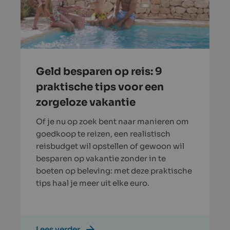
Geld besparen op reis: 9
praktische tips voor een
zorgeloze vakantie
Of je nu op zoek bent naar manieren om
goedkoop te reizen, een realistisch
reisbudget wil opstellen of gewoon wil
besparen op vakantie zonder in te
boeten op beleving: met deze praktische
tips haal je meer uit elke euro.
Lees verder