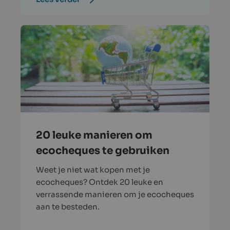
20 leuke manieren om
ecocheques te gebruiken
Weet je niet wat kopen met je
ecocheques? Ontdek 20 leuke en
verrassende manieren om je ecocheques
aan te besteden.