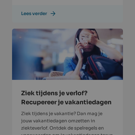
Lees verder
Ziek tijdens je verlof?
Recupereer je vakantiedagen
Ziek tijdens je vakantie? Dan mag je
jouw vakantiedagen omzetten in
ziekteverlof. Ontdek de spelregels en