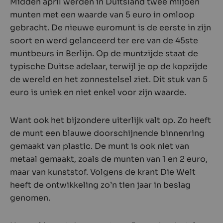
Midden april werden in Duitsland twee miljoen
munten met een waarde van 5 euro in omloop
gebracht. De nieuwe euromunt is de eerste in zijn
soort en werd gelanceerd ter ere van de 45ste
muntbeurs in Berlijn. Op de muntzijde staat de
typische Duitse adelaar, terwijl je op de kopzijde
de wereld en het zonnestelsel ziet. Dit stuk van 5
euro is uniek en niet enkel voor zijn waarde.
Want ook het bijzondere uiterlijk valt op. Zo heeft
de munt een blauwe doorschijnende binnenring
gemaakt van plastic. De munt is ook niet van
metaal gemaakt, zoals de munten van 1 en 2 euro,
maar van kunststof. Volgens de krant Die Welt
heeft de ontwikkeling zo’n tien jaar in beslag
genomen.