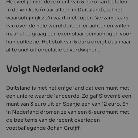
Hoewel je met deze munt van 5 euro kan betalen
in de winkels (maar alleen in Duitsland), zal het
waarschijnlijk zo’n vaart niet lopen. Verzamelaars
van over de hele wereld zitten er achter en willen
maar al te graag een exemplaar bemachtigen voor
hun collectie. Het stuk van 5 euro dreigt dus maar
al te snel uit circulatie te verdwijnen…
Volgt Nederland ook?
Duitsland is niet het enige land dat een munt met
een unieke waarde lanceerde. Zo gaf Slovenië een
munt van 3 euro uit en Spanje een van 12 euro. En
in Nederland dromen ze van een 5-euromunt met
de beeltenis van de recent overleden
voetballegende Johan Cruijff.