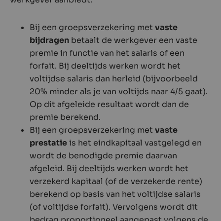
Bij een groepsverzekering met
vaste
bijdragen
betaalt de werkgever een vaste
premie in functie van het salaris of een
forfait. Bij deeltijds werken wordt het
voltijdse salaris dan herleid (bijvoorbeeld
20% minder als je van voltijds naar 4/5 gaat).
Op dit afgeleide resultaat wordt dan de
premie berekend.
Bij een groepsverzekering met
vaste
prestatie
is het eindkapitaal vastgelegd en
wordt de benodigde premie daarvan
afgeleid. Bij deeltijds werken wordt het
verzekerd kapitaal (of de verzekerde rente)
berekend op basis van het voltijdse salaris
(of voltijdse forfait). Vervolgens wordt dit
bedrag proportioneel aangepast volgens de