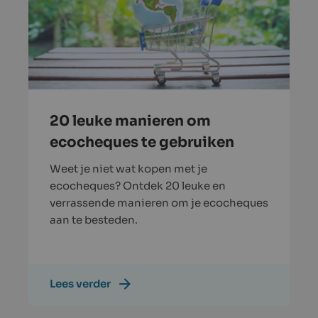
20 leuke manieren om
ecocheques te gebruiken
Weet je niet wat kopen met je
ecocheques? Ontdek 20 leuke en
verrassende manieren om je ecocheques
aan te besteden.
Lees verder