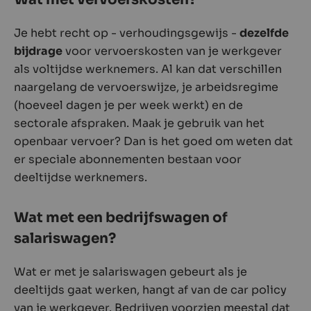
Je hebt recht op - verhoudingsgewijs -
dezelfde
bijdrage
voor vervoerskosten van je werkgever
als voltijdse werknemers. Al kan dat verschillen
naargelang de vervoerswijze, je arbeidsregime
(hoeveel dagen je per week werkt) en de
sectorale afspraken. Maak je gebruik van het
openbaar vervoer? Dan is het goed om weten dat
er speciale abonnementen bestaan voor
deeltijdse werknemers.
Wat met een bedrijfswagen of
salariswagen?
Wat er met je salariswagen gebeurt als je
deeltijds gaat werken, hangt af van de car policy
van je werkgever. Bedrijven voorzien meestal dat