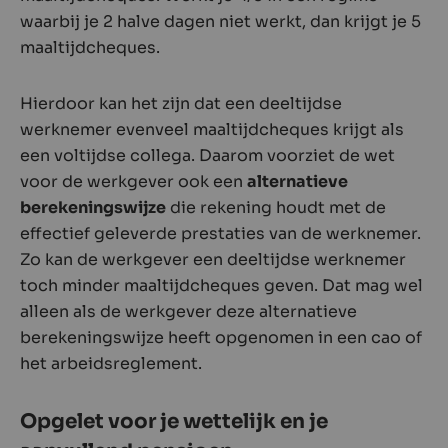
waarbij je 2 halve dagen niet werkt, dan krijgt je 5
maaltijdcheques.
Hierdoor kan het zijn dat een deeltijdse
werknemer evenveel maaltijdcheques krijgt als
een voltijdse collega. Daarom voorziet de wet
voor de werkgever ook een
alternatieve
berekeningswijze
die rekening houdt met de
effectief geleverde prestaties van de werknemer.
Zo kan de werkgever een deeltijdse werknemer
toch minder maaltijdcheques geven. Dat mag wel
alleen als de werkgever deze alternatieve
berekeningswijze heeft opgenomen in een cao of
het arbeidsreglement.
Opgelet voor je wettelijk en je