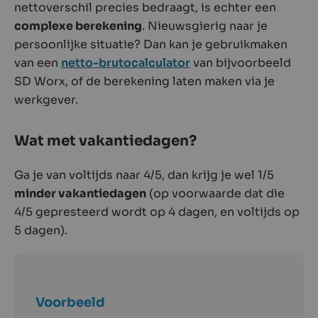
nettoverschil precies bedraagt, is echter een
complexe berekening
. Nieuwsgierig naar je
persoonlijke situatie? Dan kan je gebruikmaken
van een
netto-brutocalculator
van bijvoorbeeld
SD Worx, of de berekening laten maken via je
werkgever.
Wat met vakantiedagen?
Ga je van voltijds naar 4/5, dan krijg je wel 1/5
minder vakantiedagen
(op voorwaarde dat die
4/5 gepresteerd wordt op 4 dagen, en voltijds op
5 dagen).
Voorbeeld