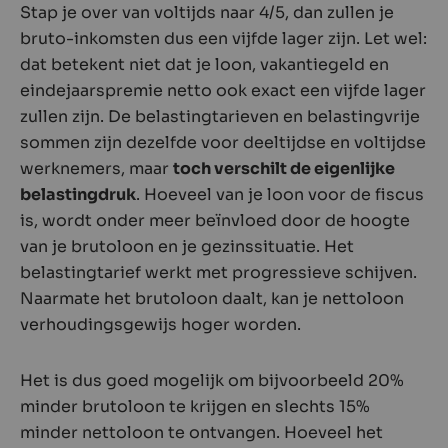
Stap je over van voltijds naar 4/5, dan zullen je
bruto-inkomsten dus een vijfde lager zijn. Let wel:
dat betekent niet dat je loon, vakantiegeld en
eindejaarspremie netto ook exact een vijfde lager
zullen zijn. De belastingtarieven en belastingvrije
sommen zijn dezelfde voor deeltijdse en voltijdse
werknemers, maar
toch verschilt de eigenlijke
belastingdruk
. Hoeveel van je loon voor de fiscus
is, wordt onder meer beïnvloed door de hoogte
van je brutoloon en je gezinssituatie. Het
belastingtarief werkt met progressieve schijven.
Naarmate het brutoloon daalt, kan je nettoloon
verhoudingsgewijs hoger worden.
Het is dus goed mogelijk om bijvoorbeeld 20%
minder brutoloon te krijgen en slechts 15%
minder nettoloon te ontvangen. Hoeveel het