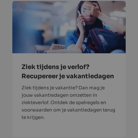
Ziek tijdens je verlof?
Recupereer je vakantiedagen
Ziek tijdens je vakantie? Dan mag je
jouw vakantiedagen omzetten in
ziekteverlof. Ontdek de spelregels en
voorwaarden om je vakantiedagen terug
te krijgen.