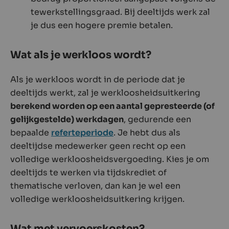
tewerkstellingsgraad. Bij deeltijds werk zal
je dus een hogere premie betalen.
Wat als je werkloos wordt?
Als je werkloos wordt in de periode dat je
deeltijds werkt, zal je werkloosheidsuitkering
berekend worden op een aantal gepresteerde (of
gelijkgestelde) werkdagen
, gedurende een
bepaalde
referteperiode
. Je hebt dus als
deeltijdse medewerker geen recht op een
volledige werkloosheidsvergoeding. Kies je om
deeltijds te werken via tijdskrediet of
thematische verloven, dan kan je wel een
volledige werkloosheidsuitkering krijgen.
Wat met vervoerskosten?