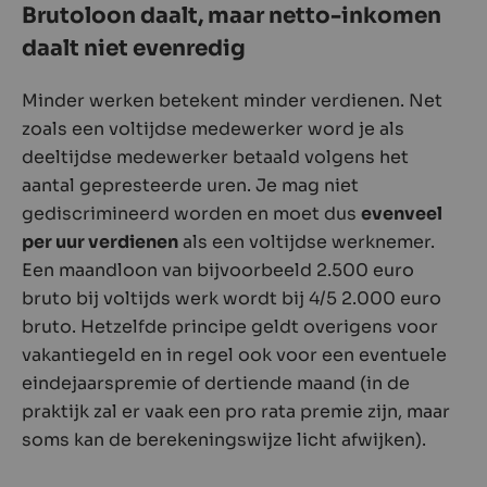
Brutoloon daalt, maar netto-inkomen
daalt niet evenredig
Minder werken betekent minder verdienen. Net
zoals een voltijdse medewerker word je als
deeltijdse medewerker betaald volgens het
aantal gepresteerde uren. Je mag niet
gediscrimineerd worden en moet dus
evenveel
per uur verdienen
als een voltijdse werknemer.
Een maandloon van bijvoorbeeld 2.500 euro
bruto bij voltijds werk wordt bij 4/5 2.000 euro
bruto. Hetzelfde principe geldt overigens voor
vakantiegeld en in regel ook voor een eventuele
eindejaarspremie of dertiende maand (in de
praktijk zal er vaak een pro rata premie zijn, maar
soms kan de berekeningswijze licht afwijken).