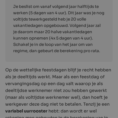
Je beslist om vanaf volgend jaar halftijds te
werken (5 dagen van 4 uur). Dit jaar was je nog
voltijds tewerkgesteld heb je 20 volle
vakantiedagen opgebouwd. Volgend jaar zal
je daarom maar 20 halve vakantiedagen
kunnen opnemen (4x 5 dagen van 4 uur).
Schakel je in de loop van het jaar om van
regime, dan gebeurt de berekening pro rata.
Op de wettelijke feestdagen blijf je recht hebben
als je deeltijds werkt. Maar als een feestdag of
vervangingsdag op een dag valt waarop je als
deeltijdse werknemer niet zou hebben gewerkt
(maar als voltijdse werknemer wel), dan hoeft je
werkgever deze dag niet te betalen. Tenzij je een
variabel uurrooster
hebt: dan wordt er wel
rekening mee gehouden in de berekening van je