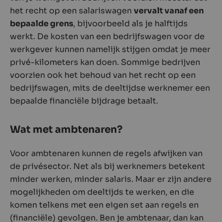
het recht op een salariswagen
vervalt vanaf een
bepaalde grens
, bijvoorbeeld als je halftijds
werkt. De kosten van een bedrijfswagen voor de
werkgever kunnen namelijk stijgen omdat je meer
privé-kilometers kan doen. Sommige bedrijven
voorzien ook het behoud van het recht op een
bedrijfswagen, mits de deeltijdse werknemer een
bepaalde financiële bijdrage betaalt.
Wat met ambtenaren?
Voor ambtenaren kunnen de regels afwijken van
de privésector. Net als bij werknemers betekent
minder werken, minder salaris. Maar er zijn andere
mogelijkheden om deeltijds te werken, en die
komen telkens met een eigen set aan regels en
(financiële) gevolgen. Ben je ambtenaar, dan kan