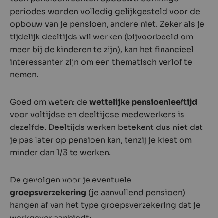
periodes worden volledig gelijkgesteld voor de
opbouw van je pensioen, andere niet. Zeker als je
tijdelijk deeltijds wil werken (bijvoorbeeld om
meer bij de kinderen te zijn), kan het financieel
interessanter zijn om een thematisch verlof te
nemen.
Goed om weten: de
wettelijke pensioenleeftijd
voor voltijdse en deeltijdse medewerkers is
dezelfde. Deeltijds werken betekent dus niet dat
je pas later op pensioen kan, tenzij je kiest om
minder dan 1/3 te werken.
De gevolgen voor je eventuele
groepsverzekering
(je aanvullend pensioen)
hangen af van het type groepsverzekering dat je
werkgever aanbiedt: