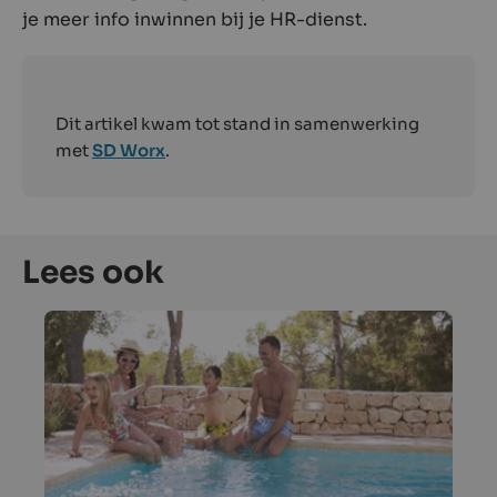
je meer info inwinnen bij je HR-dienst.
Dit artikel kwam tot stand in samenwerking
met
SD Worx
.
Lees ook