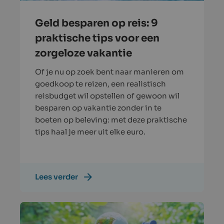
Geld besparen op reis: 9
praktische tips voor een
zorgeloze vakantie
Of je nu op zoek bent naar manieren om
goedkoop te reizen, een realistisch
reisbudget wil opstellen of gewoon wil
besparen op vakantie zonder in te
boeten op beleving: met deze praktische
tips haal je meer uit elke euro.
Lees verder