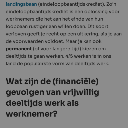
landingsbaan
(eindeloopbaantijdskrediet). Zo’n
eindeloopbaantijdskrediet is een oplossing voor
werknemers die het aan het einde van hun
loopbaan rustiger aan willen doen. Dit soort
verloven geeft je recht op een uitkering, als je aan
de voorwaarden voldoet. Maar je kan ook
permanent
(of voor langere tijd) kiezen om
deeltijds te gaan werken. 4/5 werken is in ons
land de populairste vorm van deeltijds werk.
Wat zijn de (financiële)
gevolgen van vrijwillig
deeltijds werk als
werknemer?