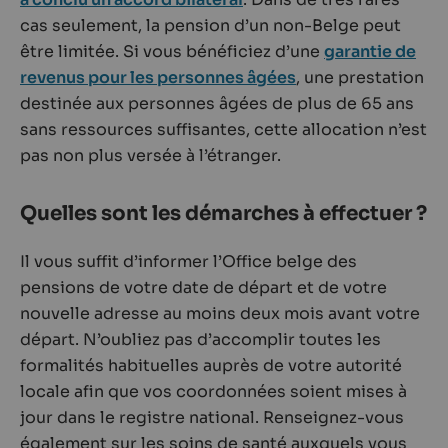
cas seulement, la pension d’un non-Belge peut
être limitée. Si vous bénéficiez d’une
garantie de
revenus pour les personnes âgées
, une prestation
destinée aux personnes âgées de plus de 65 ans
sans ressources suffisantes, cette allocation n’est
pas non plus versée à l’étranger.
Quelles sont les démarches à effectuer ?
Il vous suffit d’informer l’Office belge des
pensions de votre date de départ et de votre
nouvelle adresse au moins deux mois avant votre
départ. N’oubliez pas d’accomplir toutes les
formalités habituelles auprès de votre autorité
locale afin que vos coordonnées soient mises à
jour dans le registre national. Renseignez-vous
également sur les soins de santé auxquels vous