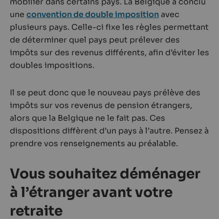
mobilier dans certains pays. La Belgique a conclu
une
convention de double imposition
avec
plusieurs pays. Celle-ci fixe les règles permettant
de déterminer quel pays peut prélever des
impôts sur des revenus différents, afin d’éviter les
doubles impositions.
Il se peut donc que le nouveau pays prélève des
impôts sur vos revenus de pension étrangers,
alors que la Belgique ne le fait pas. Ces
dispositions diffèrent d’un pays à l’autre. Pensez à
prendre vos renseignements au préalable.
Vous souhaitez déménager
à l’étranger avant votre
retraite