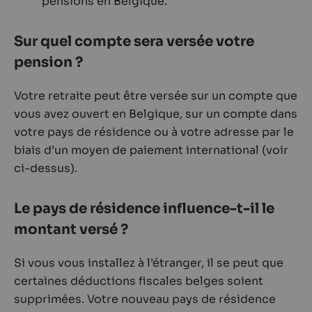
pensions en Belgique.
Sur quel compte sera versée votre
pension ?
Votre retraite peut être versée sur un compte que
vous avez ouvert en Belgique, sur un compte dans
votre pays de résidence ou à votre adresse par le
biais d’un moyen de paiement international (voir
ci-dessus).
Le pays de résidence influence-t-il le
montant versé ?
Si vous vous installez à l’étranger, il se peut que
certaines déductions fiscales belges soient
supprimées. Votre nouveau pays de résidence