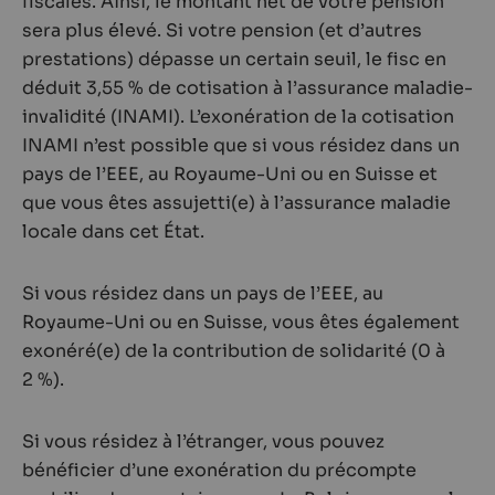
fiscales. Ainsi, le montant net de votre pension
sera plus élevé. Si votre pension (et d’autres
prestations) dépasse un certain seuil, le fisc en
déduit 3,55 % de cotisation à l’assurance maladie-
invalidité (INAMI). L’exonération de la cotisation
INAMI n’est possible que si vous résidez dans un
pays de l’EEE, au Royaume-Uni ou en Suisse et
que vous êtes assujetti(e) à l’assurance maladie
locale dans cet État.
Si vous résidez dans un pays de l’EEE, au
Royaume-Uni ou en Suisse, vous êtes également
exonéré(e) de la contribution de solidarité (0 à
2 %).
Si vous résidez à l’étranger, vous pouvez
bénéficier d’une exonération du précompte