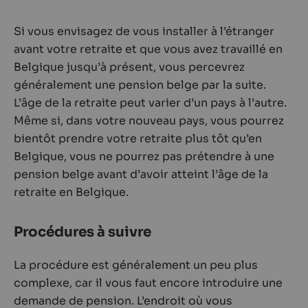
Si vous envisagez de vous installer à l’étranger
avant votre retraite et que vous avez travaillé en
Belgique jusqu’à présent, vous percevrez
généralement une pension belge par la suite.
L’âge de la retraite peut varier d’un pays à l’autre.
Même si, dans votre nouveau pays, vous pourrez
bientôt prendre votre retraite plus tôt qu’en
Belgique, vous ne pourrez pas prétendre à une
pension belge avant d’avoir atteint l’âge de la
retraite en Belgique.
Procédures à suivre
La procédure est généralement un peu plus
complexe, car il vous faut encore introduire une
demande de pension. L’endroit où vous