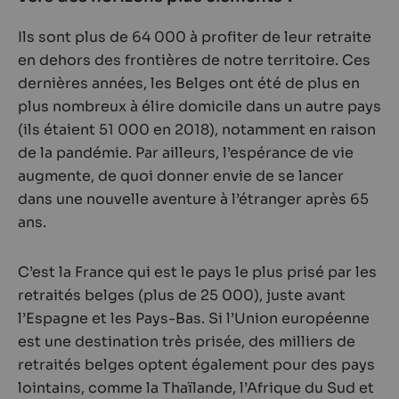
Ils sont plus de 64 000 à profiter de leur retraite
en dehors des frontières de notre territoire. Ces
dernières années, les Belges ont été de plus en
plus nombreux à élire domicile dans un autre pays
(ils étaient 51 000 en 2018), notamment en raison
de la pandémie. Par ailleurs, l’espérance de vie
augmente, de quoi donner envie de se lancer
dans une nouvelle aventure à l’étranger après 65
ans.
C’est la France qui est le pays le plus prisé par les
retraités belges (plus de 25 000), juste avant
l’Espagne et les Pays-Bas. Si l’Union européenne
est une destination très prisée, des milliers de
retraités belges optent également pour des pays
lointains, comme la Thaïlande, l’Afrique du Sud et