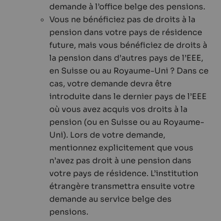
demande à l’office belge des pensions.
Vous ne bénéficiez pas de droits à la
pension dans votre pays de résidence
future, mais vous bénéficiez de droits à
la pension dans d’autres pays de l’EEE,
en Suisse ou au Royaume-Uni ? Dans ce
cas, votre demande devra être
introduite dans le dernier pays de l’EEE
où vous avez acquis vos droits à la
pension (ou en Suisse ou au Royaume-
Uni). Lors de votre demande,
mentionnez explicitement que vous
n’avez pas droit à une pension dans
votre pays de résidence. L’institution
étrangère transmettra ensuite votre
demande au service belge des
pensions.