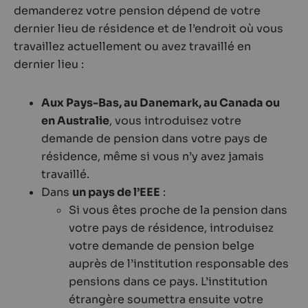
demanderez votre pension dépend de votre
dernier lieu de résidence et de l’endroit où vous
travaillez actuellement ou avez travaillé en
dernier lieu :
Aux Pays-Bas, au Danemark, au Canada ou
en Australie
, vous introduisez votre
demande de pension dans votre pays de
résidence, même si vous n’y avez jamais
travaillé.
Dans
un pays de l’EEE
:
Si vous êtes proche de la pension dans
votre pays de résidence, introduisez
votre demande de pension belge
auprès de l’institution responsable des
pensions dans ce pays. L’institution
étrangère soumettra ensuite votre