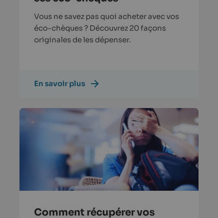
Vous ne savez pas quoi acheter avec vos
éco-chèques ? Découvrez 20 façons
originales de les dépenser.
En savoir plus
Comment récupérer vos