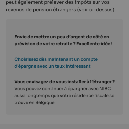
peut également prélever des impôts sur vos
revenus de pension étrangers (voir ci-dessus).
Envie de mettre un peu d’argent de côté en
prévision de votre retraite ? Excellente idée !
Choisissez dès maintenant un compte
d’épargne avec un taux intéressant
Vous envisagez de vous installer à l’étranger ?
Vous pouvez continuer à épargner avec NIBC
aussi longtemps que votre résidence fiscale se
trouve en Belgique.