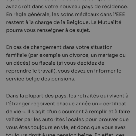
avez droit dans votre nouveau pays de résidence.
En règle générale, les soins médicaux dans l’EEE
restent à la charge de la Belgique. La Mutualité
pourra vous renseigner à ce sujet.
En cas de changement dans votre situation
familiale (par exemple un divorce, un mariage ou
un décès) ou fiscale (si vous décidez de
reprendre le travail), vous devez en informer le
service belge des pensions.
Dans la plupart des pays, les retraités qui vivent à
l’étranger reçoivent chaque année un « certificat
de vie ». Il s’agit d’un document à remplir et à faire
valider par les autorités locales pour prouver que
vous êtes toujours en vie, et donc que vous avez
toujours droit à une pension belge. En effet, ces