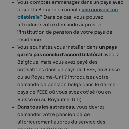
Vous comptez emménager dans un pays avec
lequel la Belgique a conclu
une convention
bilatérale
? Dans ce cas, vous pouvez
introduire votre demande auprès de
l’institution de pension de votre pays de
résidence.
Vous souhaitez vous installer dans
un pays
qui n’a pas conclu d’accord bilatéral
avec la
Belgique, mais vous avez payé des
cotisations dans un pays de l’EEE, en Suisse
ou au Royaume-Uni ? Introduisez votre
demande de pension belge dans le dernier
pays de l’EEE où vous avez cotisé (ou en
Suisse ou au Royaume-Uni).
Dans tous les autres cas
, vous devrez
demander votre pension belge
ultérieurement auprès du service des