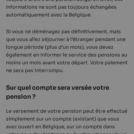
informations ne sont pas toujours échangées
automatiquement avec la Belgique.
Si vous ne déménagez pas définitivement, mais
que vous allez séjourner à l’étranger pendant une
longue période (plus d’un mois), vous devez
également en informer le service des pensions au
moins un mois avant votre départ. Votre paiement
ne sera pas interrompu.
Sur quel compte sera versée votre
pension ?
Le versement de votre pension peut être effectué
simplement sur un compte (existant) que vous
avez ouvert en Belgique, sur un compte dans