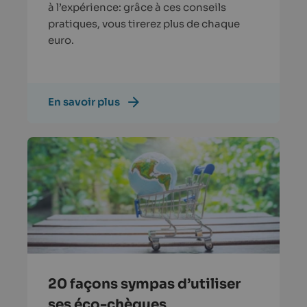
à l’expérience: grâce à ces conseils
pratiques, vous tirerez plus de chaque
euro.
En savoir plus
20 façons sympas d’utiliser
ses éco-chèques