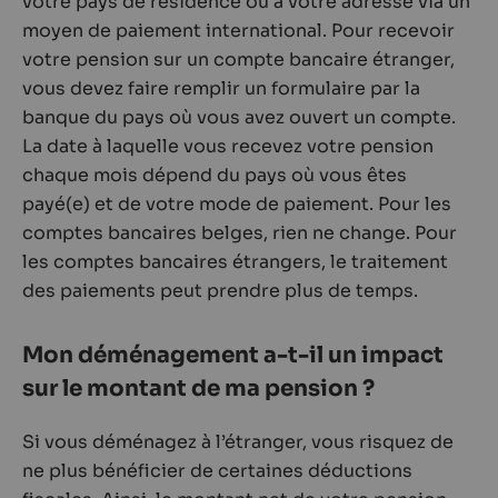
votre pays de résidence ou à votre adresse via un
moyen de paiement international. Pour recevoir
votre pension sur un compte bancaire étranger,
vous devez faire remplir un formulaire par la
banque du pays où vous avez ouvert un compte.
La date à laquelle vous recevez votre pension
chaque mois dépend du pays où vous êtes
payé(e) et de votre mode de paiement. Pour les
comptes bancaires belges, rien ne change. Pour
les comptes bancaires étrangers, le traitement
des paiements peut prendre plus de temps.
Mon déménagement a-t-il un impact
sur le montant de ma pension ?
Si vous déménagez à l’étranger, vous risquez de
ne plus bénéficier de certaines déductions