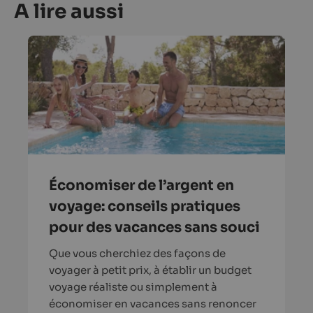
A lire aussi
Économiser de l’argent en
voyage: conseils pratiques
pour des vacances sans souci
Que vous cherchiez des façons de
voyager à petit prix, à établir un budget
voyage réaliste ou simplement à
économiser en vacances sans renoncer