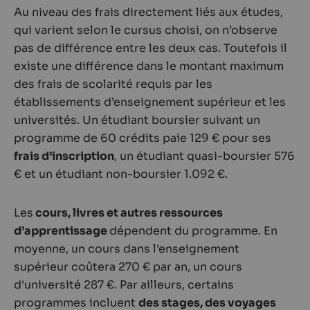
Au niveau des frais directement liés aux études,
qui varient selon le cursus choisi, on n’observe
pas de différence entre les deux cas. Toutefois il
existe une différence dans le montant maximum
des frais de scolarité requis par les
établissements d’enseignement supérieur et les
universités. Un étudiant boursier suivant un
programme de 60 crédits paie 129 € pour ses
frais d’inscription
, un étudiant quasi-boursier 576
€ et un étudiant non-boursier 1.092 €.
Les
cours, livres et autres ressources
d’apprentissage
dépendent du programme. En
moyenne, un cours dans l'enseignement
supérieur coûtera 270 € par an, un cours
d'université 287 €. Par ailleurs, certains
programmes incluent
des stages, des voyages