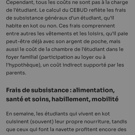
Cependant, tous les coûts ne sont pas à la charge
de l’étudiant. Le calcul du CEBUD reflète les frais
de subsistance généraux d’un étudiant, qu’il
habite en kot ou non. Ces frais comprennent
entre autres les vêtements et les loisirs, qu’il paie
peut-être déjà avec son argent de poche, mais
aussi le coût de la chambre de l’étudiant dans le
foyer familial (participation au loyer ou à
l’hypothèque), un coût indirect supporté par les
parents.
Frais de subsistance : alimentation,
santé et soins, habillement, mobilité
En semaine, les étudiants qui vivent en kot
cuisinent (souvent) leur propre nourriture, tandis
que ceux qui font la navette profitent encore des