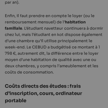
par an).
Enfin, il faut prendre en compte le loyer (ou le
remboursement mensuel) de l’
habitation
familiale
. L’étudiant navetteur continuera à dormir
chez lui, mais l’étudiant en kot dispose également
d’une chambre qu’il utilise principalement le
week-end. Le CEBUD a budgétisé ce montant à 1
798 €, autrement dit, la différence entre le loyer
moyen d’une habitation de qualité avec une ou
deux chambres, y compris l’ameublement et les
coûts de consommation.
Coûts directs des études : frais
d’inscription, cours, ordinateur
portable