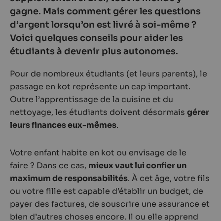
gagne. Mais comment gérer les questions
d’argent lorsqu’on est livré à soi-même ?
Voici quelques conseils pour aider les
étudiants à devenir plus autonomes.
Pour de nombreux étudiants (et leurs parents), le
passage en kot représente un cap important.
Outre l’apprentissage de la cuisine et du
nettoyage, les étudiants doivent désormais
gérer
leurs finances eux-mêmes
.
Votre enfant habite en kot ou envisage de le
faire ? Dans ce cas,
mieux vaut lui confier un
maximum de responsabilités
. À cet âge, votre fils
ou votre fille est capable d’établir un budget, de
payer des factures, de souscrire une assurance et
bien d’autres choses encore. Il ou elle apprend