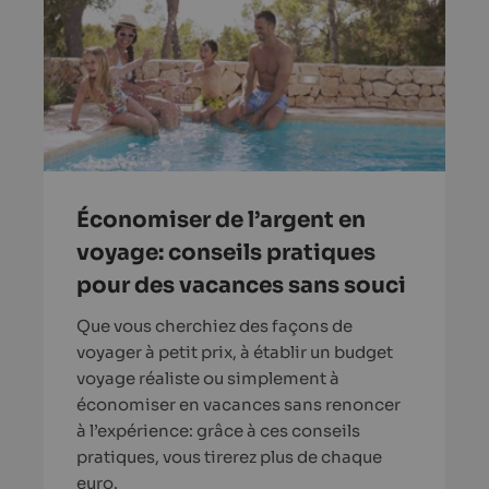
Économiser de l’argent en
voyage: conseils pratiques
pour des vacances sans souci
Que vous cherchiez des façons de
voyager à petit prix, à établir un budget
voyage réaliste ou simplement à
économiser en vacances sans renoncer
à l’expérience: grâce à ces conseils
pratiques, vous tirerez plus de chaque
euro.