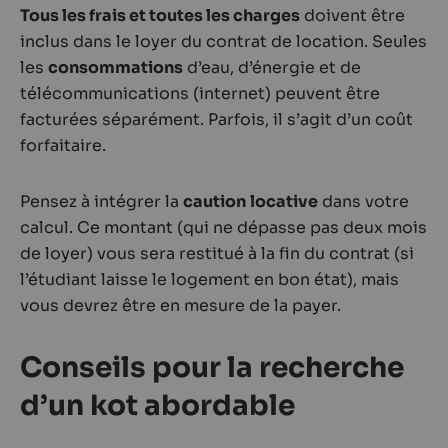
Tous les frais et toutes les charges
doivent être
inclus dans le loyer du contrat de location. Seules
les
consommations
d’eau, d’énergie et de
télécommunications (internet) peuvent être
facturées séparément. Parfois, il s’agit d’un coût
forfaitaire.
Pensez à intégrer la
caution
locative
dans votre
calcul. Ce montant (qui ne dépasse pas deux mois
de loyer) vous sera restitué à la fin du contrat (si
l’étudiant laisse le logement en bon état), mais
vous devrez être en mesure de la payer.
Conseils pour la recherche
d’un kot abordable