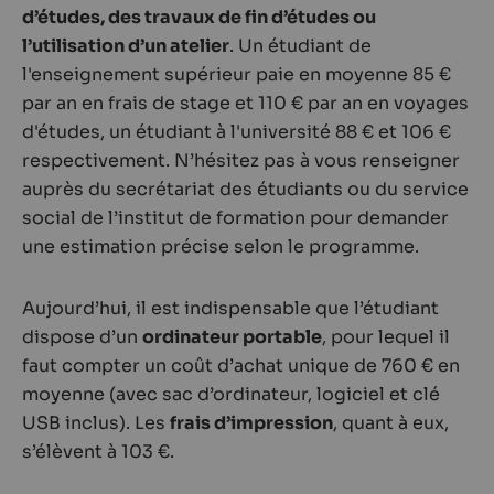
d’études, des travaux de fin d’études ou
l’utilisation d’un atelier
. Un étudiant de
l'enseignement supérieur paie en moyenne 85 €
par an en frais de stage et 110 € par an en voyages
d'études, un étudiant à l'université 88 € et 106 €
respectivement. N’hésitez pas à vous renseigner
auprès du secrétariat des étudiants ou du service
social de l’institut de formation pour demander
une estimation précise selon le programme.
Aujourd’hui, il est indispensable que l’étudiant
dispose d’un
ordinateur portable
, pour lequel il
faut compter un coût d’achat unique de 760 € en
moyenne (avec sac d’ordinateur, logiciel et clé
USB inclus). Les
frais d’impression
, quant à eux,
s’élèvent à 103 €.