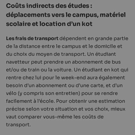
Coûts indirects des études :
déplacements vers le campus, matériel
scolaire et location d’un kot
Les frais de transport
dépendent en grande partie
de la distance entre le campus et le domicile et
du choix du moyen de transport. Un étudiant
navetteur peut prendre un abonnement de bus
et/ou de train ou la voiture. Un étudiant en kot qui
rentre chez lui pour le week-end aura également
besoin d’un abonnement ou d’une carte, et d’un
vélo (y compris son entretien) pour se rendre
facilement à l’école. Pour obtenir une estimation
précise selon votre situation et vos choix, mieux
vaut comparer vous-même les coûts de
transport.