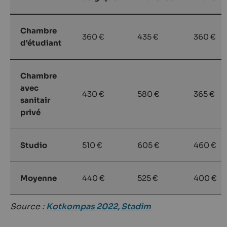
Chambre
360 €
435 €
360 €
d'étudiant
Chambre
avec
430 €
580 €
365 €
sanitair
privé
Studio
510 €
605 €
460 €
Moyenne
440 €
525 €
400 €
Source :
Kotkompas 2022, Stadim