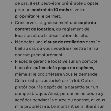
ce cas, il est peut-être préférable d’opter
pour un
contrat de 10 mois
si votre
propriétaire le permet.
Conservez soigneusement une
copie du
contrat de location
, du règlement de
location et de la description du site.
Négociez une
clause de résiliation
dans le
bail au cas où vous voudriez mettre fin au
contrat prématurément.
Placez la garantie locative sur un compte
bancaire
au lieu de la payer en
espèces
,
même si le propriétaire vous le demande.
Cela n’est pas autorisé par la loi. Optez
plutôt pour le dépôt de la garantie sur un
compte bloqué. Ainsi, personne ne pourra y
accéder pendant la durée du contrat, ni vous
ni le propriétaire. Le montant sera libéré sur