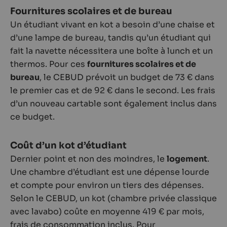
Fournitures scolaires et de bureau
Un étudiant vivant en kot a besoin d’une chaise et
d’une lampe de bureau, tandis qu’un étudiant qui
fait la navette nécessitera une boîte à lunch et un
thermos. Pour ces
fournitures scolaires et de
bureau
, le CEBUD prévoit un budget de 73 € dans
le premier cas et de 92 € dans le second. Les frais
d’un nouveau cartable sont également inclus dans
ce budget.
Coût d’un kot d’étudiant
Dernier point et non des moindres, le
logement
.
Une chambre d’étudiant est une dépense lourde
et compte pour environ un tiers des dépenses.
Selon le CEBUD, un kot (chambre privée classique
avec lavabo) coûte en moyenne 419 € par mois,
frais de consommation inclus. Pour