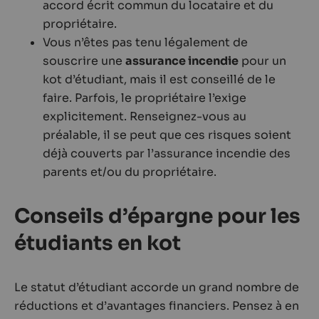
accord écrit commun du locataire et du
propriétaire.
Vous n’êtes pas tenu légalement de
souscrire une
assurance incendie
pour un
kot d’étudiant, mais il est conseillé de le
faire. Parfois, le propriétaire l’exige
explicitement. Renseignez-vous au
préalable, il se peut que ces risques soient
déjà couverts par l’assurance incendie des
parents et/ou du propriétaire.
Conseils d’épargne pour les
étudiants en kot
Le statut d’étudiant accorde un grand nombre de
réductions et d’avantages financiers. Pensez à en