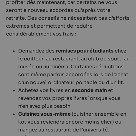
profiter dès maintenant, car certains ne vous
seront à nouveau accordés qu’après votre
retraite. Ces conseils ne nécessitent pas d’efforts
extrêmes et permettent de réduire
considérablement vos frais :
Demandez des
remises pour étudiants
chez
le coiffeur, au restaurant, au club de sport, au
musée ou au cinéma. Certaines réductions
sont même parfois accordées lors de l’achat
d’un nouvel ordinateur portable ou d’un lit.
Achetez vos livres en
seconde main
et
revendez vos propres livres lorsque vous
n’en avez plus besoin.
Cuisinez vous-même
(cuisiner ensemble en
kot vous reviendra encore moins cher) ou
mangez au restaurant de l’université.