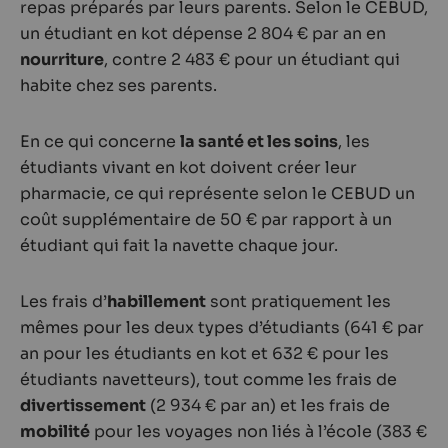
repas préparés par leurs parents. Selon le CEBUD,
un étudiant en kot dépense 2 804 € par an en
nourriture
, contre 2 483 € pour un étudiant qui
habite chez ses parents.
En ce qui concerne
la santé et les soins
, les
étudiants vivant en kot doivent créer leur
pharmacie, ce qui représente selon le CEBUD un
coût supplémentaire de 50 € par rapport à un
étudiant qui fait la navette chaque jour.
Les frais d’
habillement
sont pratiquement les
mêmes pour les deux types d’étudiants (641 € par
an pour les étudiants en kot et 632 € pour les
étudiants navetteurs), tout comme les frais de
divertissement
(2 934 € par an) et les frais de
mobilité
pour les voyages non liés à l’école (383 €