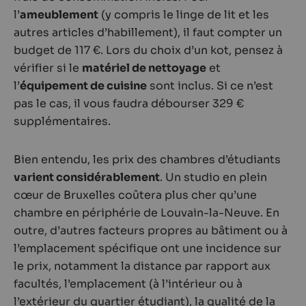
l’
ameublement
(y compris le linge de lit et les
autres articles d’habillement), il faut compter un
budget de 117 €. Lors du choix d’un kot, pensez à
vérifier si le
matériel de nettoyage
et
l’
équipement de cuisine
sont inclus. Si ce n’est
pas le cas, il vous faudra débourser 329 €
supplémentaires.
Bien entendu, les prix des chambres d’étudiants
varient considérablement
. Un studio en plein
cœur de Bruxelles coûtera plus cher qu’une
chambre en périphérie de Louvain-la-Neuve. En
outre, d’autres facteurs propres au bâtiment ou à
l’emplacement spécifique ont une incidence sur
le prix, notamment la distance par rapport aux
facultés, l’emplacement (à l’intérieur ou à
l’extérieur du quartier étudiant), la qualité de la