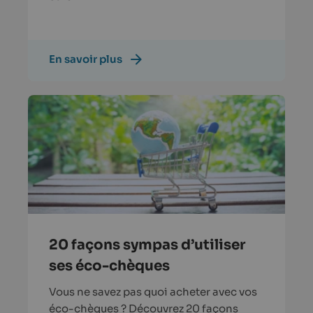
En savoir plus
20 façons sympas d’utiliser
ses éco-chèques
Vous ne savez pas quoi acheter avec vos
éco-chèques ? Découvrez 20 façons