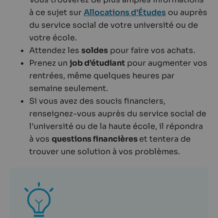
à ce sujet sur
Allocations d’Études
ou auprès
du service social de votre université ou de
votre école.
Attendez les
soldes
pour faire vos achats.
Prenez un
job d’étudiant
pour augmenter vos
rentrées, même quelques heures par
semaine seulement.
Si vous avez des soucis financiers,
renseignez-vous auprès du service social de
l’université ou de la haute école, il répondra
à vos
questions financières
et tentera de
trouver une solution à vos problèmes.