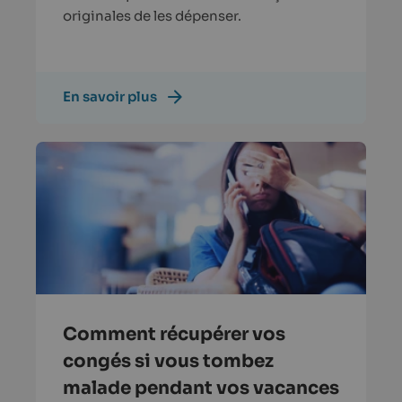
originales de les dépenser.
En savoir plus
Comment récupérer vos
congés si vous tombez
malade pendant vos vacances