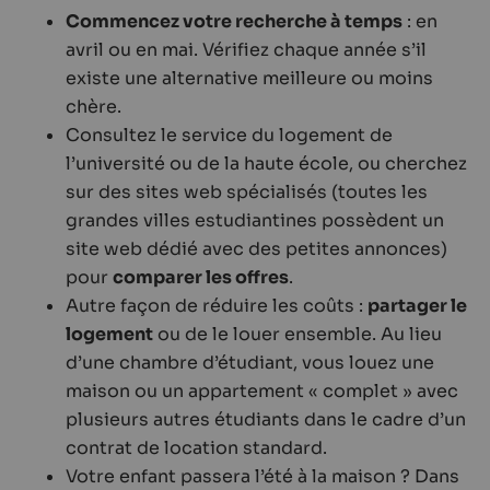
Commencez votre recherche à temps
: en
avril ou en mai. Vérifiez chaque année s’il
existe une alternative meilleure ou moins
chère.
Consultez le service du logement de
l’université ou de la haute école, ou cherchez
sur des sites web spécialisés (toutes les
grandes villes estudiantines possèdent un
site web dédié avec des petites annonces)
pour
comparer les offres
.
Autre façon de réduire les coûts :
partager le
logement
ou de le louer ensemble. Au lieu
d’une chambre d’étudiant, vous louez une
maison ou un appartement « complet » avec
plusieurs autres étudiants dans le cadre d’un
contrat de location standard.
Votre enfant passera l’été à la maison ? Dans