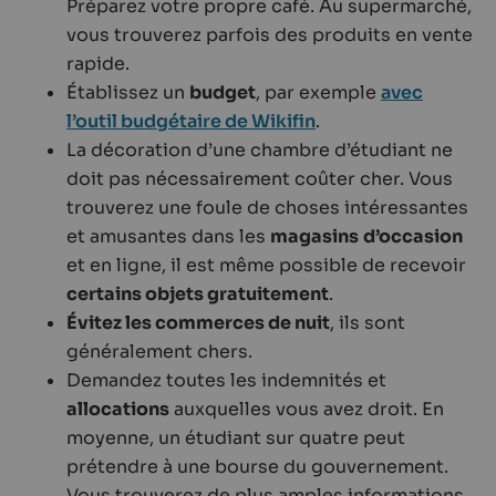
Préparez votre propre café. Au supermarché,
vous trouverez parfois des produits en vente
rapide.
Établissez un
budget
, par exemple
avec
l’outil budgétaire de Wikifin
.
La décoration d’une chambre d’étudiant ne
doit pas nécessairement coûter cher. Vous
trouverez une foule de choses intéressantes
et amusantes dans les
magasins
d’occasion
et en ligne, il est même possible de recevoir
certains objets gratuitement
.
Évitez les commerces de nuit
, ils sont
généralement chers.
Demandez toutes les indemnités et
allocations
auxquelles vous avez droit. En
moyenne, un étudiant sur quatre peut
prétendre à une bourse du gouvernement.
Vous trouverez de plus amples informations