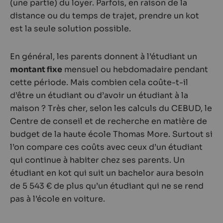
(une partie) du loyer. Parfois, en raison de la
distance ou du temps de trajet, prendre un kot
est la seule solution possible.
En général, les parents donnent à l’étudiant un
montant fixe
mensuel ou hebdomadaire pendant
cette période. Mais combien cela coûte-t-il
d’être un étudiant ou d’avoir un étudiant à la
maison ? Très cher, selon les calculs du CEBUD, le
Centre de conseil et de recherche en matière de
budget de la haute école Thomas More. Surtout si
l’on compare ces coûts avec ceux d’un étudiant
qui continue à habiter chez ses parents. Un
étudiant en kot qui suit un bachelor aura besoin
de 5 543 € de plus qu’un étudiant qui ne se rend
pas à l’école en voiture.