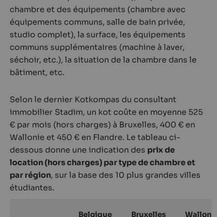
chambre et des équipements (chambre avec
équipements communs, salle de bain privée,
studio complet), la surface, les équipements
communs supplémentaires (machine à laver,
séchoir, etc.), la situation de la chambre dans le
bâtiment, etc.
Selon le dernier Kotkompas du consultant
immobilier Stadim, un kot coûte en moyenne 525
€ par mois (hors charges) à Bruxelles, 400 € en
Wallonie et 450 € en Flandre. Le tableau ci-
dessous donne une indication des
prix de
location (hors charges) par type de chambre et
par région
, sur la base des 10 plus grandes villes
étudiantes.
Belgique
Bruxelles
Walloni