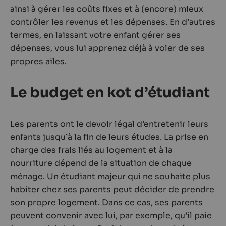
ainsi à gérer les coûts fixes et à (encore) mieux
contrôler les revenus et les dépenses. En d’autres
termes, en laissant votre enfant gérer ses
dépenses, vous lui apprenez déjà à voler de ses
propres ailes.
Le budget en kot d’étudiant
Les parents ont le devoir légal d’entretenir leurs
enfants jusqu’à la fin de leurs études. La prise en
charge des frais liés au logement et à la
nourriture dépend de la situation de chaque
ménage. Un étudiant majeur qui ne souhaite plus
habiter chez ses parents peut décider de prendre
son propre logement. Dans ce cas, ses parents
peuvent convenir avec lui, par exemple, qu’il paie