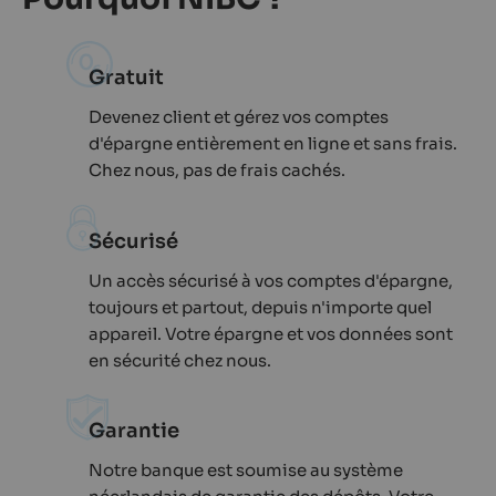
Gratuit
Devenez client et gérez vos comptes
d'épargne entièrement en ligne et sans frais.
Chez nous, pas de frais cachés.
Sécurisé
Un accès sécurisé à vos comptes d'épargne,
toujours et partout, depuis n'importe quel
appareil. Votre épargne et vos données sont
en sécurité chez nous.
Garantie
Notre banque est soumise au système