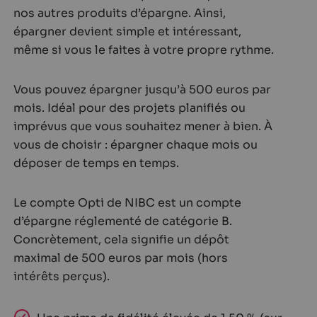
nos autres produits d’épargne. Ainsi,
épargner devient simple et intéressant,
même si vous le faites à votre propre rythme.
Vous pouvez épargner jusqu’à 500 euros par
mois. Idéal pour des projets planifiés ou
imprévus que vous souhaitez mener à bien. À
vous de choisir : épargner chaque mois ou
déposer de temps en temps.
Le compte Opti de NIBC est un compte
d’épargne réglementé de catégorie B.
Concrètement, cela signifie un dépôt
maximal de 500 euros par mois (hors
intérêts perçus).