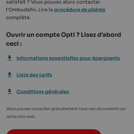
satisfait ? Vous pouvez alors contacter
l'Ombudsfin. Lire la
procédure de plainte
complète.
Ouvrir un compte Opti ? Lisez d'abord
ceci :
Informations essentielles pour épargnants
Liste des tarifs
Conditions générales
Vous pouvez consulter gratuitement tous nos documents sur
notre site web.