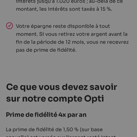
intérêts jusqu'à 1.020 euros ; au-delà de ce
montant, les intérêts sont taxés à 15 %.
Votre épargne reste disponible à tout
moment. Si vous retirez votre argent avant la
fin de la période de 12 mois, vous ne recevrez
pas de prime de fidélité.
Ce que vous devez savoir
sur notre compte Opti
Prime de fidélité 4x par an
La prime de fidélité de 1,50 % (sur base