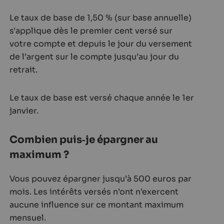
Le taux de base de 1,50 % (sur base annuelle)
s'applique dès le premier cent versé sur
votre compte et depuis le jour du versement
de l’argent sur le compte jusqu’au jour du
retrait.
Le taux de base est versé chaque année le 1er
janvier.
Combien puis‑je épargner au
maximum ?
Vous pouvez épargner jusqu’à 500 euros par
mois. Les intérêts versés n’ont n’exercent
aucune influence sur ce montant maximum
mensuel.