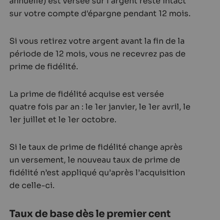
annuelle) est versée sur l'argent resté intact
sur votre compte d'épargne pendant 12 mois.
Si vous retirez votre argent avant la fin de la
période de 12 mois, vous ne recevrez pas de
prime de fidélité.
La prime de fidélité acquise est versée
quatre fois par an : le 1er janvier, le 1er avril, le
1er juillet et le 1er octobre.
Si le taux de prime de fidélité change après
un versement, le nouveau taux de prime de
fidélité n’est appliqué qu’après l’acquisition
de celle-ci.
Taux de base dès le premier cent