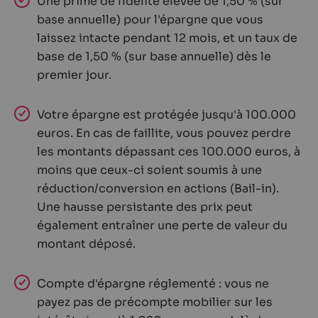
Une prime de fidélité élevée de 1,50 % (sur
base annuelle) pour l'épargne que vous
laissez intacte pendant 12 mois, et un taux de
base de 1,50 % (sur base annuelle) dès le
premier jour.
Votre épargne est protégée jusqu'à 100.000
euros. En cas de faillite, vous pouvez perdre
les montants dépassant ces 100.000 euros, à
moins que ceux-ci soient soumis à une
réduction/conversion en actions (Bail-in).
Une hausse persistante des prix peut
également entraîner une perte de valeur du
montant déposé.
Compte d'épargne réglementé : vous ne
payez pas de précompte mobilier sur les