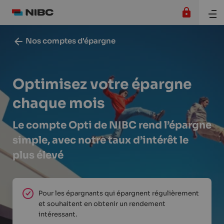
Nos comptes d'épargne
Optimisez votre épargne
chaque mois
Le compte Opti de NIBC rend l’épargne
simple, avec notre taux d’intérêt le
plus élevé
Pour les épargnants qui épargnent régulièrement
et souhaitent en obtenir un rendement
intéressant.