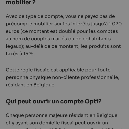
mobilier ?
Avec ce type de compte, vous ne payez pas de
précompte mobilier sur les intérêts jusqu'à 1.020
euros (ce montant est doublé pour les comptes
au nom de couples mariés ou de cohabitants
légaux); au-delà de ce montant, les produits sont
taxés à 15 %.
Cette règle fiscale est applicable pour toute
personne physique non-cliente professionnelle,
résidant en Belgique.
Qui peut ouvrir un compte Opti?
Chaque personne majeure résidant en Belgique
et y ayant son domicile fiscal peut ouvrir un