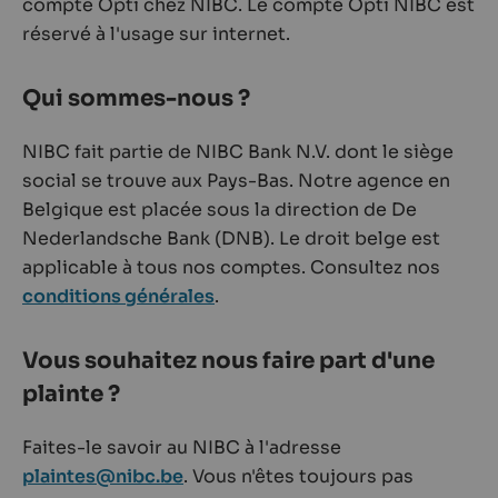
compte Opti chez NIBC. Le compte Opti NIBC est
réservé à l'usage sur internet.
Qui sommes-nous ?
NIBC fait partie de NIBC Bank N.V. dont le siège
social se trouve aux Pays-Bas. Notre agence en
Belgique est placée sous la direction de De
Nederlandsche Bank (DNB). Le droit belge est
applicable à tous nos comptes. Consultez nos
conditions générales
.
Vous souhaitez nous faire part d'une
plainte ?
Faites-le savoir au NIBC à l'adresse
plaintes@nibc.be
. Vous n'êtes toujours pas