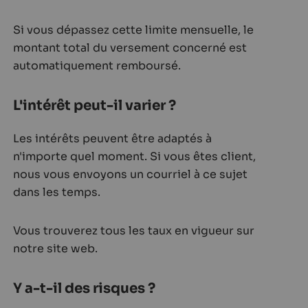
Si vous dépassez cette limite mensuelle, le
montant total du versement concerné est
automatiquement remboursé.
L'intérêt peut-il varier ?
Les intérêts peuvent être adaptés à
n'importe quel moment. Si vous êtes client,
nous vous envoyons un courriel à ce sujet
dans les temps.
Vous trouverez tous les taux en vigueur sur
notre site web.
Y a-t-il des risques ?