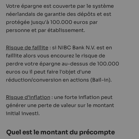
Votre épargne est couverte par le système
néerlandais de garantie des dépôts et est
protégée jusqu'à 100.000 euros par
personne et par établissement.
Risque de faillite
: si NIBC Bank N.V. est en
faillite alors vous encourez le risque de
perdre votre épargne au-dessus de 100.000
euros ou il peut faire l'objet d'une
réduction/conversion en actions (Bail-in).
Risque d’inflation
: une forte inflation peut
générer une perte de valeur sur le montant
initial investi.
Quel est le montant du précompte