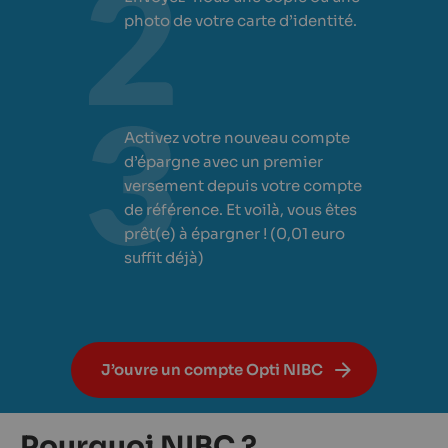
photo de votre carte d’identité.
Activez votre nouveau compte
d’épargne avec un premier
versement depuis votre compte
de référence. Et voilà, vous êtes
prêt(e) à épargner ! (0,01 euro
suffit déjà)
J’ouvre un compte Opti NIBC
Pourquoi NIBC ?