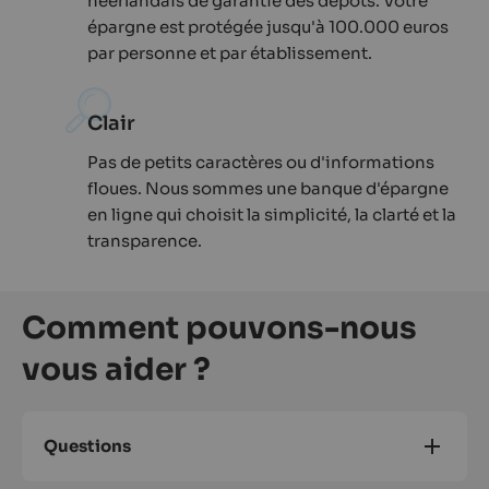
néerlandais de garantie des dépôts. Votre
épargne est protégée jusqu'à 100.000 euros
par personne et par établissement.
Clair
Pas de petits caractères ou d'informations
floues. Nous sommes une banque d'épargne
en ligne qui choisit la simplicité, la clarté et la
transparence.
Comment pouvons-nous
vous aider ?
Questions