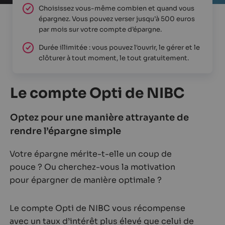
Choisissez vous-même combien et quand vous
épargnez. Vous pouvez verser jusqu’à 500 euros
par mois sur votre compte d’épargne.
Durée illimitée : vous pouvez l'ouvrir, le gérer et le
clôturer à tout moment, le tout gratuitement.
Le compte Opti de NIBC
Optez pour une manière attrayante de
rendre l’épargne simple
Votre épargne mérite-t-elle un coup de
pouce ? Ou cherchez-vous la motivation
pour épargner de manière optimale ?
Le compte Opti de NIBC vous récompense
avec un taux d’intérêt plus élevé que celui de