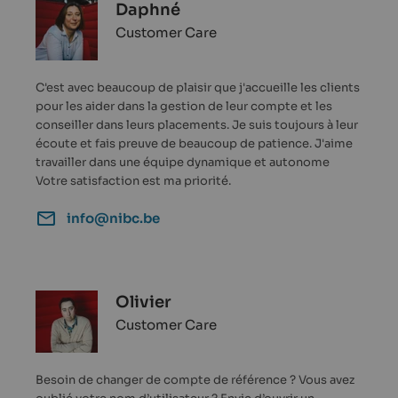
Daphné
Customer Care
C'est avec beaucoup de plaisir que j'accueille les clients
pour les aider dans la gestion de leur compte et les
conseiller dans leurs placements. Je suis toujours à leur
écoute et fais preuve de beaucoup de patience. J'aime
travailler dans une équipe dynamique et autonome
Votre satisfaction est ma priorité.
info@nibc.be
Olivier
Customer Care
Besoin de changer de compte de référence ? Vous avez