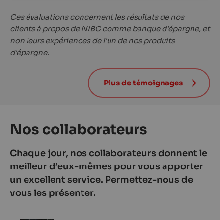
Ces évaluations concernent les résultats de nos
clients à propos de NIBC comme banque d'épargne, et
non leurs expériences de l'un de nos produits
d'épargne.
Plus de témoignages
Nos collaborateurs
Chaque jour, nos collaborateurs donnent le
meilleur d’eux-mêmes pour vous apporter
un excellent service. Permettez-nous de
vous les présenter.