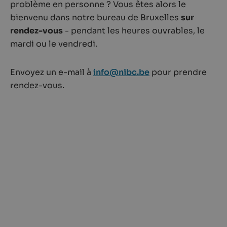
problème en personne ? Vous êtes alors le
bienvenu dans notre bureau de Bruxelles
sur
rendez-vous
- pendant les heures ouvrables, le
mardi ou le vendredi.
Envoyez un e-mail à
info@nibc.be
pour prendre
rendez-vous.