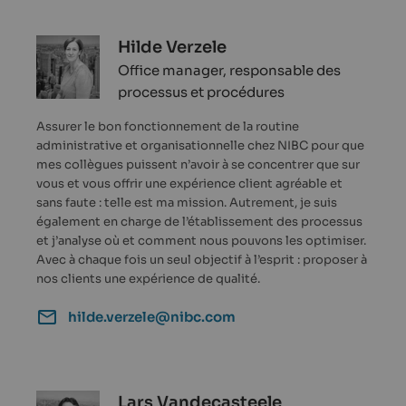
Hilde Verzele
Office manager, responsable des
processus et procédures
Assurer le bon fonctionnement de la routine
administrative et organisationnelle chez NIBC pour que
mes collègues puissent n’avoir à se concentrer que sur
vous et vous offrir une expérience client agréable et
sans faute : telle est ma mission. Autrement, je suis
également en charge de l’établissement des processus
et j’analyse où et comment nous pouvons les optimiser.
Avec à chaque fois un seul objectif à l’esprit : proposer à
nos clients une expérience de qualité.
hilde.verzele@nibc.com
Lars Vandecasteele