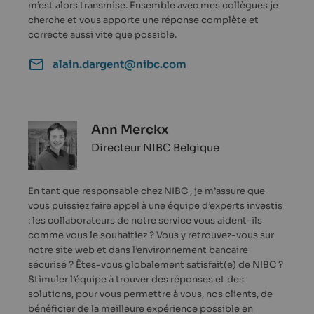
m’est alors transmise. Ensemble avec mes collègues je
cherche et vous apporte une réponse complète et
correcte aussi vite que possible.
alain.dargent@nibc.com
Ann Merckx
Directeur NIBC Belgique
En tant que responsable chez NIBC , je m’assure que
vous puissiez faire appel à une équipe d’experts investis
: les collaborateurs de notre service vous aident-ils
comme vous le souhaitiez ? Vous y retrouvez-vous sur
notre site web et dans l’environnement bancaire
sécurisé ? Êtes-vous globalement satisfait(e) de NIBC ?
Stimuler l’équipe à trouver des réponses et des
solutions, pour vous permettre à vous, nos clients, de
bénéficier de la meilleure expérience possible en