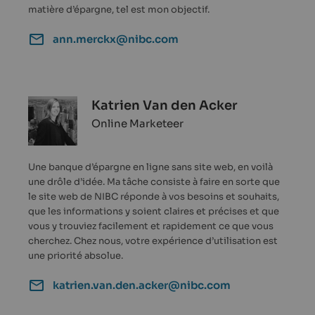
matière d’épargne, tel est mon objectif.
ann.merckx@nibc.com
Katrien Van den Acker
Online Marketeer
Une banque d’épargne en ligne sans site web, en voilà
une drôle d’idée. Ma tâche consiste à faire en sorte que
le site web de NIBC réponde à vos besoins et souhaits,
que les informations y soient claires et précises et que
vous y trouviez facilement et rapidement ce que vous
cherchez. Chez nous, votre expérience d’utilisation est
une priorité absolue.
katrien.van.den.acker@nibc.com