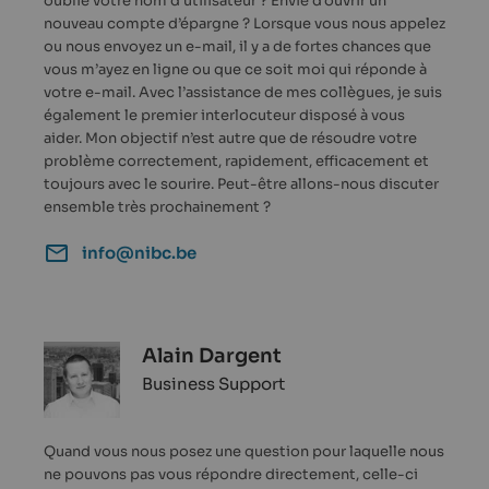
oublié votre nom d’utilisateur ? Envie d’ouvrir un
nouveau compte d’épargne ? Lorsque vous nous appelez
ou nous envoyez un e-mail, il y a de fortes chances que
vous m’ayez en ligne ou que ce soit moi qui réponde à
votre e-mail. Avec l’assistance de mes collègues, je suis
également le premier interlocuteur disposé à vous
aider. Mon objectif n’est autre que de résoudre votre
problème correctement, rapidement, efficacement et
toujours avec le sourire. Peut-être allons-nous discuter
ensemble très prochainement ?
info@nibc.be
Alain Dargent
Business Support
Quand vous nous posez une question pour laquelle nous
ne pouvons pas vous répondre directement, celle-ci