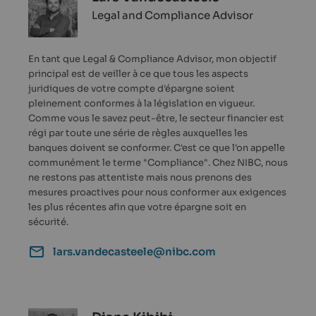
Legal and Compliance Advisor
En tant que Legal & Compliance Advisor, mon objectif
principal est de veiller à ce que tous les aspects
juridiques de votre compte d'épargne soient
pleinement conformes à la législation en vigueur.
Comme vous le savez peut-être, le secteur financier est
régi par toute une série de règles auxquelles les
banques doivent se conformer. C'est ce que l'on appelle
communément le terme "Compliance". Chez NIBC, nous
ne restons pas attentiste mais nous prenons des
mesures proactives pour nous conformer aux exigences
les plus récentes afin que votre épargne soit en
sécurité.
lars.vandecasteele@nibc.com