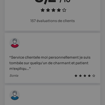
/ 10
157 évaluations de clients
“Service clientele moi personnellement je suis
tombée sur quelqu'un de charmant et patient
m'expliqu…”
Sonia