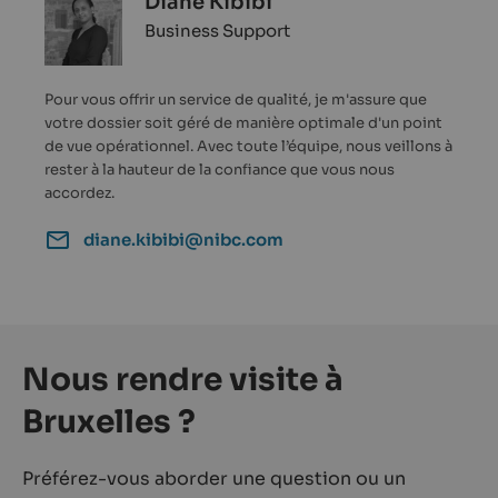
Diane Kibibi
Business Support
Pour vous offrir un service de qualité, je m'assure que
votre dossier soit géré de manière optimale d'un point
de vue opérationnel. Avec toute l’équipe, nous veillons à
rester à la hauteur de la confiance que vous nous
accordez.
diane.kibibi@nibc.com
Nous rendre visite à
Bruxelles ?
Préférez-vous aborder une question ou un