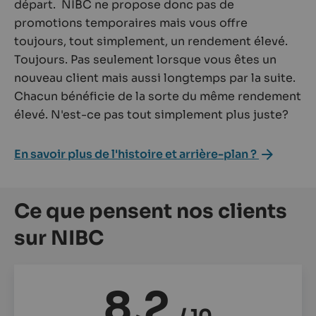
départ. NIBC ne propose donc pas de
promotions temporaires mais vous offre
toujours, tout simplement, un rendement élevé.
Toujours. Pas seulement lorsque vous êtes un
nouveau client mais aussi longtemps par la suite.
Chacun bénéficie de la sorte du même rendement
élevé. N'est-ce pas tout simplement plus juste?
En savoir plus de l'histoire et arrière-plan ?
Ce que pensent nos clients
sur NIBC
8,2