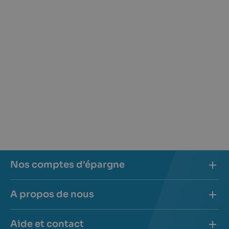
Nos comptes d'épargne
A propos de nous
Aide et contact