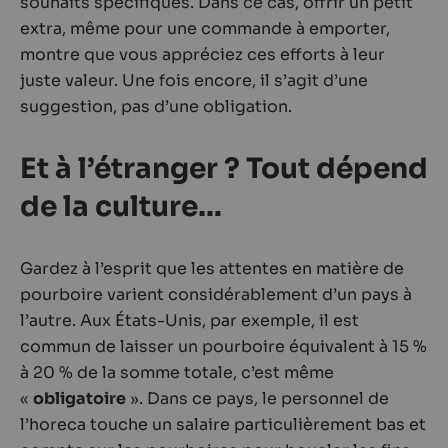
souhaits spécifiques. Dans ce cas, offrir un petit
extra, même pour une commande à emporter,
montre que vous appréciez ces efforts à leur
juste valeur. Une fois encore, il s’agit d’une
suggestion, pas d’une obligation.
Et à l’étranger ? Tout dépend
de la culture…
Gardez à l’esprit que les attentes en matière de
pourboire varient considérablement d’un pays à
l’autre. Aux États-Unis, par exemple, il est
commun de laisser un pourboire équivalent à 15 %
à 20 % de la somme totale, c’est même
«
obligatoire
». Dans ce pays, le personnel de
l’horeca touche un salaire particulièrement bas et