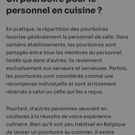
personnel en cuisine ?
En pratique, la répartition des pourboires
favorise généralement le personnel de salle. Dans
certains établissements, les pourboires sont
partagés entre tous les membres du personnel,
tandis que dans d’autres, ils reviennent
exclusivement aux serveurs et serveuses. Parfois,
les pourboires sont considérés comme une
récompense individuelle et sont strictement
réservés à celui ou celle qui les a reçus.
Pourtant, d’autres personnes œuvrent en
coulisses à la réussite de votre expérience
culinaire. Bien qu’il soit peu habituel en Belgique
de laisser un pourboire au cuisinier, il existe