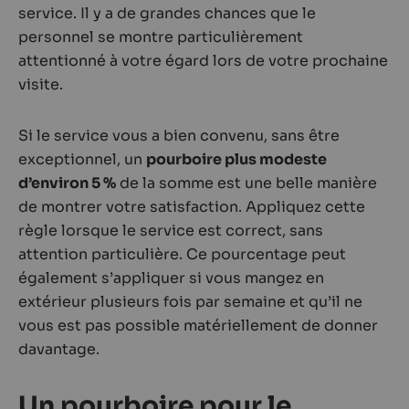
service. Il y a de grandes chances que le
personnel se montre particulièrement
attentionné à votre égard lors de votre prochaine
visite.
Si le service vous a bien convenu, sans être
exceptionnel, un
pourboire plus modeste
d’environ 5 %
de la somme est une belle manière
de montrer votre satisfaction. Appliquez cette
règle lorsque le service est correct, sans
attention particulière. Ce pourcentage peut
également s’appliquer si vous mangez en
extérieur plusieurs fois par semaine et qu’il ne
vous est pas possible matériellement de donner
davantage.
Un pourboire pour le