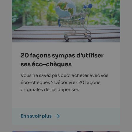
20 façons sympas d’utiliser
ses éco-chèques
Vous ne savez pas quoi acheter avec vos
éco-chèques ? Découvrez 20 façons
originales de les dépenser.
En savoir plus