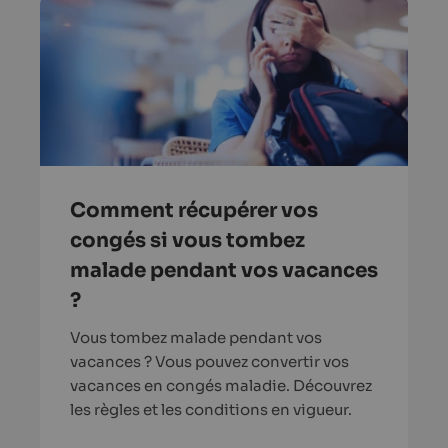
Comment récupérer vos
congés si vous tombez
malade pendant vos vacances
?
Vous tombez malade pendant vos
vacances ? Vous pouvez convertir vos
vacances en congés maladie. Découvrez
les règles et les conditions en vigueur.