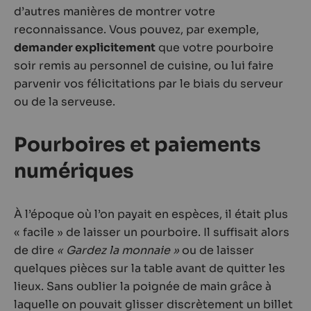
d’autres manières de montrer votre
reconnaissance. Vous pouvez, par exemple,
demander explicitement
que votre pourboire
soir remis au personnel de cuisine, ou lui faire
parvenir vos félicitations par le biais du serveur
ou de la serveuse.
Pourboires et paiements
numériques
À l’époque où l’on payait en espèces, il était plus
« facile » de laisser un pourboire. Il suffisait alors
de dire
« Gardez la monnaie »
ou de laisser
quelques pièces sur la table avant de quitter les
lieux. Sans oublier la poignée de main grâce à
laquelle on pouvait glisser discrètement un billet