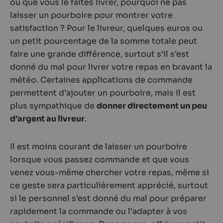
ou que vous le faites livrer, pourquoi ne pas
laisser un pourboire pour montrer votre
satisfaction ? Pour le livreur, quelques euros ou
un petit pourcentage de la somme totale peut
faire une grande différence, surtout s’il s’est
donné du mal pour livrer votre repas en bravant la
météo. Certaines applications de commande
permettent d’ajouter un pourboire, mais il est
plus sympathique de
donner directement un peu
d’argent au livreur
.
Il est moins courant de laisser un pourboire
lorsque vous passez commande et que vous
venez vous-même chercher votre repas, même si
ce geste sera particulièrement apprécié, surtout
si le personnel s’est donné du mal pour préparer
rapidement la commande ou l’adapter à vos