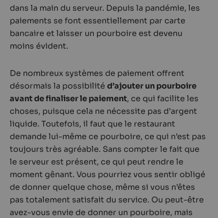
dans la main du serveur. Depuis la pandémie, les
paiements se font essentiellement par carte
bancaire et laisser un pourboire est devenu
moins évident.
De nombreux systèmes de paiement offrent
désormais la possibilité
d’ajouter un pourboire
avant de finaliser le paiement
, ce qui facilite les
choses, puisque cela ne nécessite pas d’argent
liquide. Toutefois, il faut que le restaurant
demande lui-même ce pourboire, ce qui n’est pas
toujours très agréable. Sans compter le fait que
le serveur est présent, ce qui peut rendre le
moment gênant. Vous pourriez vous sentir obligé
de donner quelque chose, même si vous n’êtes
pas totalement satisfait du service. Ou peut-être
avez-vous envie de donner un pourboire, mais