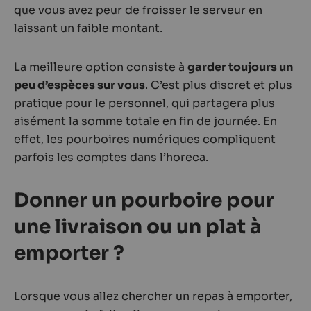
que vous avez peur de froisser le serveur en
laissant un faible montant.
La meilleure option consiste à
garder toujours un
peu d’espèces sur vous
. C’est plus discret et plus
pratique pour le personnel, qui partagera plus
aisément la somme totale en fin de journée. En
effet, les pourboires numériques compliquent
parfois les comptes dans l’horeca.
Donner un pourboire pour
une livraison ou un plat à
emporter ?
Lorsque vous allez chercher un repas à emporter,