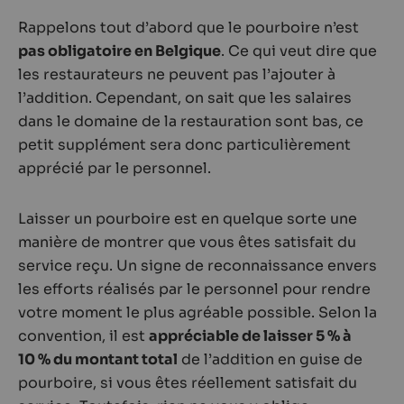
Rappelons tout d’abord que le pourboire n’est
pas obligatoire en Belgique
. Ce qui veut dire que
les restaurateurs ne peuvent pas l’ajouter à
l’addition. Cependant, on sait que les salaires
dans le domaine de la restauration sont bas, ce
petit supplément sera donc particulièrement
apprécié par le personnel.
Laisser un pourboire est en quelque sorte une
manière de montrer que vous êtes satisfait du
service reçu. Un signe de reconnaissance envers
les efforts réalisés par le personnel pour rendre
votre moment le plus agréable possible. Selon la
convention, il est
appréciable de laisser 5 % à
10 % du montant total
de l’addition en guise de
pourboire, si vous êtes réellement satisfait du