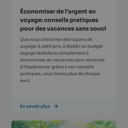
Économiser de l’argent en
voyage: conseils pratiques
pour des vacances sans souci
Que vous cherchiez des façons de
voyager à petit prix, à établir un budget
voyage réaliste ou simplement à
économiser en vacances sans renoncer
à l’expérience: grâce à ces conseils
pratiques, vous tirerez plus de chaque
euro.
En savoir plus