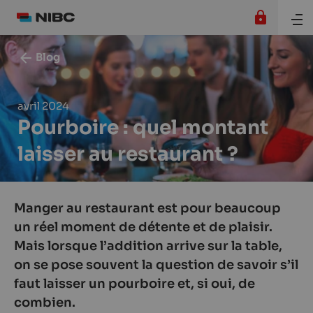
Blog
avril 2024
Pourboire : quel montant
laisser au restaurant ?
Manger au restaurant est pour beaucoup
un réel moment de détente et de plaisir.
Mais lorsque l’addition arrive sur la table,
on se pose souvent la question de savoir s’il
faut laisser un pourboire et, si oui, de
combien.