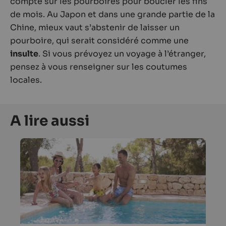
compte sur les pourboires pour boucler les fins
de mois. Au Japon et dans une grande partie de la
Chine, mieux vaut s’abstenir de laisser un
pourboire, qui serait considéré comme une
insulte
. Si vous prévoyez un voyage à l’étranger,
pensez à vous renseigner sur les coutumes
locales.
A lire aussi