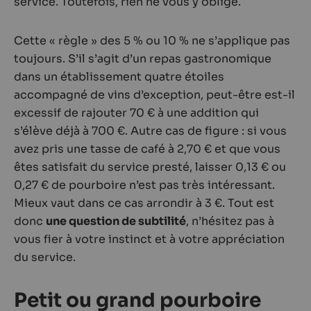
service. Toutefois, rien ne vous y oblige.
Cette « règle » des 5 % ou 10 % ne s’applique pas
toujours. S’il s’agit d’un repas gastronomique
dans un établissement quatre étoiles
accompagné de vins d’exception, peut-être est-il
excessif de rajouter 70 € à une addition qui
s’élève déjà à 700 €. Autre cas de figure : si vous
avez pris une tasse de café à 2,70 € et que vous
êtes satisfait du service presté, laisser 0,13 € ou
0,27 € de pourboire n’est pas très intéressant.
Mieux vaut dans ce cas arrondir à 3 €. Tout est
donc
une question de subtilité
, n’hésitez pas à
vous fier à votre instinct et à votre appréciation
du service.
Petit ou grand pourboire