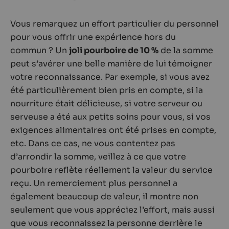
Vous remarquez un effort particulier du personnel
pour vous offrir une expérience hors du
commun ? Un
joli pourboire de 10 %
de la somme
peut s’avérer une belle manière de lui témoigner
votre reconnaissance. Par exemple, si vous avez
été particulièrement bien pris en compte, si la
nourriture était délicieuse, si votre serveur ou
serveuse a été aux petits soins pour vous, si vos
exigences alimentaires ont été prises en compte,
etc. Dans ce cas, ne vous contentez pas
d’arrondir la somme, veillez à ce que votre
pourboire reflète réellement la valeur du service
reçu. Un remerciement plus personnel a
également beaucoup de valeur, il montre non
seulement que vous appréciez l’effort, mais aussi
que vous reconnaissez la personne derrière le