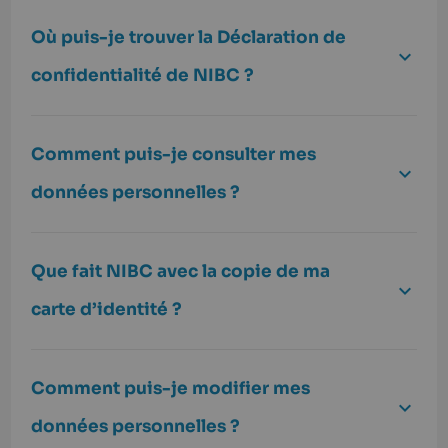
Où puis-je trouver la Déclaration de
confidentialité de NIBC ?
Comment puis-je consulter mes
données personnelles ?
Que fait NIBC avec la copie de ma
carte d’identité ?
Comment puis-je modifier mes
données personnelles ?