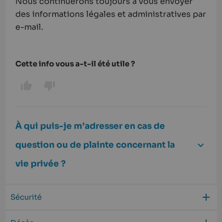
Nous continuerons toujours à vous envoyer
des informations légales et administratives par
e-mail.
Cette info vous a-t-il été utile ?
À qui puis-je m’adresser en cas de
question ou de plainte concernant la
vie privée ?
Sécurité