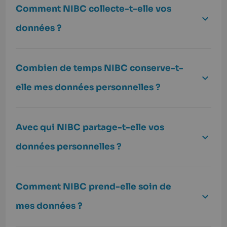
Comment NIBC collecte-t-elle vos
données ?
Combien de temps NIBC conserve-t-
elle mes données personnelles ?
Avec qui NIBC partage-t-elle vos
données personnelles ?
Comment NIBC prend-elle soin de
mes données ?