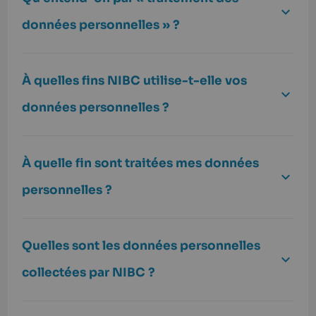
données personnelles » ?
À quelles fins NIBC utilise-t-elle vos
données personnelles ?
À quelle fin sont traitées mes données
personnelles ?
Quelles sont les données personnelles
collectées par NIBC ?