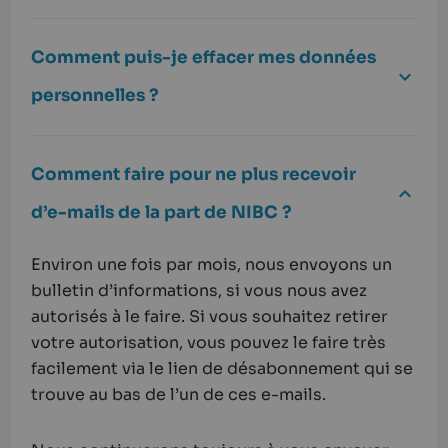
Comment puis-je effacer mes données
personnelles ?
Comment faire pour ne plus recevoir
d’e-mails de la part de NIBC ?
Environ une fois par mois, nous envoyons un
bulletin d’informations, si vous nous avez
autorisés à le faire. Si vous souhaitez retirer
votre autorisation, vous pouvez le faire très
facilement via le lien de désabonnement qui se
trouve au bas de l’un de ces e-mails.