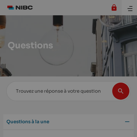
Questions
Questions à la une