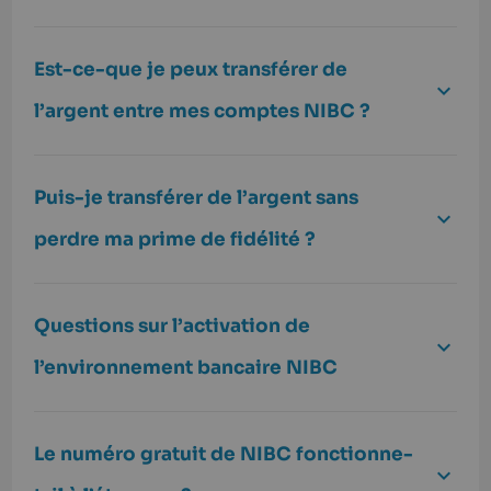
Est-ce-que je peux transférer de
l’argent entre mes comptes NIBC ?
Puis-je transférer de l’argent sans
perdre ma prime de fidélité ?
Questions sur l’activation de
l’environnement bancaire NIBC
Le numéro gratuit de NIBC fonctionne-