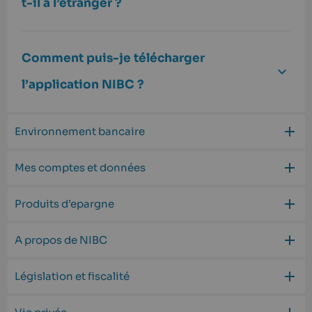
t-il à l’étranger ?
Comment puis-je télécharger
l’application NIBC ?
Environnement bancaire
Mes comptes et données
Produits d’epargne
A propos de NIBC
Législation et fiscalité