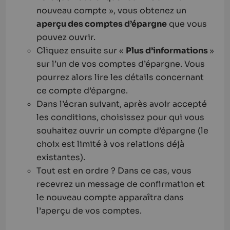
nouveau compte », vous obtenez un
aperçu des comptes d’épargne
que vous
pouvez ouvrir.
Cliquez ensuite sur «
Plus d’informations
»
sur l’un de vos comptes d’épargne. Vous
pourrez alors lire les détails concernant
ce compte d’épargne.
Dans l’écran suivant, après avoir accepté
les conditions, choisissez pour qui vous
souhaitez ouvrir un compte d’épargne (le
choix est limité à vos relations déjà
existantes).
Tout est en ordre ? Dans ce cas, vous
recevrez un message de confirmation et
le nouveau compte apparaîtra dans
l’aperçu de vos comptes.