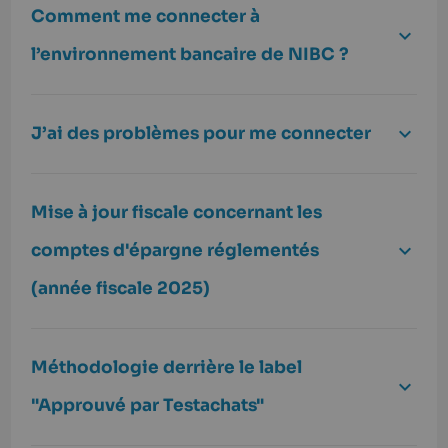
Comment me connecter à
l’environnement bancaire de NIBC ?
J’ai des problèmes pour me connecter
Mise à jour fiscale concernant les
comptes d'épargne réglementés
(année fiscale 2025)
Méthodologie derrière le label
"Approuvé par Testachats"