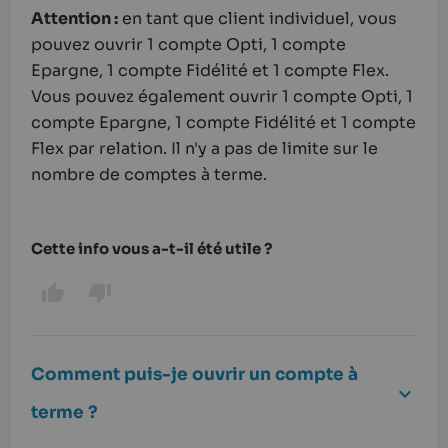
Attention :
en tant que client individuel, vous
pouvez ouvrir 1 compte Opti, 1 compte
Epargne, 1 compte Fidélité et 1 compte Flex.
Vous pouvez également ouvrir 1 compte Opti, 1
compte Epargne, 1 compte Fidélité et 1 compte
Flex par relation. Il n'y a pas de limite sur le
nombre de comptes à terme.
Cette info vous a-t-il été utile ?
Comment puis-je ouvrir un compte à
terme ?