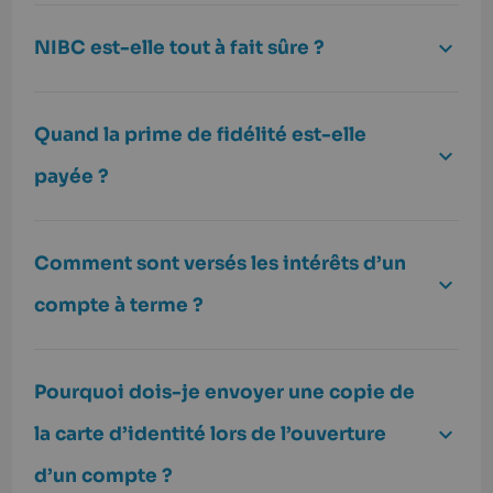
NIBC est-elle tout à fait sûre ?
Quand la prime de fidélité est-elle
payée ?
Comment sont versés les intérêts d’un
compte à terme ?
Pourquoi dois-je envoyer une copie de
la carte d’identité lors de l’ouverture
d’un compte ?