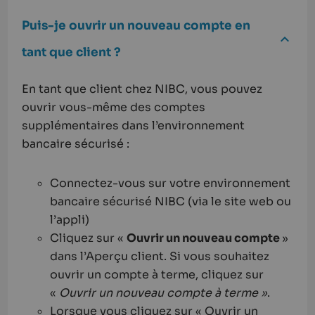
Puis-je ouvrir un nouveau compte en
tant que client ?
En tant que client chez NIBC, vous pouvez
ouvrir vous-même des comptes
supplémentaires dans l’environnement
bancaire sécurisé :
Connectez-vous sur votre environnement
bancaire sécurisé NIBC (via le site web ou
l’appli)
Cliquez sur «
Ouvrir un nouveau compte
»
dans l’Aperçu client. Si vous souhaitez
ouvrir un compte à terme, cliquez sur
«
Ouvrir un nouveau compte à terme »
.
Lorsque vous cliquez sur « Ouvrir un