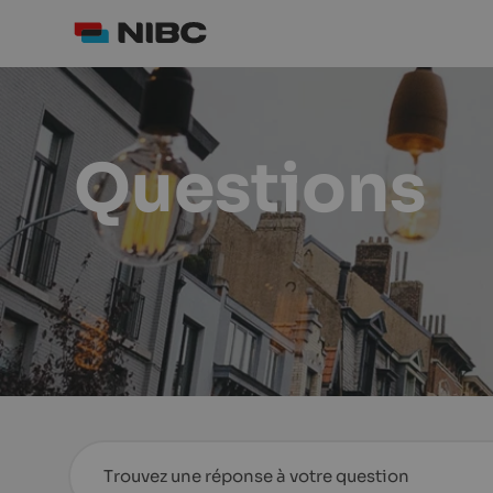
Questions