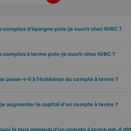
s comptes d’épargne puis-je ouvrir chez NIBC ?
s comptes à terme puis-je ouvrir chez NIBC ?
se passe-t-il à l’échéance du compte à terme ?
-je augmenter le capital d’un compte à terme ?
uoi le taux mensuel d’un compte à terme est-il dif