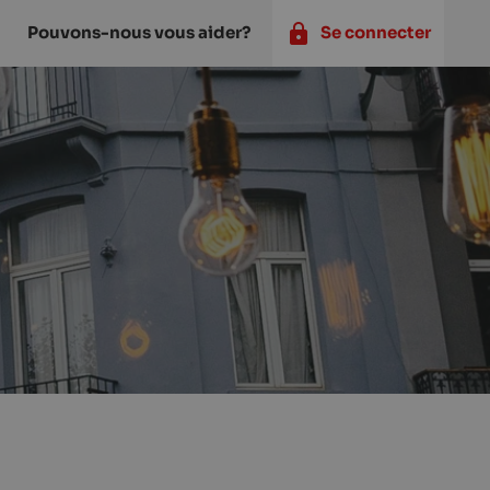
Pouvons-nous vous aider?
Se connecter