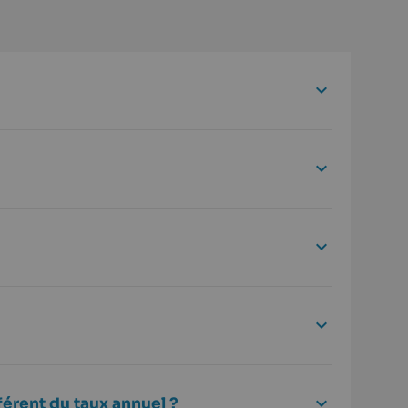
férent du taux annuel ?