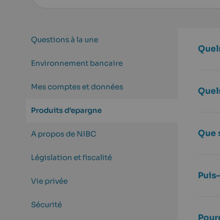
Questions à la une
Quel
Environnement bancaire
Mes comptes et données
Quel
Produits d’epargne
Que 
A propos de NIBC
Législation et fiscalité
Puis
Vie privée
Sécurité
Pourq