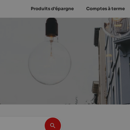
Produits d'épargne
Comptes à terme