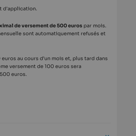
t d'application.
ximal de versement de 500 euros
par mois.
 mensuelle sont automatiquement refusés et
 euros au cours d’un mois et, plus tard dans
ème versement de 100 euros sera
 500 euros.