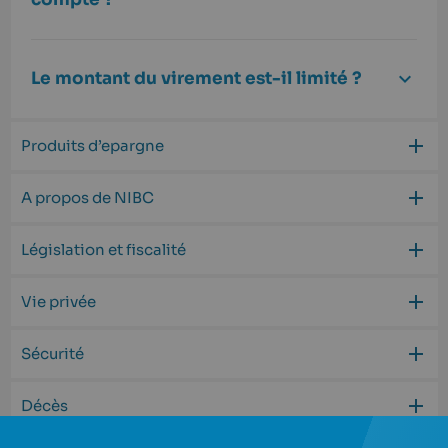
Le montant du virement est-il limité ?
Produits d’epargne
A propos de NIBC
Législation et fiscalité
Vie privée
Sécurité
Décès