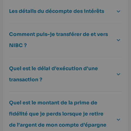
Les détails du décompte des intérêts
Comment puis-je transférer de et vers
NIBC ?
Quel est le délai d’exécution d’une
transaction ?
Quel est le montant de la prime de
fidélité que je perds lorsque je retire
de l’argent de mon compte d’épargne