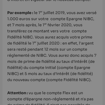
Par exemple :
le 1
juillet 2019, vous avez versé
er
1.000 euros sur votre compte Epargne NIBC,
et 7 mois après, le 1
février 2020, vous
er
transférez ce montant vers votre compte
Fidélité NIBC. Vous aurez acquis votre prime
de fidélité le 1
juillet 2020 : en effet, l'argent
er
sera resté pendant 12 mois sur un compte
réglementé de NIBC. Vous aurez donc acquis 7
mois de prime de fidélité au taux d'intérêt (de
fidélité) du compte initial (compte Epargne
NIBC) et 5 mois au taux d'intérêt (de fidélité)
du nouveau compte (compte Fidélité NIBC).
Attention :
vu que le compte Flex est un
compte d’épargne non-réglementé et n'a pas