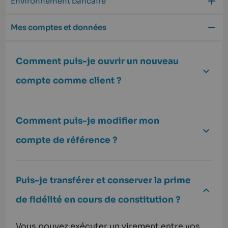
Environnement bancaire
Mes comptes et données
Comment puis-je ouvrir un nouveau
compte comme client ?
Comment puis-je modifier mon
compte de référence ?
Puis-je transférer et conserver la prime
de fidélité en cours de constitution ?
Vous pouvez exécuter un virement entre vos