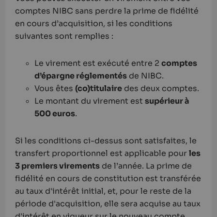
comptes NIBC sans perdre la prime de fidélité
en cours d’acquisition, si les conditions
suivantes sont remplies :
Le virement est exécuté entre 2
comptes
d’épargne réglementés
de NIBC.
Vous êtes
(co)titulaire
des deux comptes.
Le montant du virement est
supérieur à
500 euros
.
Si les conditions ci-dessus sont satisfaites, le
transfert proportionnel est applicable pour
les
3 premiers virements
de l’année. La prime de
fidélité en cours de constitution est transférée
au taux d'intérêt initial, et, pour le reste de la
période d'acquisition, elle sera acquise au taux
d'intérêt en vigueur sur le nouveau compte.