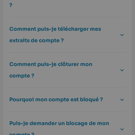
?
Comment puis-je télécharger mes
extraits de compte ?
Comment puis-je clôturer mon
compte ?
Pourquoi mon compte est bloqué ?
Puis-je demander un blocage de mon
compte ?