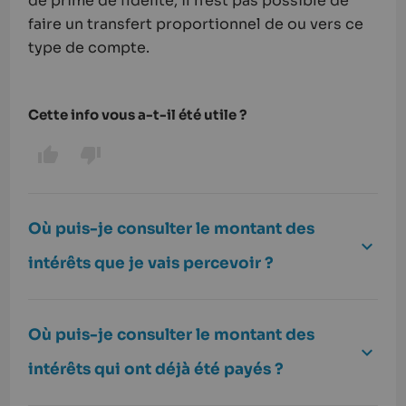
de prime de fidélité, il n'est pas possible de
faire un transfert proportionnel de ou vers ce
type de compte.
Cette info vous a-t-il été utile ?
Où puis-je consulter le montant des
intérêts que je vais percevoir ?
Où puis-je consulter le montant des
intérêts qui ont déjà été payés ?