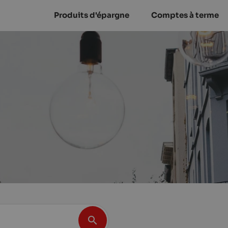
Produits d'épargne
Comptes à terme