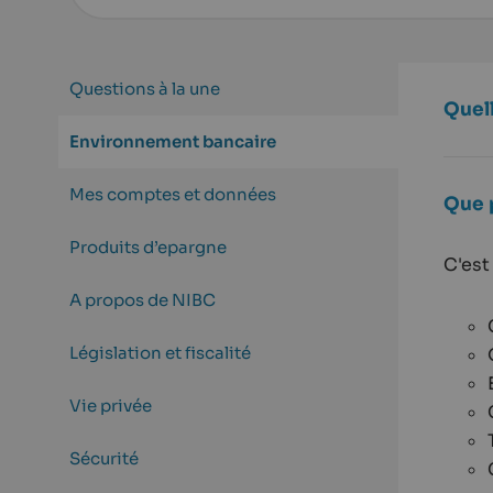
Questions à la une
Quel
Environnement bancaire
Mes comptes et données
Que 
Produits d’epargne
C'est
A propos de NIBC
Législation et fiscalité
Vie privée
Sécurité