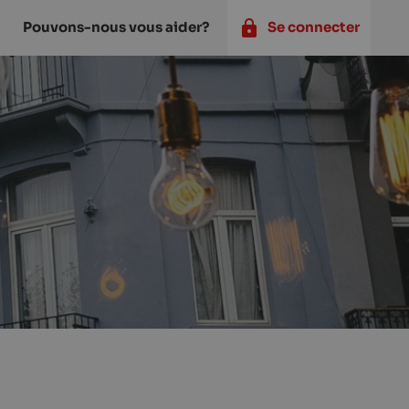
Pouvons-nous vous aider?
Se connecter