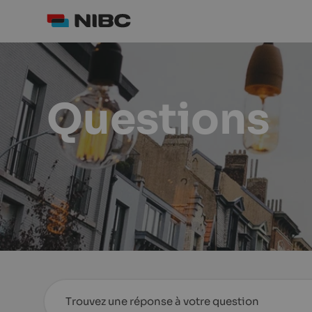
Questions