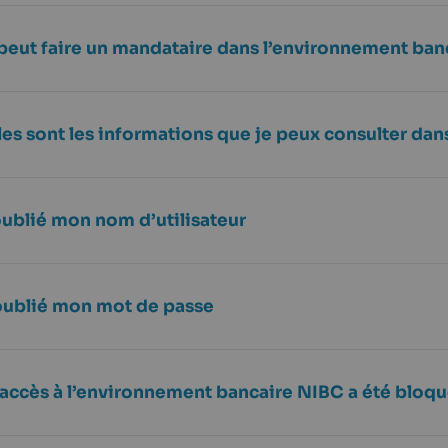
peut faire un mandataire dans l’environnement ban
les sont les informations que je peux consulter da
oublié mon nom d’utilisateur
 oublié mon mot de passe
accès à l’environnement bancaire NIBC a été bloq