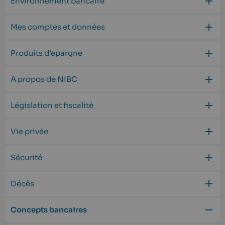
Environnement bancaire
Mes comptes et données
Produits d’epargne
A propos de NIBC
Législation et fiscalité
Vie privée
Sécurité
Décès
Concepts bancaires