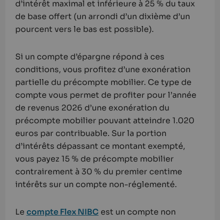
d’intérêt maximal et inférieure à 25 % du taux
de base offert (un arrondi d’un dixième d’un
pourcent vers le bas est possible).
Si un compte d’épargne répond à ces
conditions, vous profitez d’une exonération
partielle du précompte mobilier. Ce type de
compte vous permet de profiter pour l’année
de revenus 2026 d’une
exonération
du
précompte mobilier pouvant atteindre
1.020
euros
par contribuable. Sur la portion
d’intérêts dépassant ce montant exempté,
vous payez
15 %
de précompte mobilier
contrairement à
30 %
du premier centime
intérêts sur un compte non-réglementé.
Le
compte Flex NIBC
est un compte non