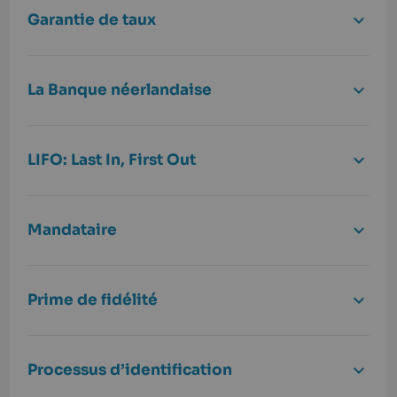
Garantie de taux
La Banque néerlandaise
LIFO: Last In, First Out
Mandataire
Prime de fidélité
Processus d’identification