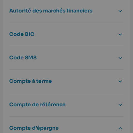
Autorité des marchés financiers
Code BIC
Code SMS
Compte à terme
Compte de référence
Compte d’épargne