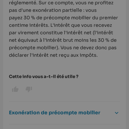
réglementé. Sur ce compte, vous ne profitez
pas d'une
exonération
partielle : vous
payez
30 %
de précompte mobilier du premier
centime intérêts. L'intérêt que vous recevez
par virement constitue l'intérêt net (l'intérêt
net équivaut à l'intérêt brut moins les 30 % de
précompte mobilier). Vous ne devez donc pas
déclarer l'intérêt net reçu aux impôts.
Cette info vous a-t-il été utile ?
Exonération de précompte mobilier