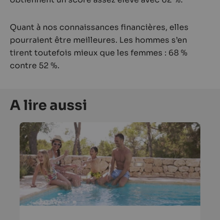
Quant à nos connaissances financières, elles
pourraient être meilleures. Les hommes s’en
tirent toutefois mieux que les femmes : 68 %
contre 52 %.
A lire aussi