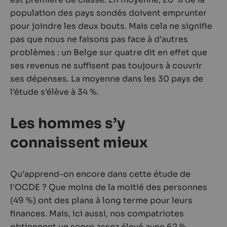
population des pays sondés doivent emprunter
pour joindre les deux bouts. Mais cela ne signifie
pas que nous ne faisons pas face à d’autres
problèmes : un Belge sur quatre dit en effet que
ses revenus ne suffisent pas toujours à couvrir
ses dépenses. La moyenne dans les 30 pays de
l’étude s’élève à 34 %.
Les hommes s’y
connaissent mieux
Qu’apprend-on encore dans cette étude de
l'OCDE ? Que moins de la moitié des personnes
(49 %) ont des plans à long terme pour leurs
finances. Mais, ici aussi, nos compatriotes
obtiennent un score assez élevé avec 62 %.