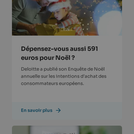
Dépensez-vous aussi 591
euros pour Noël ?
Deloitte a publié son Enquête de Noël
annuelle sur les intentions d’achat des
consommateurs européens.
En savoir plus