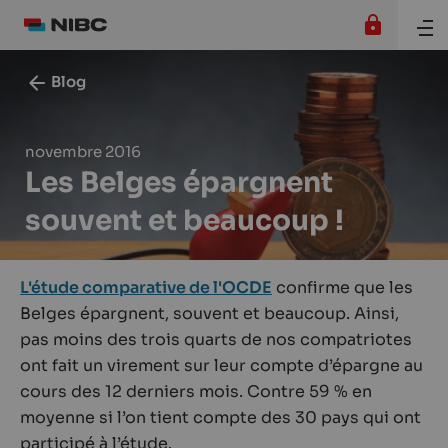
Blog
novembre 2016
Les Belges épargnent
souvent et beaucoup !
L'étude comparative de l'OCDE
confirme que les
Belges épargnent, souvent et beaucoup. Ainsi,
pas moins des trois quarts de nos compatriotes
ont fait un virement sur leur compte d’épargne au
cours des 12 derniers mois. Contre 59 % en
moyenne si l’on tient compte des 30 pays qui ont
participé à l’étude.