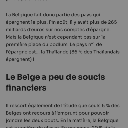
La Belgique fait donc partie des pays qui
épargnent le plus. Fin août, il y avait plus de 265
milliards d'euros sur nos comptes d’épargne.
Mais la Belgique n’est cependant pas sur la
première place du podium. Le pays n°1 de
l’épargne est… la Thaïlande (86 % des Thaïlandais
épargnent) !
Le Belge a peu de soucis
financiers
Il ressort également de l'étude que seuls 6 % des
Belges ont recours à l’emprunt pour pouvoir
joindre les deux bouts. En la matière, la Belgique
est première de classe. En moyenne, 20 % de la