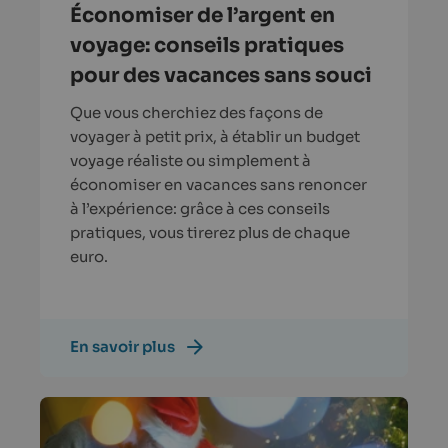
Économiser de l’argent en
voyage: conseils pratiques
pour des vacances sans souci
Que vous cherchiez des façons de
voyager à petit prix, à établir un budget
voyage réaliste ou simplement à
économiser en vacances sans renoncer
à l’expérience: grâce à ces conseils
pratiques, vous tirerez plus de chaque
euro.
En savoir plus