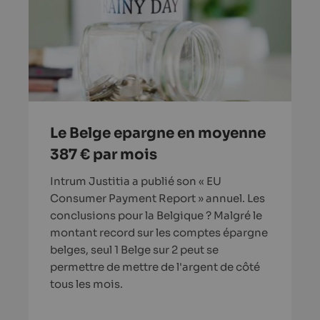
Le Belge epargne en moyenne
387 € par mois
Intrum Justitia a publié son « EU
Consumer Payment Report » annuel. Les
conclusions pour la Belgique ? Malgré le
montant record sur les comptes épargne
belges, seul 1 Belge sur 2 peut se
permettre de mettre de l'argent de côté
tous les mois.