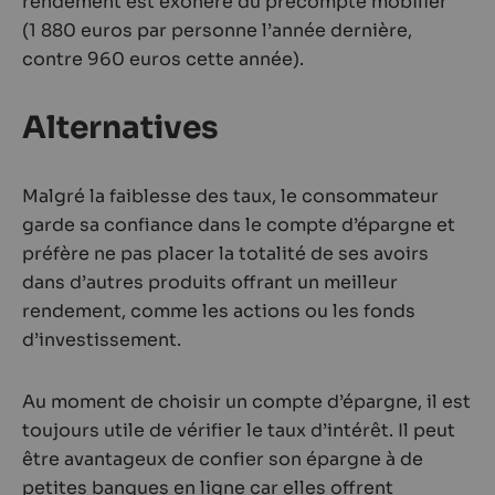
rendement est exonéré du précompte mobilier
(1 880 euros par personne l’année dernière,
contre 960 euros cette année).
Alternatives
Malgré la faiblesse des taux, le consommateur
garde sa confiance dans le compte d’épargne et
préfère ne pas placer la totalité de ses avoirs
dans d’autres produits offrant un meilleur
rendement, comme les actions ou les fonds
d’investissement.
Au moment de choisir un compte d’épargne, il est
toujours utile de vérifier le taux d’intérêt. Il peut
être avantageux de confier son épargne à de
petites banques en ligne car elles offrent