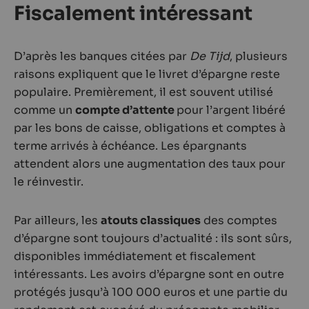
Fiscalement intéressant
D’après les banques citées par
De Tijd
, plusieurs
raisons expliquent que le livret d’épargne reste
populaire. Premièrement, il est souvent utilisé
comme un
compte d’attente
pour l’argent libéré
par les bons de caisse, obligations et comptes à
terme arrivés à échéance. Les épargnants
attendent alors une augmentation des taux pour
le réinvestir.
Par ailleurs, les
atouts classiques
des comptes
d’épargne sont toujours d’actualité : ils sont sûrs,
disponibles immédiatement et fiscalement
intéressants. Les avoirs d’épargne sont en outre
protégés jusqu’à 100 000 euros et une partie du