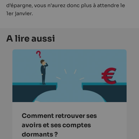
d’épargne, vous n’aurez donc plus à attendre le
1er janvier.
A lire aussi
Comment retrouver ses
avoirs et ses comptes
dormants ?