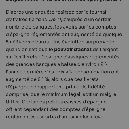
D’après une enquête réalisée par le journal
d'affaires flamand
De Tijd
auprès d’un certain
nombre de banques, les avoirs sur les comptes
d’épargne réglementés ont augmenté de quelque
5 milliards d’euros. Une évolution surprenante
quand on sait que le
pouvoir d’achat
de l’argent
sur les livrets d’épargne classiques réglementés
des grandes banques a baissé d’environ 2 %
l’année dernière : les prix à la consommation ont
augmenté de 2,1 %, alors que ces livrets
d’épargne ne rapportent, prime de fidélité
comprise, que le minimum légal, soit un maigre
0,11 %. Certaines petites caisses d’épargne
offrent cependant des comptes d’épargne
réglementés assortis d’un taux plus élevé.