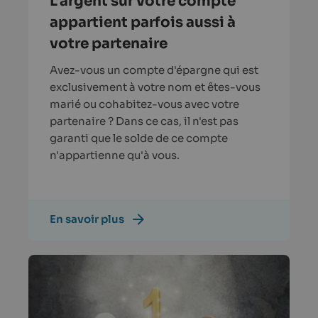
L’argent sur votre compte
appartient parfois aussi à
votre partenaire
Avez-vous un compte d'épargne qui est
exclusivement à votre nom et êtes-vous
marié ou cohabitez-vous avec votre
partenaire ? Dans ce cas, il n'est pas
garanti que le solde de ce compte
n'appartienne qu'à vous.
En savoir plus