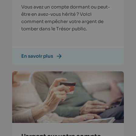
Vous avez un compte dormant ou peut-
être en avez-vous hérité ? Voici
comment empêcher votre argent de
tomber dans le Trésor public.
En savoir plus