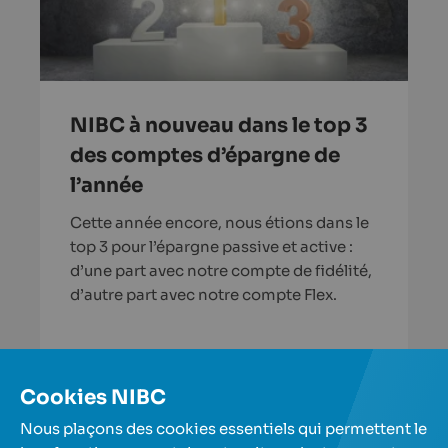
NIBC à nouveau dans le top 3
des comptes d’épargne de
l’année
Cette année encore, nous étions dans le
top 3 pour l’épargne passive et active :
d’une part avec notre compte de fidélité,
d’autre part avec notre compte Flex.
En savoir plus
Cookies NIBC
Nous plaçons des cookies essentiels qui permettent le