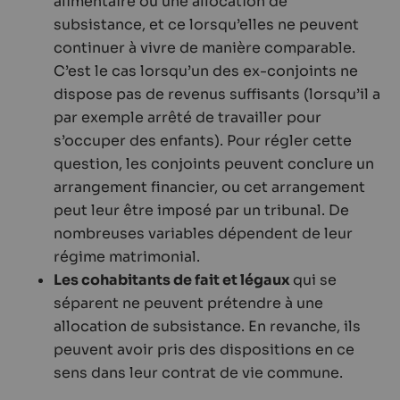
alimentaire ou une allocation de
subsistance, et ce lorsqu’elles ne peuvent
continuer à vivre de manière comparable.
C’est le cas lorsqu’un des ex-conjoints ne
dispose pas de revenus suffisants (lorsqu’il a
par exemple arrêté de travailler pour
s’occuper des enfants). Pour régler cette
question, les conjoints peuvent conclure un
arrangement financier, ou cet arrangement
peut leur être imposé par un tribunal. De
nombreuses variables dépendent de leur
régime matrimonial.
Les cohabitants de fait et légaux
qui se
séparent ne peuvent prétendre à une
allocation de subsistance. En revanche, ils
peuvent avoir pris des dispositions en ce
sens dans leur contrat de vie commune.