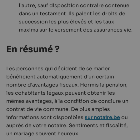
l’autre, sauf disposition contraire contenue
dans un testament. Ils paient les droits de
succession les plus élevés et les taux
maxima sur le versement des assurances vie.
En résumé ?
Les personnes qui décident de se marier
bénéficient automatiquement d’un certain
nombre d’avantages fiscaux. Hormis la pension,
les cohabitants légaux peuvent obtenir les
mêmes avantages, à la condition de conclure un
contrat de vie commune. De plus amples
informations sont disponibles
sur notaire.be
ou
auprès de votre notaire. Sentiments et fiscalité,
un mariage souvent heureux.