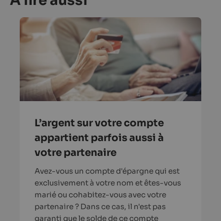
A lire aussi
L’argent sur votre compte
appartient parfois aussi à
votre partenaire
Avez-vous un compte d'épargne qui est
exclusivement à votre nom et êtes-vous
marié ou cohabitez-vous avec votre
partenaire ? Dans ce cas, il n'est pas
garanti que le solde de ce compte