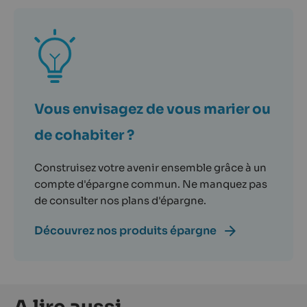
Vous envisagez de vous marier ou
de cohabiter ?
Construisez votre avenir ensemble grâce à un
compte d'épargne commun. Ne manquez pas
de consulter nos plans d'épargne.
Découvrez nos produits épargne