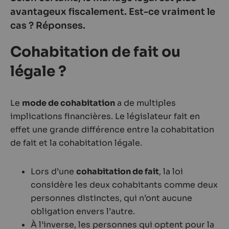
avantageux fiscalement. Est-ce vraiment le
cas ? Réponses.
Cohabitation de fait ou
légale ?
Le
mode de cohabitation
a de multiples
implications financières. Le législateur fait en
effet une grande différence entre la cohabitation
de fait et la cohabitation légale.
Lors d’une
cohabitation de fait
, la loi
considère les deux cohabitants comme deux
personnes distinctes, qui n’ont aucune
obligation envers l’autre.
À l’inverse, les personnes qui optent pour la