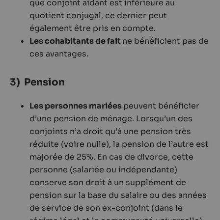
que conjoint aidant est inférieure au
quotient conjugal, ce dernier peut
également être pris en compte.
Les cohabitants de fait
ne bénéficient pas de
ces avantages.
3) Pension
Les personnes mariées
peuvent bénéficier
d’une pension de ménage. Lorsqu’un des
conjoints n’a droit qu’à une pension très
réduite (voire nulle), la pension de l’autre est
majorée de 25%. En cas de divorce, cette
personne (salariée ou indépendante)
conserve son droit à un supplément de
pension sur la base du salaire ou des années
de service de son ex-conjoint (dans le