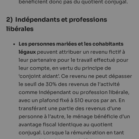
bénéficient donc pas du quotient conjugal.
2) Indépendants et professions
libérales
Les personnes mariées et les cohabitants
légaux
peuvent attribuer un revenu fictif à
leur partenaire pour le travail effectué pour
leur compte, en vertu du principe de
‘conjoint aidant’. Ce revenu ne peut dépasser
le seuil de 30% des revenus de l’activité
comme indépendant ou profession libérale,
avec un plafond fixé à 510 euros par an. En
transférant une partie des revenus d’une
personne à l’autre, le ménage bénéficie d’un
avantage fiscal identique au quotient
conjugal. Lorsque la rémunération en tant