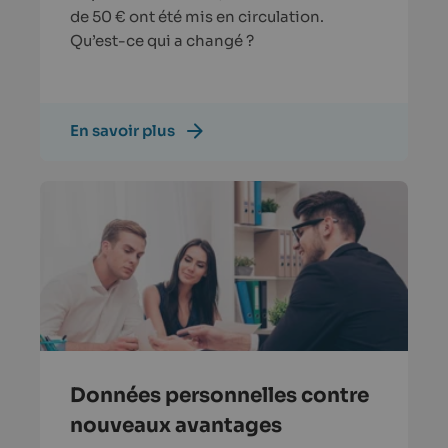
de 50 € ont été mis en circulation.
Qu’est-ce qui a changé ?
En savoir plus
Données personnelles contre
nouveaux avantages