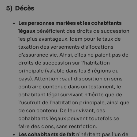
5) Décès
Les personnes mariées et les cohabitants
légaux
bénéficient des droits de succession
les plus avantageux. Idem pour le taux de
taxation des versements d’allocations
d’assurance vie. Ainsi, elles ne paient pas de
droits de succession sur l’habitation
principale (valable dans les 3 régions du
pays). Attention : sauf disposition en sens
contraire contenue dans un testament, le
cohabitant légal survivant n’hérite que de
l’usufruit de l’habitation principale, ainsi que
de son contenu. De leur vivant, ces
cohabitants légaux peuvent toutefois se
faire des dons, sans restriction.
Les cohabitants de fait
n’héritent pas l’un de