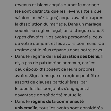
revenus et biens acquis durant le mariage.
Ne sont distincts que les revenus (tels que
salaires ou héritages) acquis avant ou après
la dissolution du mariage. Dans un mariage
soumis au régime légal, on distingue donc 3
types d’avoirs : vos avoirs personnels, ceux
de votre conjoint et les avoirs communs. Ce
régime est le plus répandu dans notre pays.
Dans le régime de la
séparation des biens
, il
n’y a pas de patrimoine commun, car les
deux époux disposent de leurs propres
avoirs. Signalons que ce régime peut être
assorti de clauses particulières, par
lesquelles les conjoints s’engagent à
davantage de solidarité mutuelle.
Dans le
régime de la communauté
universelle
, tous les avoirs sont considérés