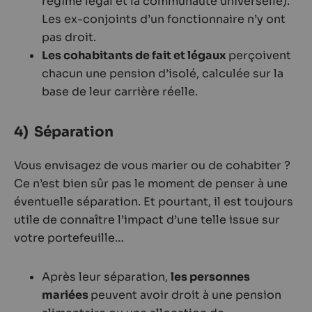
régime légal et la communauté universelle).
Les ex-conjoints d’un fonctionnaire n’y ont
pas droit.
Les cohabitants de fait et légaux
perçoivent
chacun une pension d’isolé, calculée sur la
base de leur carrière réelle.
4) Séparation
Vous envisagez de vous marier ou de cohabiter ?
Ce n’est bien sûr pas le moment de penser à une
éventuelle séparation. Et pourtant, il est toujours
utile de connaître l’impact d’une telle issue sur
votre portefeuille…
Après leur séparation,
les personnes
mariées
peuvent avoir droit à une pension