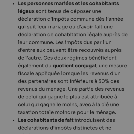
Les personnes mariées et les cohabitants
légaux
sont tenus de déposer une
déclaration d’impôts commune dès l’année
qui suit leur mariage ou d’avoir fait une
déclaration de cohabitation légale auprès de
leur commune. Les impôts dus par l’un
d’entre eux peuvent être recouvrés auprès
de l’autre. Ces deux régimes bénéficient
également du
quotient conjugal
, une mesure
fiscale appliquée lorsque les revenus d’un
des partenaires sont inférieurs à 30% des
revenus du ménage. Une partie des revenus
de celui qui gagne le plus est attribuée à
celui qui gagne le moins, avec à la clé une
taxation totale moindre pour le ménage.
Les cohabitants de fait
introduisent des
déclarations d’impôts distinctes et ne