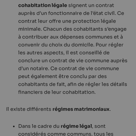
cohabitation légale
signent un contrat
auprès d’un fonctionnaire de l’état civil. Ce
contrat leur offre une protection légale
minimale. Chacun des cohabitants s’engage
à contribuer aux dépenses communes et à
convenir du choix du domicile. Pour régler
les autres aspects, il est conseillé de
conclure un contrat de vie commune auprès
d’un notaire. Ce contrat de vie commune
peut également être conclu par des
cohabitants de fait, afin de régler les détails
financiers de leur cohabitation.
Il existe différents
régimes matrimoniaux
.
Dans le cadre du
régime légal
, sont
considérés comme communs, tous les