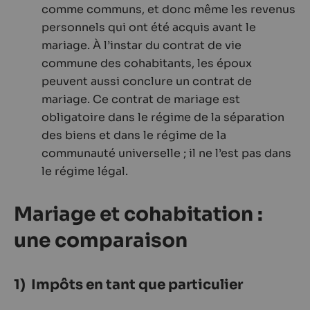
comme communs, et donc même les revenus
personnels qui ont été acquis avant le
mariage. À l’instar du contrat de vie
commune des cohabitants, les époux
peuvent aussi conclure un contrat de
mariage. Ce contrat de mariage est
obligatoire dans le régime de la séparation
des biens et dans le régime de la
communauté universelle ; il ne l’est pas dans
le régime légal.
Mariage et cohabitation :
une comparaison
1) Impôts en tant que particulier