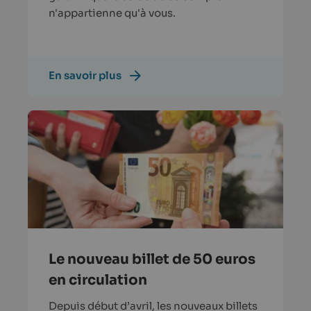
n'appartienne qu'à vous.
En savoir plus
Le nouveau billet de 50 euros
en circulation
Depuis début d’avril, les nouveaux billets