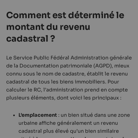
Comment est déterminé le
montant du revenu
cadastral ?
Le Service Public Fédéral Administration générale
de la Documentation patrimoniale (AGPD), mieux
connu sous le nom de cadastre, établit le revenu
cadastral de tous les biens immobiliers. Pour
calculer le RC, l’administration prend en compte
plusieurs éléments, dont voici les principaux :
L’emplacement
: un bien situé dans une zone
urbaine affiche généralement un revenu
cadastral plus élevé qu’un bien similaire