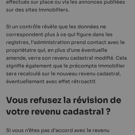
effectués sur place ou via les annonces publiées
sur des sites immobiliers.
Si un contrôle révèle que les données ne
correspondent plus à ce qui figure dans les
registres, l’administration prend contact avec le
propriétaire qui, en plus d’une éventuelle
amende, verra son revenu cadastral modifié. Cela
signifie également que le précompte immobilier
sera recalculé sur le nouveau revenu cadastral,
éventuellement avec effet rétroactif.
Vous refusez la révision de
votre revenu cadastral ?
Si vous n’êtes pas d’accord avec le revenu