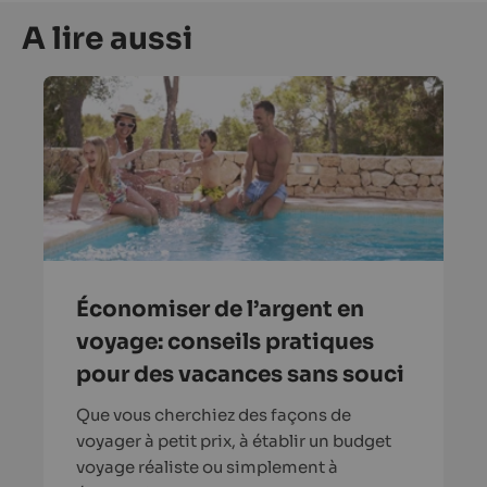
A lire aussi
Économiser de l’argent en
voyage: conseils pratiques
pour des vacances sans souci
Que vous cherchiez des façons de
voyager à petit prix, à établir un budget
voyage réaliste ou simplement à