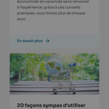
économiser en vacances sans renoncer
à l’expérience: grâce à ces conseils
pratiques, vous tirerez plus de chaque
euro.
En savoir plus
20 façons sympas d’utiliser