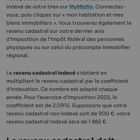
indexé de votre bien sur
MyMinfin
. Connectez-
vous, puis cliquez sur « mon habitation et mes
biens immobiliers ». Vous trouverez également le
revenu cadastral sur votre dernier avis
d’imposition de l’impôt fédéral des personnes
physiques ou sur celui du précompte immobilier
régional.
Le
revenu cadastral indexé
s’obtient en
multipliant le revenu cadastral par le coefficient
d’indexation. Ce nombre est adapté chaque
année. Pour l’exercice d’imposition 2023, le
coefficient est de 2,0915. Supposons que votre
revenu cadastral non indexé soit de 900 €, votre
revenu cadastral indexé sera de 1 882 €.