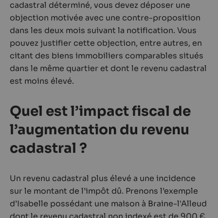
cadastral déterminé, vous devez déposer une
objection motivée avec une contre-proposition
dans les deux mois suivant la notification. Vous
pouvez justifier cette objection, entre autres, en
citant des biens immobiliers comparables situés
dans le même quartier et dont le revenu cadastral
est moins élevé.
Quel est l’impact fiscal de
l’augmentation du revenu
cadastral ?
Un revenu cadastral plus élevé a une incidence
sur le montant de l’impôt dû. Prenons l’exemple
d’Isabelle possédant une maison à Braine-l'Alleud
dont le revenu cadastral non indexé est de 900 €.