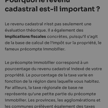
cadastral est-il important ?
Le revenu cadastral n’est pas seulement une
évaluation théorique. Il a également des
implications fiscales
concrètes, puisqu’il s’agit
de la base de calcul de l’impôt sur la propriété, le
fameux précompte immobilier.
Le précompte immobilier correspond à un
pourcentage du revenu cadastral indexé de votre
propriété. Le pourcentage de la taxe varie en
fonction de la région dans laquelle vous habitez.
Par ailleurs, la taxe régionale de base ne
représente qu’une petite partie du précompte
immobilier. Les provinces, les agglomérations et
les communes prélèvent également des taxes