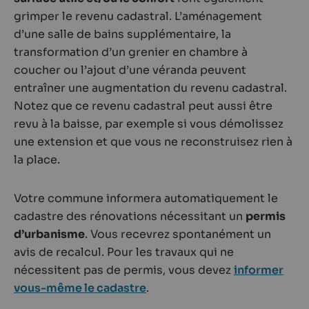
grimper le revenu cadastral. L’aménagement
d’une salle de bains supplémentaire, la
transformation d’un grenier en chambre à
coucher ou l’ajout d’une véranda peuvent
entraîner une augmentation du revenu cadastral.
Notez que ce revenu cadastral peut aussi être
revu à la baisse, par exemple si vous démolissez
une extension et que vous ne reconstruisez rien à
la place.
Votre commune informera automatiquement le
cadastre des rénovations nécessitant un
permis
d’urbanisme
. Vous recevrez spontanément un
avis de recalcul. Pour les travaux qui ne
nécessitent pas de permis, vous devez
informer
vous-même le cadastre
.