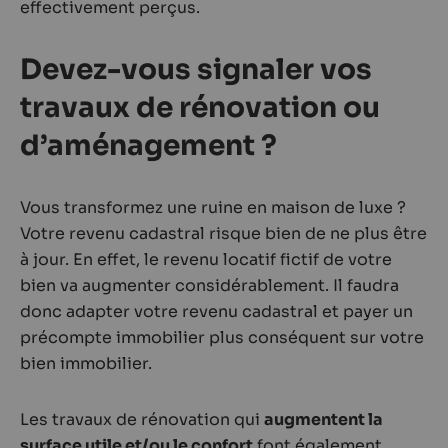
effectivement perçus.
Devez-vous signaler vos
travaux de rénovation ou
d’aménagement ?
Vous transformez une ruine en maison de luxe ?
Votre revenu cadastral risque bien de ne plus être
à jour. En effet, le revenu locatif fictif de votre
bien va augmenter considérablement. Il faudra
donc adapter votre revenu cadastral et payer un
précompte immobilier plus conséquent sur votre
bien immobilier.
Les travaux de rénovation qui
augmentent la
surface utile et/ou le confort
font également