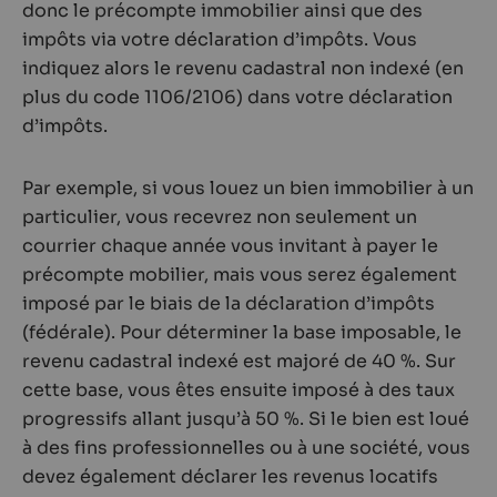
donc le précompte immobilier ainsi que des
impôts via votre déclaration d’impôts. Vous
indiquez alors le revenu cadastral non indexé (en
plus du code 1106/2106) dans votre déclaration
d’impôts.
Par exemple, si vous louez un bien immobilier à un
particulier, vous recevrez non seulement un
courrier chaque année vous invitant à payer le
précompte mobilier, mais vous serez également
imposé par le biais de la déclaration d’impôts
(fédérale). Pour déterminer la base imposable, le
revenu cadastral indexé est majoré de 40 %. Sur
cette base, vous êtes ensuite imposé à des taux
progressifs allant jusqu’à 50 %. Si le bien est loué
à des fins professionnelles ou à une société, vous
devez également déclarer les revenus locatifs