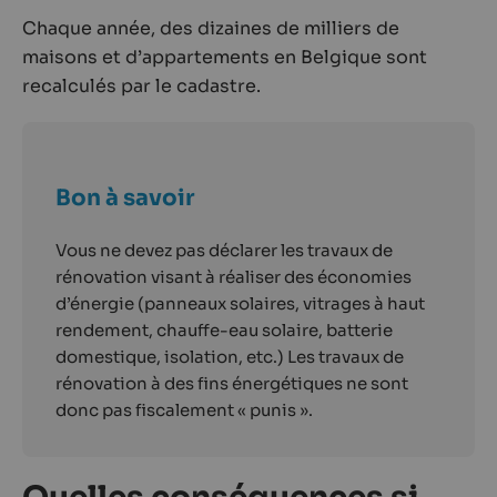
Chaque année, des dizaines de milliers de
maisons et d’appartements en Belgique sont
recalculés par le cadastre.
Bon à savoir
Vous ne devez pas déclarer les travaux de
rénovation visant à réaliser des économies
d’énergie (panneaux solaires, vitrages à haut
rendement, chauffe-eau solaire, batterie
domestique, isolation, etc.) Les travaux de
rénovation à des fins énergétiques ne sont
donc pas fiscalement « punis ».