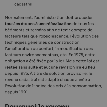
cadastral.
Normalement, l’administration doit procéder
tous les dix ans à une réévaluation
de tous les
bâtiments et terrains afin de tenir compte de
facteurs tels que l’obsolescence, l’évolution des
techniques générales de construction,
l’amélioration du confort, la modification des
facteurs environnementaux, etc. En 1975, cette
obligation a été fixée par la loi. Mais cette loi est
restée sans suite et aucune révision n’a eu lieu
depuis 1975. À titre de solution provisoire, le
revenu cadastral est adapté chaque année à
l’évolution de l’indice des prix à la consommation,
depuis 1991.
Pourquoi le revenu