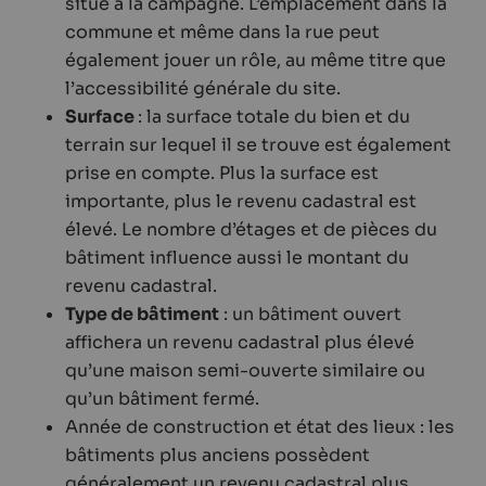
situé à la campagne. L’emplacement dans la
commune et même dans la rue peut
également jouer un rôle, au même titre que
l’accessibilité générale du site.
Surface
: la surface totale du bien et du
terrain sur lequel il se trouve est également
prise en compte. Plus la surface est
importante, plus le revenu cadastral est
élevé. Le nombre d’étages et de pièces du
bâtiment influence aussi le montant du
revenu cadastral.
Type de bâtiment
: un bâtiment ouvert
affichera un revenu cadastral plus élevé
qu’une maison semi-ouverte similaire ou
qu’un bâtiment fermé.
Année de construction et état des lieux : les
bâtiments plus anciens possèdent
généralement un revenu cadastral plus