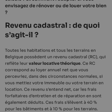
envisagez de rénover ou de louer votre bien
?
Revenu cadastral : de quoi
s’agit-il ?
Toutes les habitations et tous les terrains en
Belgique possèdent un revenu cadastral (RC), qui
reflète leur
valeur locative théorique
. Ce RC
correspond au loyer annuel net que vous
percevriez, dans des circonstances normales, si
vous mettiez votre immeuble ou votre terrain en
location. Ce revenu s’entend net, car les frais
forfaitaires d’entretien et de réparation en sont
également déduits. Ces frais s’élèvent à 40 %
pour les bâtiments et à 10 % pour les terrains.