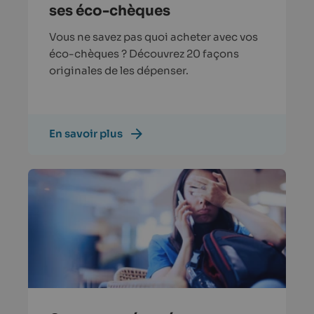
ses éco-chèques
Vous ne savez pas quoi acheter avec vos
éco-chèques ? Découvrez 20 façons
originales de les dépenser.
En savoir plus