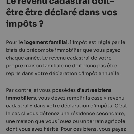
Le revenu cadastral doit-
être être déclaré dans vos
impôts ?
Pour le
logement familial
, l’impôt est réglé par le
biais du précompte immobilier que vous payez
chaque année. Le revenu cadastral de votre
propre maison familiale ne doit donc pas être
repris dans votre déclaration d’impôt annuelle.
Par contre, si vous possédez
d’autres biens
immobiliers
, vous devez remplir la case « revenu
cadastral » dans votre déclaration d’impôts. C’est
le cas si vous détenez une résidence secondaire,
une maison que vous louez ou un terrain agricole
dont vous avez hérité. Pour ces biens, vous payez