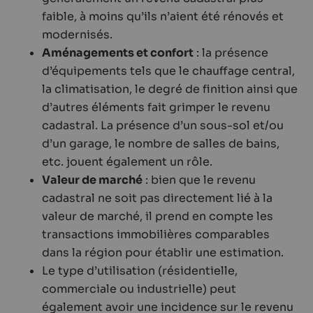
faible, à moins qu’ils n’aient été rénovés et
modernisés.
Aménagements et confort
: la présence
d’équipements tels que le chauffage central,
la climatisation, le degré de finition ainsi que
d’autres éléments fait grimper le revenu
cadastral. La présence d’un sous-sol et/ou
d’un garage, le nombre de salles de bains,
etc. jouent également un rôle.
Valeur de marché
: bien que le revenu
cadastral ne soit pas directement lié à la
valeur de marché, il prend en compte les
transactions immobilières comparables
dans la région pour établir une estimation.
Le type d’utilisation (résidentielle,
commerciale ou industrielle) peut
également avoir une incidence sur le revenu