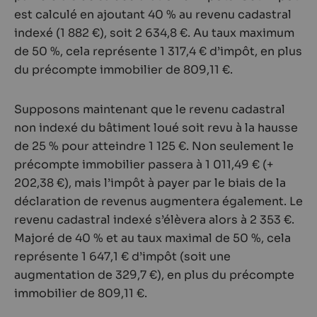
est calculé en ajoutant 40 % au revenu cadastral
indexé (1 882 €), soit 2 634,8 €. Au taux maximum
de 50 %, cela représente 1 317,4 € d’impôt, en plus
du précompte immobilier de 809,11 €.
Supposons maintenant que le revenu cadastral
non indexé du bâtiment loué soit revu à la hausse
de 25 % pour atteindre 1 125 €. Non seulement le
précompte immobilier passera à 1 011,49 € (+
202,38 €), mais l’impôt à payer par le biais de la
déclaration de revenus augmentera également. Le
revenu cadastral indexé s’élèvera alors à 2 353 €.
Majoré de 40 % et au taux maximal de 50 %, cela
représente 1 647,1 € d’impôt (soit une
augmentation de 329,7 €), en plus du précompte
immobilier de 809,11 €.