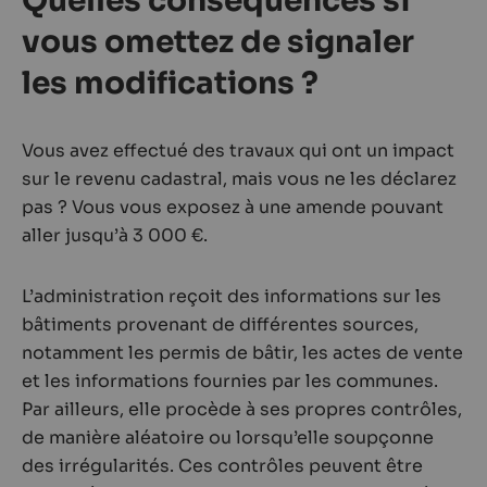
Quelles conséquences si
vous omettez de signaler
les modifications ?
Vous avez effectué des travaux qui ont un impact
sur le revenu cadastral, mais vous ne les déclarez
pas ? Vous vous exposez à une amende pouvant
aller jusqu’à 3 000 €.
L’administration reçoit des informations sur les
bâtiments provenant de différentes sources,
notamment les permis de bâtir, les actes de vente
et les informations fournies par les communes.
Par ailleurs, elle procède à ses propres contrôles,
de manière aléatoire ou lorsqu’elle soupçonne
des irrégularités. Ces contrôles peuvent être