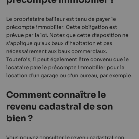
Le propriétaire bailleur est tenu de payer le
précompte immobilier. Cette obligation est
prévue par la loi. Notez que cette disposition ne
s’applique qu’aux baux d’habitation et pas
nécessairement aux baux commerciaux.
Toutefois, il peut également être convenu que le
locataire paie le précompte immobilier pour la
location d’un garage ou d’un bureau, par exemple.
Comment connaître le
revenu cadastral de son
bien ?
Vous pouvez consulter le revenu cadastral non