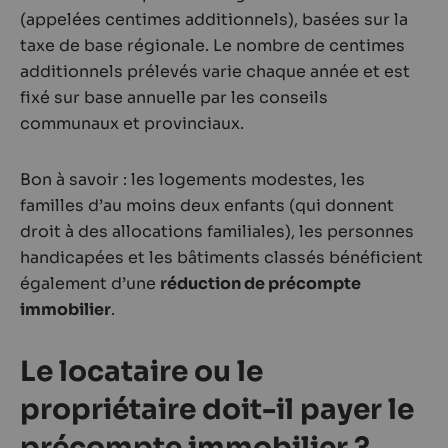
(appelées centimes additionnels), basées sur la
taxe de base régionale. Le nombre de centimes
additionnels prélevés varie chaque année et est
fixé sur base annuelle par les conseils
communaux et provinciaux.
Bon à savoir : les logements modestes, les
familles d’au moins deux enfants (qui donnent
droit à des allocations familiales), les personnes
handicapées et les bâtiments classés bénéficient
également d’une
réduction de précompte
immobilier
.
Le locataire ou le
propriétaire doit-il payer le
précompte immobilier ?