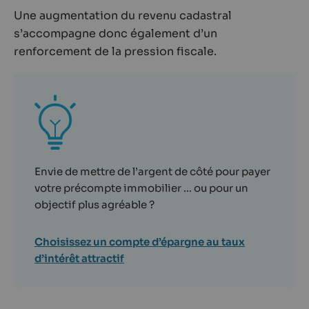
Une augmentation du revenu cadastral
s’accompagne donc également d’un
renforcement de la pression fiscale.
Envie de mettre de l’argent de côté pour payer
votre précompte immobilier ... ou pour un
objectif plus agréable ?
Choisissez un compte d’épargne au taux
d’intérêt attractif