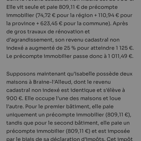
Elle vit seule et paie 809,11 € de précompte
immobilier (74,72 € pour la région + 110,94 € pour
la province + 623,45 € pour la commune). Après
de gros travaux de rénovation et
d’agrandissement, son revenu cadastral non
indexé a augmenté de 25 % pour atteindre 1 125 €.
Le précompte immobilier passe donc à 1 011,49 €.
Supposons maintenant qu’Isabelle possède deux
maisons à Braine-l'Alleud, dont le revenu
cadastral non indexé est identique et s’élève à
900 €. Elle occupe l’une des maisons et loue
l’autre. Pour le premier bâtiment, elle paie
uniquement un précompte immobilier (809,11 €),
tandis que pour le second bâtiment, elle paie un
précompte immobilier (809,11 €) et est imposée
par le biais de sa déclaration d’impôts. Cet impôt