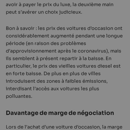
avoir à payer le prix du luxe, la deuxième main
peut s’avérer un choix judicieux.
Bon à savoir : les prix des voitures d’occasion ont
considérablement augmenté pendant une longue
période (en raison des problèmes
d’approvisionnement après le coronavirus), mais
ils semblent à présent repartir à la baisse. En
particulier, le prix des vieilles voitures diesel est
en forte baisse. De plus en plus de villes
introduisent des zones à faibles émissions,
interdisant l’accès aux voitures les plus
polluantes.
Davantage de marge de négociation
Lors de l’achat d’une voiture d’occasion, la marge