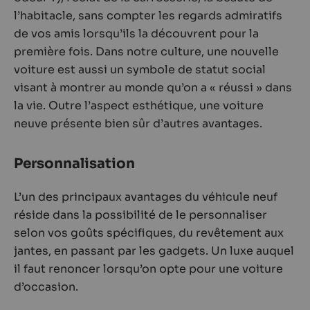
l’habitacle, sans compter les regards admiratifs
de vos amis lorsqu’ils la découvrent pour la
première fois. Dans notre culture, une nouvelle
voiture est aussi un symbole de statut social
visant à montrer au monde qu’on a « réussi » dans
la vie. Outre l’aspect esthétique, une voiture
neuve présente bien sûr d’autres avantages.
Personnalisation
L’un des principaux avantages du véhicule neuf
réside dans la possibilité de le personnaliser
selon vos goûts spécifiques, du revêtement aux
jantes, en passant par les gadgets. Un luxe auquel
il faut renoncer lorsqu’on opte pour une voiture
d’occasion.