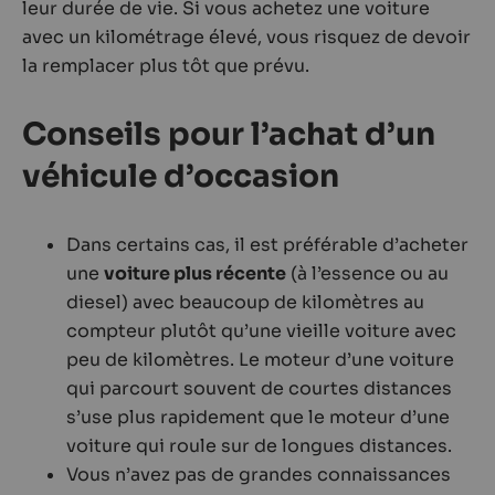
leur durée de vie. Si vous achetez une voiture
avec un kilométrage élevé, vous risquez de devoir
la remplacer plus tôt que prévu.
Conseils pour l’achat d’un
véhicule d’occasion
Dans certains cas, il est préférable d’acheter
une
voiture plus récente
(à l’essence ou au
diesel) avec beaucoup de kilomètres au
compteur plutôt qu’une vieille voiture avec
peu de kilomètres. Le moteur d’une voiture
qui parcourt souvent de courtes distances
s’use plus rapidement que le moteur d’une
voiture qui roule sur de longues distances.
Vous n’avez pas de grandes connaissances