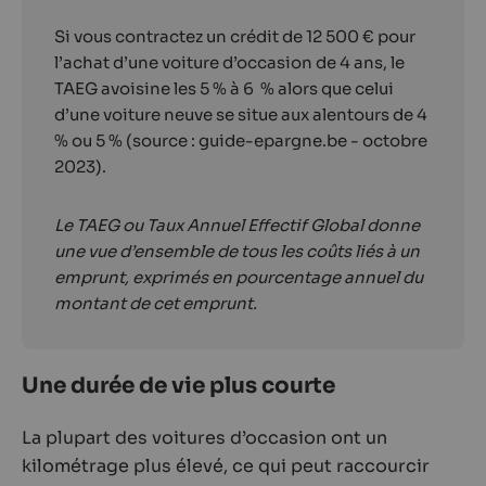
Si vous contractez un crédit de 12 500 € pour
l’achat d’une voiture d’occasion de 4 ans, le
TAEG avoisine les 5 % à 6 % alors que celui
d’une voiture neuve se situe aux alentours de 4
% ou 5 % (source : guide-epargne.be - octobre
2023).
Le TAEG ou Taux Annuel Effectif Global donne
une vue d’ensemble de tous les coûts liés à un
emprunt, exprimés en pourcentage annuel du
montant de cet emprunt.
Une durée de vie plus courte
La plupart des voitures d’occasion ont un
kilométrage plus élevé, ce qui peut raccourcir