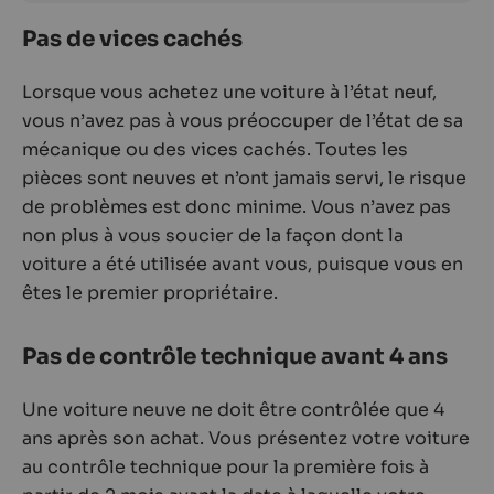
Pas de vices cachés
Lorsque vous achetez une voiture à l’état neuf,
vous n’avez pas à vous préoccuper de l’état de sa
mécanique ou des vices cachés. Toutes les
pièces sont neuves et n’ont jamais servi, le risque
de problèmes est donc minime. Vous n’avez pas
non plus à vous soucier de la façon dont la
voiture a été utilisée avant vous, puisque vous en
êtes le premier propriétaire.
Pas de contrôle technique avant 4 ans
Une voiture neuve ne doit être contrôlée que 4
ans après son achat. Vous présentez votre voiture
au contrôle technique pour la première fois à