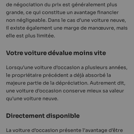
de négociation du prix est généralement plus
grande, ce qui constitue un avantage financier
non négligeable. Dans le cas d’une voiture neuve,
il existe également une marge de manœuvre, mais
elle est plus limitée.
Votre voiture dévalue moins vite
Lorsqu’une voiture d’occasion a plusieurs années,
le propriétaire précédent a déjà absorbé la
majeure partie de la dépréciation. Autrement dit,
une voiture d’occasion conserve mieux sa valeur
qu’une voiture neuve.
Directement disponible
La voiture d’occasion présente l’avantage d’être