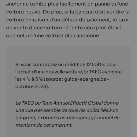
ancienne tombe plus facilement en panne qu’une
voiture neuve. De plus, si la banque doit vendre la
voiture en raison d’un défaut de paiement, le prix
de vente d’une voiture récente sera plus élevé
que celui d’une voiture plus ancienne.
Si vous contractez un crédit de 12 500 € pour
l’achat d’une nouvelle voiture, le TAEG avoisine
les 4 % à 5 % (source : guide-epargne.be -
octobre 2023).
Le TAEG ou Taux Annuel Effectif Global donne
une vue d’ensemble de tous les coûts liés à un
emprunt, exprimés en pourcentage annuel du
montant de cet emprunt.