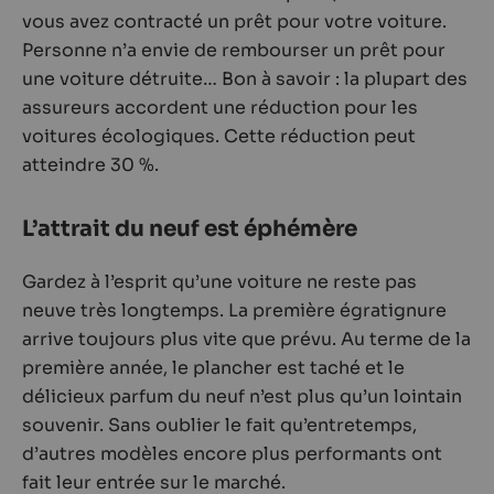
vous avez contracté un prêt pour votre voiture.
Personne n’a envie de rembourser un prêt pour
une voiture détruite… Bon à savoir : la plupart des
assureurs accordent une réduction pour les
voitures écologiques. Cette réduction peut
atteindre 30 %.
L’attrait du neuf est éphémère
Gardez à l’esprit qu’une voiture ne reste pas
neuve très longtemps. La première égratignure
arrive toujours plus vite que prévu. Au terme de la
première année, le plancher est taché et le
délicieux parfum du neuf n’est plus qu’un lointain
souvenir. Sans oublier le fait qu’entretemps,
d’autres modèles encore plus performants ont
fait leur entrée sur le marché.