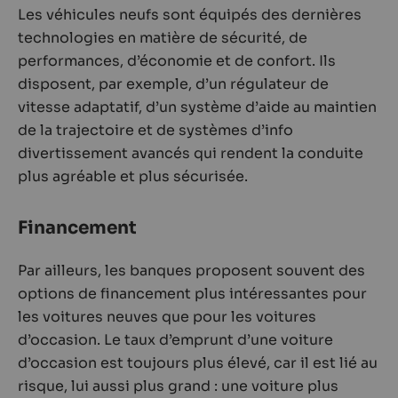
Les véhicules neufs sont équipés des dernières
technologies en matière de sécurité, de
performances, d’économie et de confort. Ils
disposent, par exemple, d’un régulateur de
vitesse adaptatif, d’un système d’aide au maintien
de la trajectoire et de systèmes d’info
divertissement avancés qui rendent la conduite
plus agréable et plus sécurisée.
Financement
Par ailleurs, les banques proposent souvent des
options de financement plus intéressantes pour
les voitures neuves que pour les voitures
d’occasion. Le taux d’emprunt d’une voiture
d’occasion est toujours plus élevé, car il est lié au
risque, lui aussi plus grand : une voiture plus