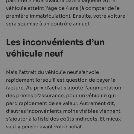
partir de 2 mois avant la date à laquelle votre
véhicule atteint l’âge de 4 ans (à compter de la
première immatriculation). Ensuite, votre voiture
sera soumise à un contrôle annuel.
Les inconvénients d’un
véhicule neuf
Mais l’attrait du véhicule neuf s’envole
rapidement lorsqu’il est question de payer la
facture. Au prix d’achat s’ajoute l’augmentation
des primes d’assurance, pour un véhicule qui
perd rapidement de sa valeur. Autrement dit,
d’autres inconvénients moins visibles viennent
s’ajouter à la liste des coûts indirects. Et mieux
vaut y penser avant votre achat.