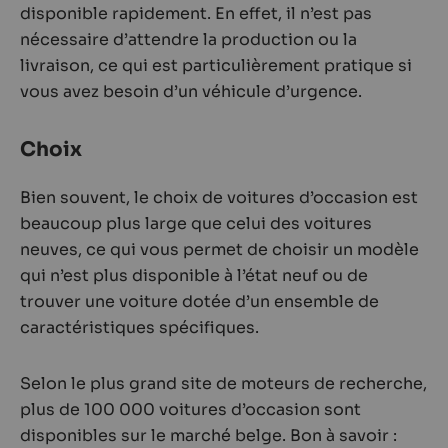
disponible rapidement. En effet, il n’est pas
nécessaire d’attendre la production ou la
livraison, ce qui est particulièrement pratique si
vous avez besoin d’un véhicule d’urgence.
Choix
Bien souvent, le choix de voitures d’occasion est
beaucoup plus large que celui des voitures
neuves, ce qui vous permet de choisir un modèle
qui n’est plus disponible à l’état neuf ou de
trouver une voiture dotée d’un ensemble de
caractéristiques spécifiques.
Selon le plus grand site de moteurs de recherche,
plus de 100 000 voitures d’occasion sont
disponibles sur le marché belge. Bon à savoir :