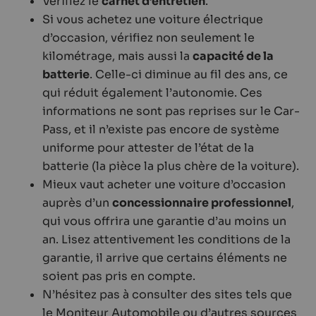
Vérifiez le
carnet d’entretien
.
Si vous achetez une voiture électrique
d’occasion, vérifiez non seulement le
kilométrage, mais aussi la
capacité de la
batterie
. Celle-ci diminue au fil des ans, ce
qui réduit également l’autonomie. Ces
informations ne sont pas reprises sur le Car-
Pass, et il n’existe pas encore de système
uniforme pour attester de l’état de la
batterie (la pièce la plus chère de la voiture).
Mieux vaut acheter une voiture d’occasion
auprès d’un
concessionnaire professionnel
,
qui vous offrira une garantie d’au moins un
an. Lisez attentivement les conditions de la
garantie, il arrive que certains éléments ne
soient pas pris en compte.
N’hésitez pas à consulter des sites tels que
le Moniteur Automobile ou d’autres sources