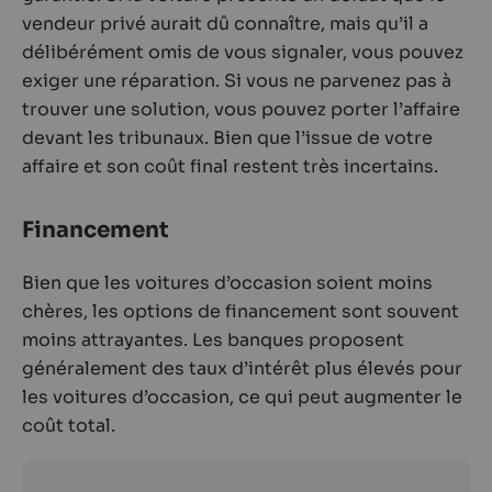
vendeur privé aurait dû connaître, mais qu’il a
délibérément omis de vous signaler, vous pouvez
exiger une réparation. Si vous ne parvenez pas à
trouver une solution, vous pouvez porter l’affaire
devant les tribunaux. Bien que l’issue de votre
affaire et son coût final restent très incertains.
Financement
Bien que les voitures d’occasion soient moins
chères, les options de financement sont souvent
moins attrayantes. Les banques proposent
généralement des taux d’intérêt plus élevés pour
les voitures d’occasion, ce qui peut augmenter le
coût total.