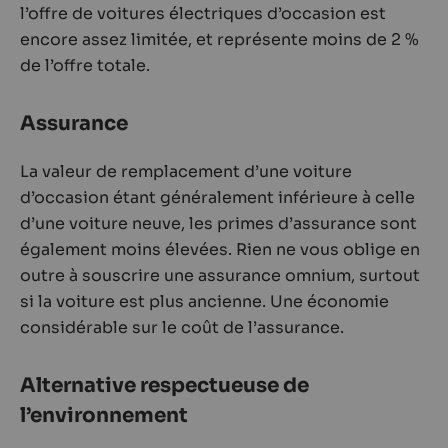
l’offre de voitures électriques d’occasion est
encore assez limitée, et représente moins de 2 %
de l’offre totale.
Assurance
La valeur de remplacement d’une voiture
d’occasion étant généralement inférieure à celle
d’une voiture neuve, les primes d’assurance sont
également moins élevées. Rien ne vous oblige en
outre à souscrire une assurance omnium, surtout
si la voiture est plus ancienne. Une économie
considérable sur le coût de l’assurance.
Alternative respectueuse de
l’environnement