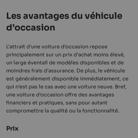
Les avantages du véhicule
d’occasion
L’attrait d’une voiture d’occasion repose
principalement sur un prix d’achat moins élevé,
un large éventail de modèles disponibles et de
moindres frais d’assurance. De plus, le véhicule
est généralement disponible immédiatement, ce
qui n’est pas le cas avec une voiture neuve. Bref,
une voiture d’occasion offre des avantages
financiers et pratiques, sans pour autant
compromettre la qualité ou la fonctionnalité.
Prix