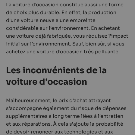
La voiture d’occasion constitue aussi une forme
de choix plus durable. En effet, la production
d’une voiture neuve a une empreinte
considérable sur l’environnement. En achetant
une voiture déjà fabriquée, vous réduisez l’impact
initial sur l’environnement. Sauf, bien sûr, si vous
achetez une voiture d’occasion très polluante.
Les inconvénients de la
voiture d’occasion
Malheureusement, le prix d’achat attrayant
s’accompagne également du risque de dépenses
supplémentaires à long terme liées à l’entretien
et aux réparations. À cela s’ajoute la probabilité
de devoir renoncer aux technologies et aux