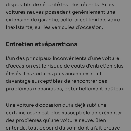
dispositifs de sécurité les plus récents. Si les
voitures neuves possèdent généralement une
extension de garantie, celle-ci est limitée, voire
inexistante, sur les véhicules d’occasion.
Entretien et réparations
L’un des principaux inconvénients d’une voiture
d’occasion est le risque de coûts d’entretien plus
élevés. Les voitures plus anciennes sont
davantage susceptibles de rencontrer des
problèmes mécaniques, potentiellement coûteux.
Une voiture d’occasion qui a déjà subi une
certaine usure est plus susceptible de présenter
des problèmes qu’une voiture neuve. Bien
entendu, tout dépend du soin dont a fait preuve