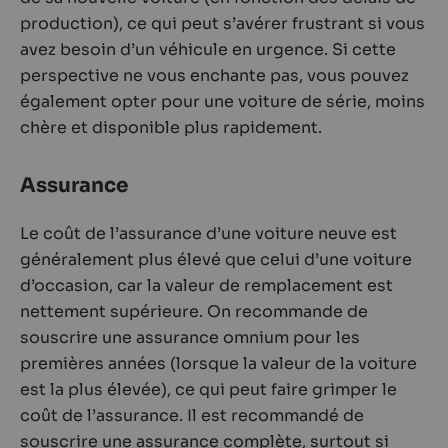
production), ce qui peut s’avérer frustrant si vous
avez besoin d’un véhicule en urgence. Si cette
perspective ne vous enchante pas, vous pouvez
également opter pour une voiture de série, moins
chère et disponible plus rapidement.
Assurance
Le coût de l’assurance d’une voiture neuve est
généralement plus élevé que celui d’une voiture
d’occasion, car la valeur de remplacement est
nettement supérieure. On recommande de
souscrire une assurance omnium pour les
premières années (lorsque la valeur de la voiture
est la plus élevée), ce qui peut faire grimper le
coût de l’assurance. Il est recommandé de
souscrire une assurance complète, surtout si