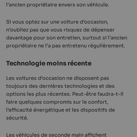
l’ancien propriétaire envers son véhicule.
Si vous optez sur une voiture d’occasion,
n’oubliez pas que vous risquez de dépenser
davantage pour son entretien, surtout si l’ancien
propriétaire ne l’a pas entretenu régulièrement.
Technologie moins récente
Les voitures d’occasion ne disposent pas
toujours des dernières technologies et des
options les plus récentes. Peut-être faudra-t-il
faire quelques compromis sur le confort,
l’efficacité énergétique et les dispositifs de
sécurité.
Les véhicules de seconde main affichent