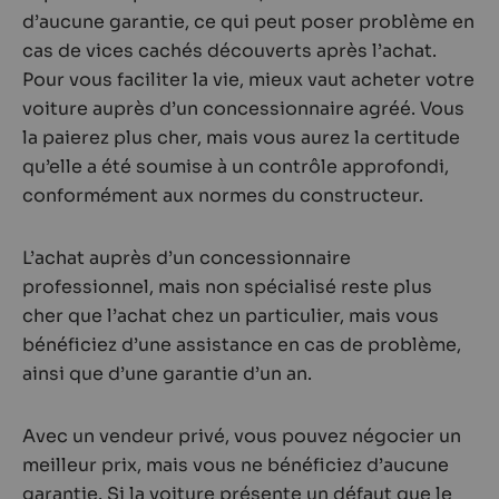
d’aucune garantie, ce qui peut poser problème en
cas de vices cachés découverts après l’achat.
Pour vous faciliter la vie, mieux vaut acheter votre
voiture auprès d’un concessionnaire agréé. Vous
la paierez plus cher, mais vous aurez la certitude
qu’elle a été soumise à un contrôle approfondi,
conformément aux normes du constructeur.
L’achat auprès d’un concessionnaire
professionnel, mais non spécialisé reste plus
cher que l’achat chez un particulier, mais vous
bénéficiez d’une assistance en cas de problème,
ainsi que d’une garantie d’un an.
Avec un vendeur privé, vous pouvez négocier un
meilleur prix, mais vous ne bénéficiez d’aucune
garantie. Si la voiture présente un défaut que le