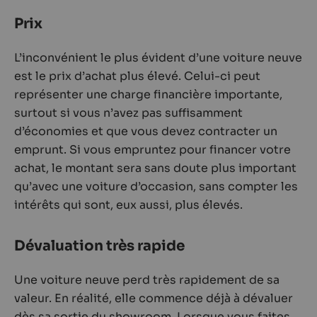
Prix
L’inconvénient le plus évident d’une voiture neuve
est le prix d’achat plus élevé. Celui-ci peut
représenter une charge financière importante,
surtout si vous n’avez pas suffisamment
d’économies et que vous devez contracter un
emprunt. Si vous empruntez pour financer votre
achat, le montant sera sans doute plus important
qu’avec une voiture d’occasion, sans compter les
intérêts qui sont, eux aussi, plus élevés.
Dévaluation très rapide
Une voiture neuve perd très rapidement de sa
valeur. En réalité, elle commence déjà à dévaluer
dès sa sortie du showroom. Lorsque vous faites