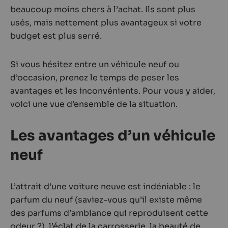
beaucoup moins chers à l’achat. Ils sont plus
usés, mais nettement plus avantageux si votre
budget est plus serré.
Si vous hésitez entre un véhicule neuf ou
d’occasion, prenez le temps de peser les
avantages et les inconvénients. Pour vous y aider,
voici une vue d’ensemble de la situation.
Les avantages d’un véhicule
neuf
L’attrait d’une voiture neuve est indéniable : le
parfum du neuf (saviez-vous qu’il existe même
des parfums d’ambiance qui reproduisent cette
odeur ?), l’éclat de la carrosserie, la beauté de