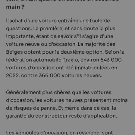
main ?
L’achat d’une voiture entraîne une foule de
questions. La première, et sans doute la plus
importante, étant de savoir s’il s’agira d’une
voiture neuve ou d’occasion. La majorité des
Belges optent pour la deuxième option. Selon la
fédération automobile Traxio, environ 643 000
voitures d’occasion ont été immatriculées en
2022, contre 366 000 voitures neuves.
Généralement plus chères que les voitures
d’occasion, les voitures neuves présentent moins
de risques de panne. Et même dans ce cas, la
garantie du constructeur reste d’application.
Les véhicules d’occasion, en revanche, sont