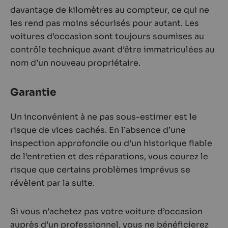
davantage de kilomètres au compteur, ce qui ne
les rend pas moins sécurisés pour autant. Les
voitures d’occasion sont toujours soumises au
contrôle technique avant d’être immatriculées au
nom d’un nouveau propriétaire.
Garantie
Un inconvénient à ne pas sous-estimer est le
risque de vices cachés. En l’absence d’une
inspection approfondie ou d’un historique fiable
de l’entretien et des réparations, vous courez le
risque que certains problèmes imprévus se
révèlent par la suite.
Si vous n’achetez pas votre voiture d’occasion
auprès d’un professionnel, vous ne bénéficierez