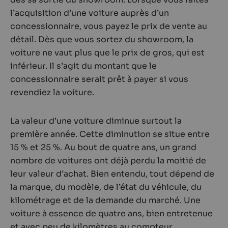
l’acquisition d’une voiture auprès d’un
concessionnaire, vous payez le prix de vente au
détail. Dès que vous sortez du showroom, la
voiture ne vaut plus que le prix de gros, qui est
inférieur. Il s’agit du montant que le
concessionnaire serait prêt à payer si vous
revendiez la voiture.
La valeur d’une voiture diminue surtout la
première année. Cette diminution se situe entre
15 % et 25 %. Au bout de quatre ans, un grand
nombre de voitures ont déjà perdu la moitié de
leur valeur d’achat. Bien entendu, tout dépend de
la marque, du modèle, de l’état du véhicule, du
kilométrage et de la demande du marché. Une
voiture à essence de quatre ans, bien entretenue
et avec peu de kilomètres au compteur