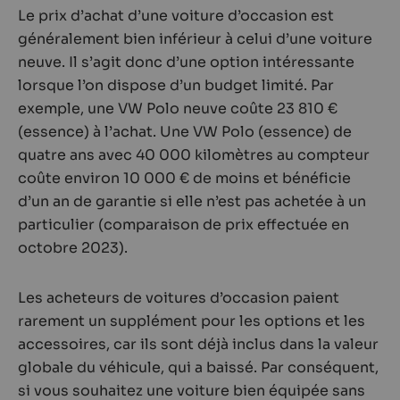
Le prix d’achat d’une voiture d’occasion est
généralement bien inférieur à celui d’une voiture
neuve. Il s’agit donc d’une option intéressante
lorsque l’on dispose d’un budget limité. Par
exemple, une VW Polo neuve coûte 23 810 €
(essence) à l’achat. Une VW Polo (essence) de
quatre ans avec 40 000 kilomètres au compteur
coûte environ 10 000 € de moins et bénéficie
d’un an de garantie si elle n’est pas achetée à un
particulier (comparaison de prix effectuée en
octobre 2023).
Les acheteurs de voitures d’occasion paient
rarement un supplément pour les options et les
accessoires, car ils sont déjà inclus dans la valeur
globale du véhicule, qui a baissé. Par conséquent,
si vous souhaitez une voiture bien équipée sans