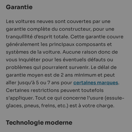
Garantie
Les voitures neuves sont couvertes par une
garantie complète du constructeur, pour une
tranquillité d’esprit totale. Cette garantie couvre
généralement les principaux composants et
systèmes de la voiture. Aucune raison donc de
vous inquiéter pour les éventuels défauts ou
problèmes qui pourraient survenir. Le délai de
garantie moyen est de 2 ans minimum et peut
aller jusqu’à 5 ou 7 ans pour
certaines marques
.
Certaines restrictions peuvent toutefois
s’appliquer. Tout ce qui concerne l’usure (essuie-
glaces, pneus, freins, etc.) est à votre charge.
Technologie moderne